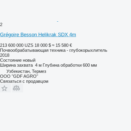
2
Grégoire Besson Helikrak SDX 4m
213 600 000 UZS
18 000 $
≈ 15 580 €
Почвообрабатывающая техника - глубокорыхлитель
2018
Состояние
новый
Ширина захвата
4 м
Глубина обработки
600 мм
Узбекистан, Термез
ООО "GDF AGRO"
Связаться с продавцом