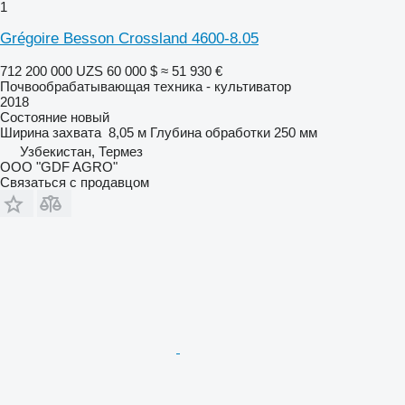
1
Grégoire Besson Crossland 4600-8.05
712 200 000 UZS
60 000 $
≈ 51 930 €
Почвообрабатывающая техника - культиватор
2018
Состояние
новый
Ширина захвата
8,05 м
Глубина обработки
250 мм
Узбекистан, Термез
ООО "GDF AGRO"
Связаться с продавцом