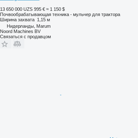
13 650 000 UZS
995 €
≈ 1 150 $
Почвообрабатывающая техника - мульчер для трактора
Ширина захвата
1,15 м
Нидерланды, Marum
Noord Machines BV
Связаться с продавцом