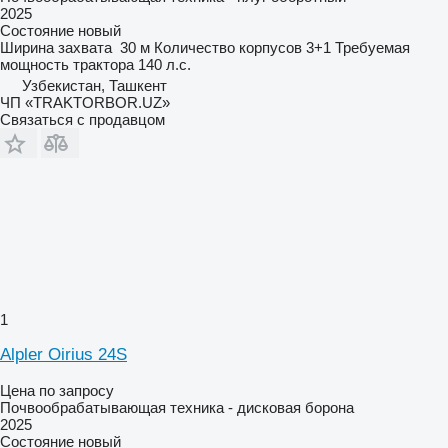
2025
Состояние
новый
Ширина захвата
30 м
Количество корпусов
3+1
Требуемая
мощность трактора
140 л.с.
Узбекистан, Ташкент
ЧП «TRAKTORBOR.UZ»
Связаться с продавцом
1
Alpler Oirius 24S
Цена по запросу
Почвообрабатывающая техника - дисковая борона
2025
Состояние
новый