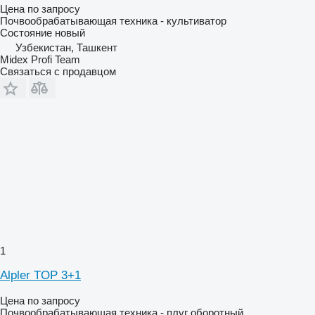
Цена по запросу
Почвообрабатывающая техника - культиватор
Состояние
новый
Узбекистан, Ташкент
Midex Profi Team
Связаться с продавцом
1
Alpler TOP 3+1
Цена по запросу
Почвообрабатывающая техника - плуг оборотный