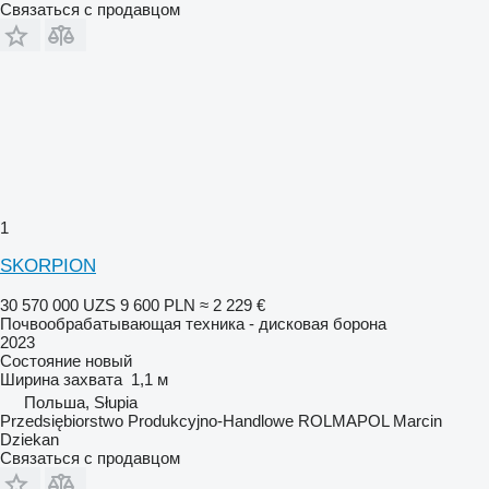
Связаться с продавцом
1
SKORPION
30 570 000 UZS
9 600 PLN
≈ 2 229 €
Почвообрабатывающая техника - дисковая борона
2023
Состояние
новый
Ширина захвата
1,1 м
Польша, Słupia
Przedsiębiorstwo Produkcyjno-Handlowe ROLMAPOL Marcin
Dziekan
Связаться с продавцом