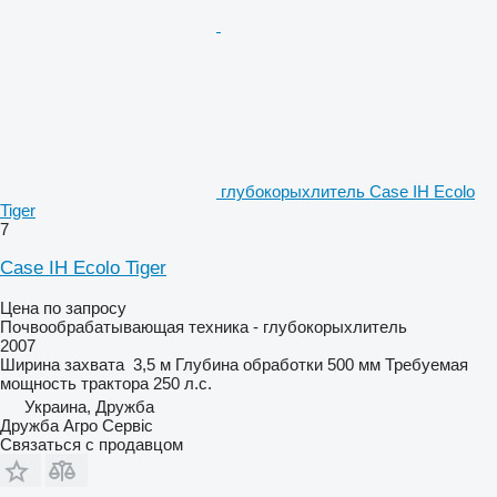
глубокорыхлитель Case IH Ecolo
Tiger
7
Case IH Ecolo Tiger
Цена по запросу
Почвообрабатывающая техника - глубокорыхлитель
2007
Ширина захвата
3,5 м
Глубина обработки
500 мм
Требуемая
мощность трактора
250 л.с.
Украина, Дружба
Дружба Агро Сервіс
Связаться с продавцом