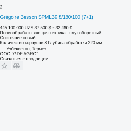
2
Grégoire Besson SPMLB9 8/180/100 (7+1)
445 100 000 UZS
37 500 $
≈ 32 460 €
Почвообрабатывающая техника - плуг оборотный
Состояние
новый
Количество корпусов
8
Глубина обработки
220 мм
Узбекистан, Термез
ООО "GDF AGRO"
Связаться с продавцом