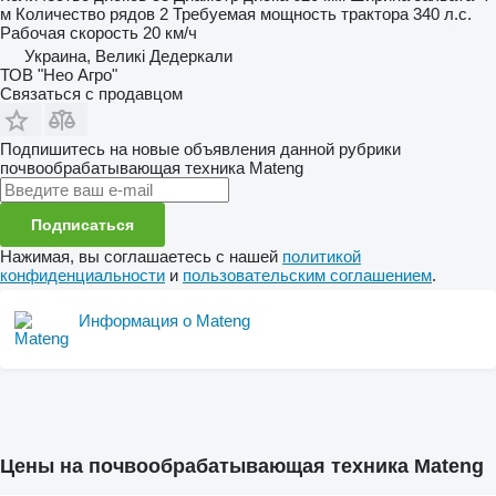
м
Количество рядов
2
Требуемая мощность трактора
340 л.с.
Рабочая скорость
20 км/ч
Украина, Великі Дедеркали
ТОВ "Нео Агро"
Связаться с продавцом
Подпишитесь на новые объявления данной рубрики
почвообрабатывающая техника
Mateng
Подписаться
Нажимая, вы соглашаетесь с нашей
политикой
конфиденциальности
и
пользовательским соглашением
.
Информация о Mateng
Цены на почвообрабатывающая техника Mateng