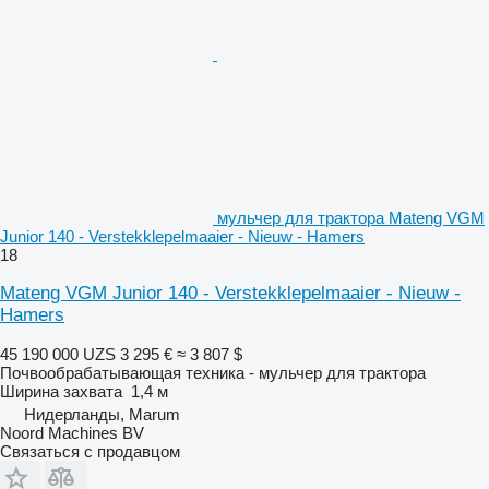
мульчер для трактора Mateng VGM
Junior 140 - Verstekklepelmaaier - Nieuw - Hamers
18
Mateng VGM Junior 140 - Verstekklepelmaaier - Nieuw -
Hamers
45 190 000 UZS
3 295 €
≈ 3 807 $
Почвообрабатывающая техника - мульчер для трактора
Ширина захвата
1,4 м
Нидерланды, Marum
Noord Machines BV
Связаться с продавцом