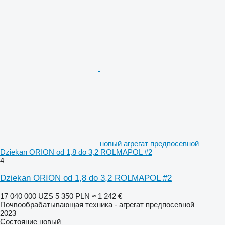
новый агрегат предпосевной
Dziekan ORION od 1,8 do 3,2 ROLMAPOL #2
4
Dziekan ORION od 1,8 do 3,2 ROLMAPOL #2
17 040 000 UZS
5 350 PLN
≈ 1 242 €
Почвообрабатывающая техника - агрегат предпосевной
2023
Состояние
новый