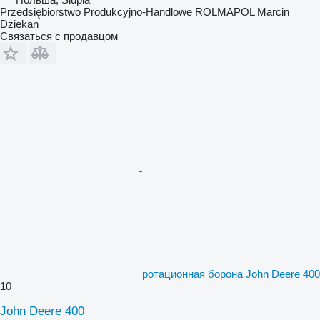
Przedsiębiorstwo Produkcyjno-Handlowe ROLMAPOL Marcin
Dziekan
Связаться с продавцом
ротационная борона John Deere 400
10
John Deere 400