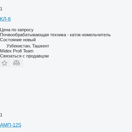
1
КЛ-6
Цена по запросу
Почвообрабатывающая техника - каток-измельчитель
Состояние
новый
Узбекистан, Ташкент
Midex Profi Team
Связаться с продавцом
1
АМП-12S