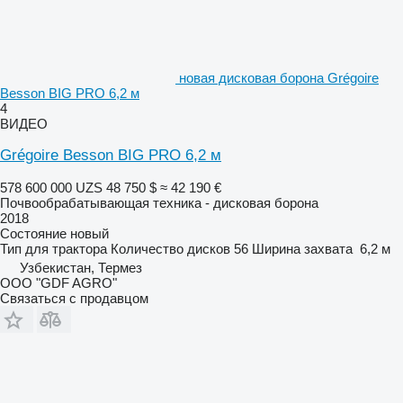
новая дисковая борона Grégoire
Besson BIG PRO 6,2 м
4
ВИДЕО
Grégoire Besson BIG PRO 6,2 м
578 600 000 UZS
48 750 $
≈ 42 190 €
Почвообрабатывающая техника - дисковая борона
2018
Состояние
новый
Тип
для трактора
Количество дисков
56
Ширина захвата
6,2 м
Узбекистан, Термез
ООО "GDF AGRO"
Связаться с продавцом