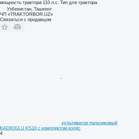
мощность трактора
110 л.с.
Тип
для трактора
Узбекистан, Ташкент
ЧП «TRAKTORBOR.UZ»
Связаться с продавцом
культиватор пальчиковый
KADIOGLU KS10 с комплектом колёс
4