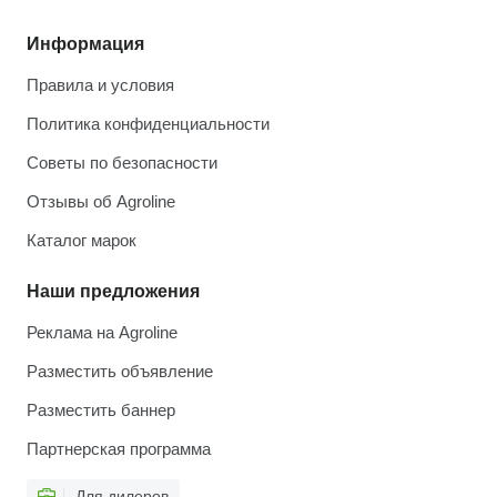
Информация
Правила и условия
Политика конфиденциальности
Советы по безопасности
Отзывы об Agroline
Каталог марок
Наши предложения
Реклама на Agroline
Разместить объявление
Разместить баннер
Партнерская программа
Для дилеров