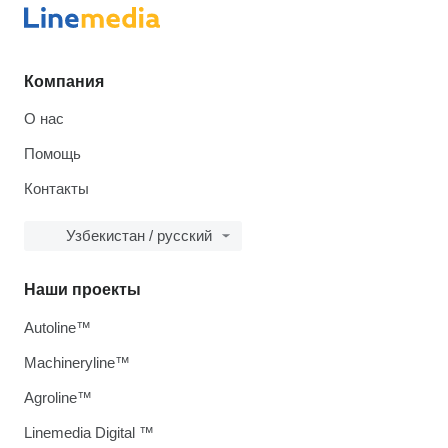
Компания
О нас
Помощь
Контакты
Узбекистан / русский
Наши проекты
Autoline™
Machineryline™
Agroline™
Linemedia Digital ™