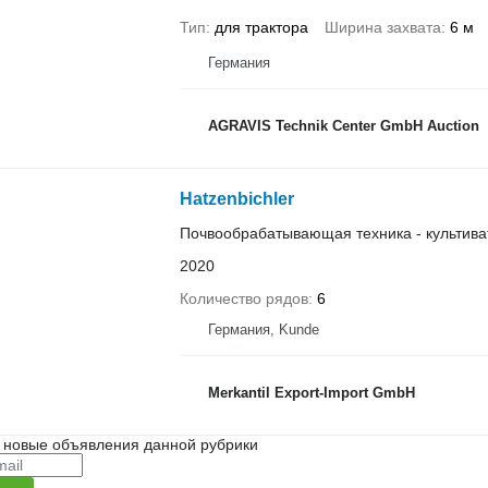
Тип
для трактора
Ширина захвата
6 м
Германия
AGRAVIS Technik Center GmbH Auction
Hatzenbichler
Почвообрабатывающая техника - культива
2020
Количество рядов
6
Германия, Kunde
Merkantil Export-Import GmbH
 новые объявления данной рубрики