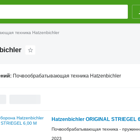
ющая техника Hatzenbichler
ichler
ений:
Почвообрабатывающая техника Hatzenbichler
Hatzenbichler ORIGINAL STRIEGEL 6
Почвообрабатывающая техника - пружинн
2023