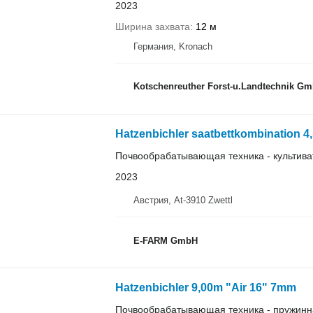
2023
Ширина захвата
12 м
Германия, Kronach
Kotschenreuther Forst-u.Landtechnik 
Hatzenbichler saatbettkombination 4
Почвообрабатывающая техника - культива
2023
Австрия, At-3910 Zwettl
E-FARM GmbH
Hatzenbichler 9,00m "Air 16" 7mm
Почвообрабатывающая техника - пружинн