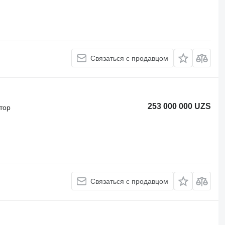
Связаться с продавцом
253 000 000 UZS
тор
Связаться с продавцом