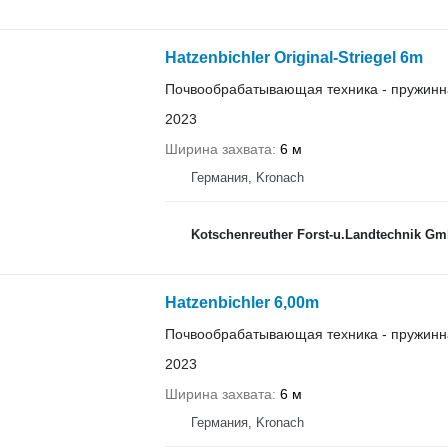
Hatzenbichler Original-Striegel 6m
Почвообрабатывающая техника - пружинн
2023
Ширина захвата
6 м
Германия, Kronach
Kotschenreuther Forst-u.Landtechnik 
Hatzenbichler 6,00m
Почвообрабатывающая техника - пружинн
2023
Ширина захвата
6 м
Германия, Kronach