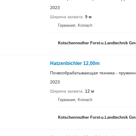
2023
Ширина захвата
9 м
Германия, Kronach
Kotschenreuther Forst-u.Landtechnik 
Hatzenbichler 12,00m
Почвообрабатывающая техника - пружинн
2023
Ширина захвата
12 м
Германия, Kronach
Kotschenreuther Forst-u.Landtechnik 