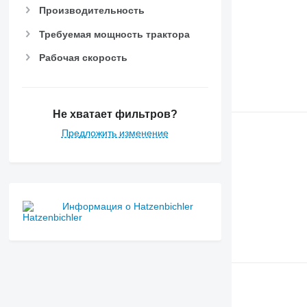
Производительность
Требуемая мощность трактора
Рабочая скорость
Не хватает фильтров?
Предложить изменение
Информация о Hatzenbichler