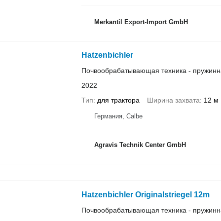
Merkantil Export-Import GmbH
Hatzenbichler
Почвообрабатывающая техника - пружинн
2022
Тип
для трактора
Ширина захвата
12 м
Германия, Calbe
Agravis Technik Center GmbH
Hatzenbichler Originalstriegel 12m
Почвообрабатывающая техника - пружинн