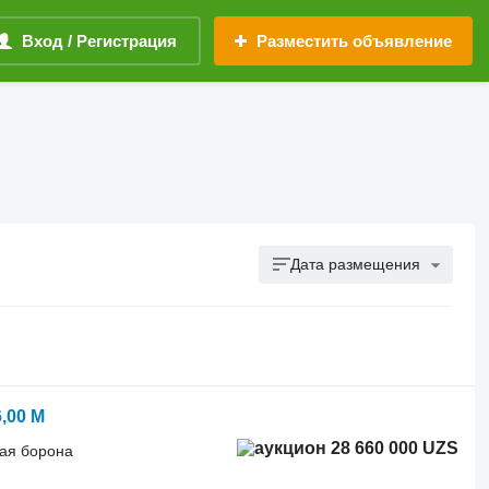
Вход / Регистрация
Разместить объявление
Дата размещения
,00 M
28 660 000 UZS
ая борона