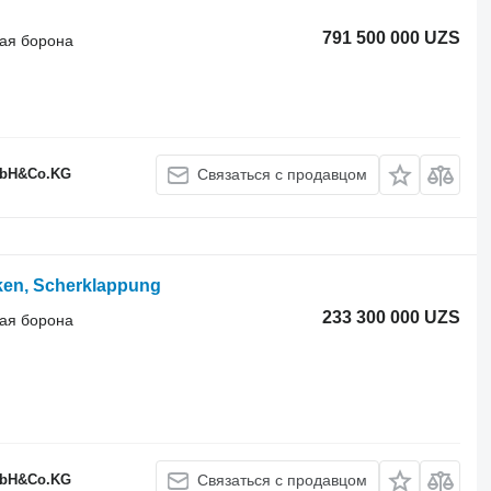
791 500 000 UZS
ая борона
GmbH&Co.KG
Связаться с продавцом
ken, Scherklappung
233 300 000 UZS
ая борона
GmbH&Co.KG
Связаться с продавцом