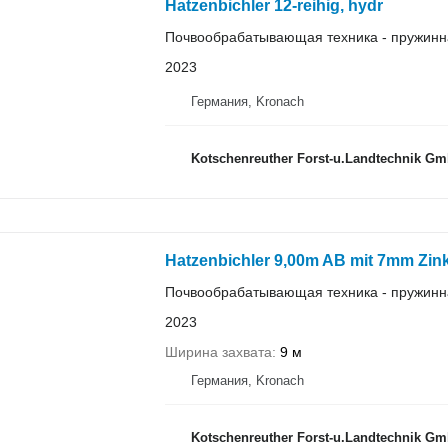
Hatzenbichler 12-reihig, hydr
Почвообрабатывающая техника - пружинн
2023
Германия, Kronach
Kotschenreuther Forst-u.Landtechnik 
Hatzenbichler 9,00m AB mit 7mm Zin
Почвообрабатывающая техника - пружинн
2023
Ширина захвата
9 м
Германия, Kronach
Kotschenreuther Forst-u.Landtechnik 