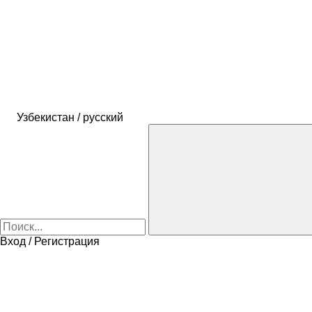
Узбекистан / русский
Вход / Регистрация