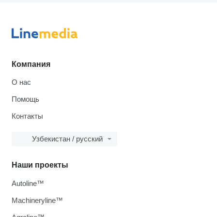
Компания
О нас
Помощь
Контакты
Узбекистан / русский
Наши проекты
Autoline™
Machineryline™