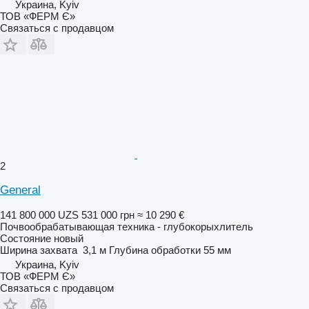
Украина, Kyiv
ТОВ «ФЕРМ Є»
Связаться с продавцом
2
General
141 800 000 UZS
531 000 грн
≈ 10 290 €
Почвообрабатывающая техника - глубокорыхлитель
Состояние
новый
Ширина захвата
3,1 м
Глубина обработки
55 мм
Украина, Kyiv
ТОВ «ФЕРМ Є»
Связаться с продавцом