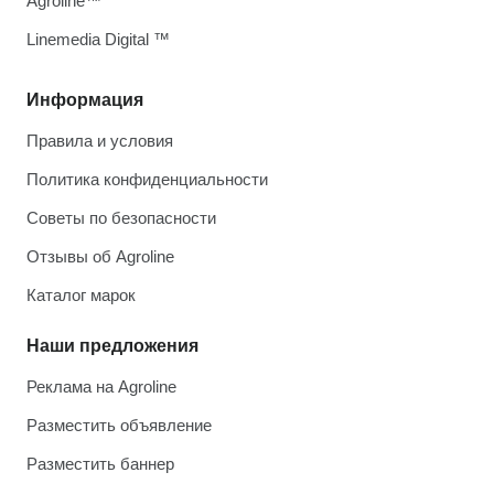
Agroline™
Linemedia Digital ™
Информация
Правила и условия
Политика конфиденциальности
Советы по безопасности
Отзывы об Agroline
Каталог марок
Наши предложения
Реклама на Agroline
Разместить объявление
Разместить баннер