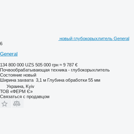
новый глубокорыхлитель General
6
General
134 800 000 UZS
505 000 грн
≈ 9 787 €
Почвообрабатывающая техника - глубокорыхлитель
Состояние
новый
Ширина захвата
3,1 м
Глубина обработки
55 мм
Украина, Kyiv
ТОВ «ФЕРМ Є»
Связаться с продавцом