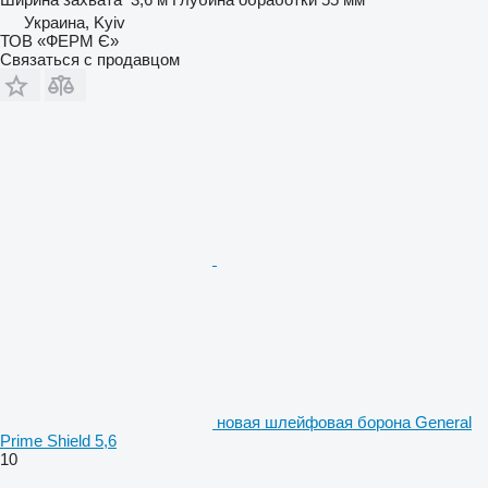
Украина, Kyiv
ТОВ «ФЕРМ Є»
Связаться с продавцом
новая шлейфовая борона General
Prime Shield 5,6
10