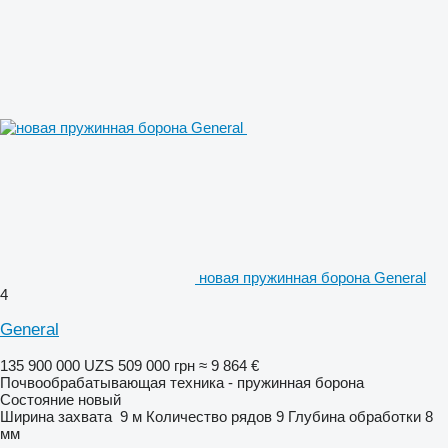
новая пружинная борона General
4
General
135 900 000 UZS
509 000 грн
≈ 9 864 €
Почвообрабатывающая техника - пружинная борона
Состояние
новый
Ширина захвата
9 м
Количество рядов
9
Глубина обработки
8
мм