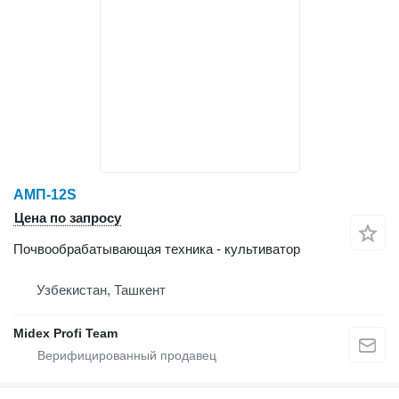
АМП-12S
Цена по запросу
Почвообрабатывающая техника - культиватор
Узбекистан, Ташкент
Midex Profi Team