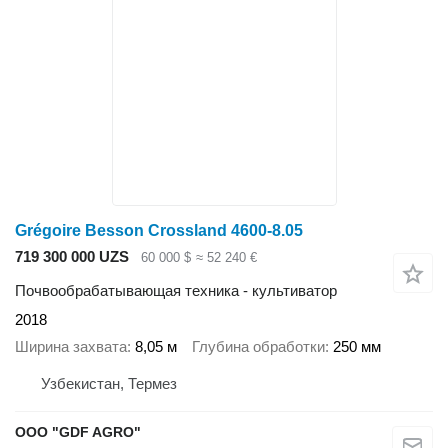
Grégoire Besson Crossland 4600-8.05
719 300 000 UZS
60 000 $
≈ 52 240 €
Почвообрабатывающая техника - культиватор
2018
Ширина захвата
8,05 м
Глубина обработки
250 мм
Узбекистан, Термез
ООО "GDF AGRO"