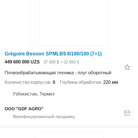
Grégoire Besson SPMLB9 8/180/100 (7+1)
449 600 000 UZS
37 500 $
≈ 32 650 €
Почвообрабатывающая техника - плуг оборотный
Количество корпусов
8
Глубина обработки
220 мм
Узбекистан, Термез
ООО "GDF AGRO"