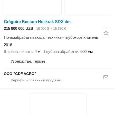
Grégoire Besson Helikrak SDX 4m
215 800 000 UZS
18 000 $
≈ 15 670 €
Почвообрабатывающая техника - глубокорыхлитель
2018
Ширина захвата
4 м
Глубина обработки
600 мм
Узбекистан, Термез
ООО "GDF AGRO"