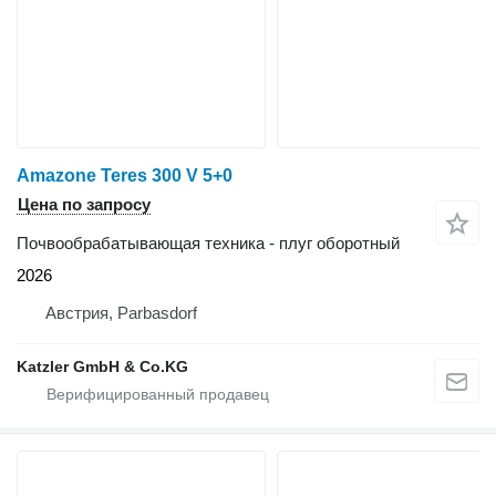
Amazone Teres 300 V 5+0
Цена по запросу
Почвообрабатывающая техника - плуг оборотный
2026
Австрия, Parbasdorf
Katzler GmbH & Co.KG