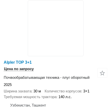
Alpler TOP 3+1
Цена по запросу
Почвообрабатывающая техника - плуг оборотный
2025
Ширина захвата
30 м
Количество корпусов
3+1
Требуемая мощность трактора
140 л.с.
Узбекистан, Ташкент