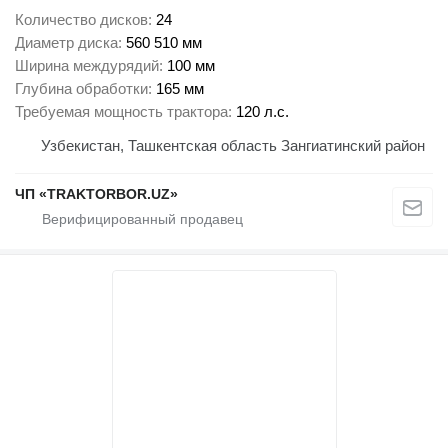
Количество дисков
24
Диаметр диска
560 510 мм
Ширина междурядий
100 мм
Глубина обработки
165 мм
Требуемая мощность трактора
120 л.с.
Узбекистан, Ташкентская область Зангиатинский район
ЧП «TRAKTORBOR.UZ»