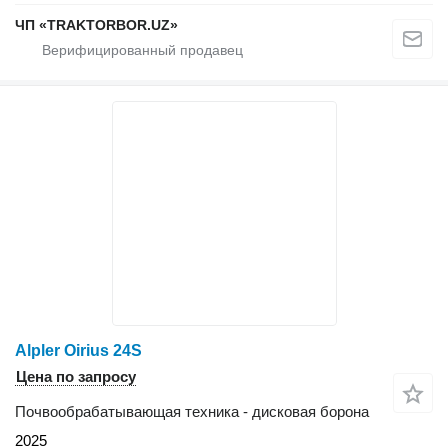
ЧП «TRAKTORBOR.UZ»
Alpler Oirius 24S
Цена по запросу
Почвообрабатывающая техника - дисковая борона
2025