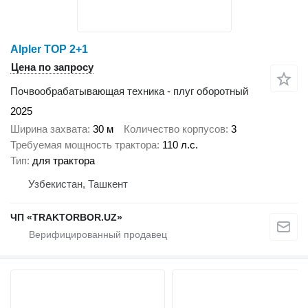
Alpler TOP 2+1
Цена по запросу
Почвообрабатывающая техника - плуг оборотный
2025
Ширина захвата
30 м
Количество корпусов
3
Требуемая мощность трактора
110 л.с.
Тип
для трактора
Узбекистан, Ташкент
ЧП «TRAKTORBOR.UZ»