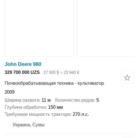
John Deere 980
329 700 000 UZS
27 500 $
≈ 23 940 €
Почвообрабатывающая техника - культиватор
2009
Ширина захвата
11 м
Количество рядов
5
Глубина обработки
150 мм
Требуемая мощность трактора
270 л.с.
Украина, Сумы