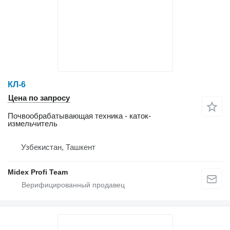
КЛ-6
Цена по запросу
Почвообрабатывающая техника - каток-
измельчитель
Узбекистан, Ташкент
Midex Profi Team