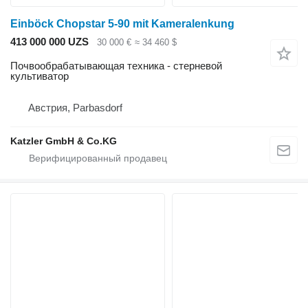
Einböck Chopstar 5-90 mit Kameralenkung
413 000 000 UZS
30 000 €
≈ 34 460 $
Почвообрабатывающая техника - стерневой
культиватор
Австрия, Parbasdorf
Katzler GmbH & Co.KG