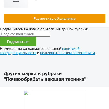
Разместить объявление
Подпишитесь на новые объявления данной рубрики
Подписаться
Нажимая, вы соглашаетесь с нашей
политикой
конфиденциальности
и
пользовательским соглашением
.
Другие марки в рубрике
"Почвообрабатывающая техника"