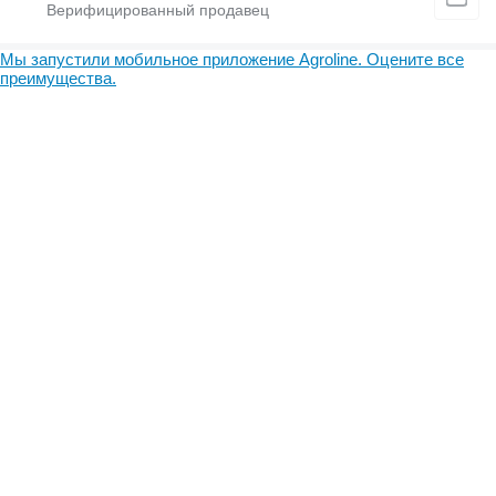
Мы запустили мобильное приложение Agroline. Оцените все
преимущества.