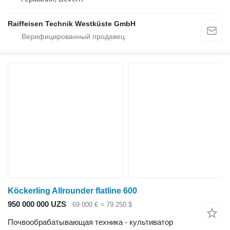
Raiffeisen Technik Westküste GmbH
Köckerling Allrounder flatline 600
950 000 000 UZS
69 000 €
≈ 79 250 $
Почвообрабатывающая техника - культиватор