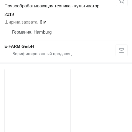
Почвообрабатывающая техника - культиватор
2019
Ширина захвата
6 м
Германия, Hamburg
E-FARM GmbH