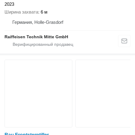
2023
Ширина захвата
6 м
Германия, Holle-Grasdorf
Raiffeisen Technik Mitte GmbH
Rau Frontsterntiller