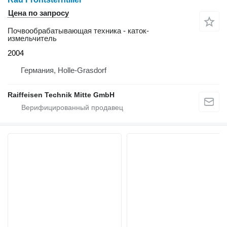
Цена по запросу
Почвообрабатывающая техника - каток-
измельчитель
2004
Германия, Holle-Grasdorf
Raiffeisen Technik Mitte GmbH