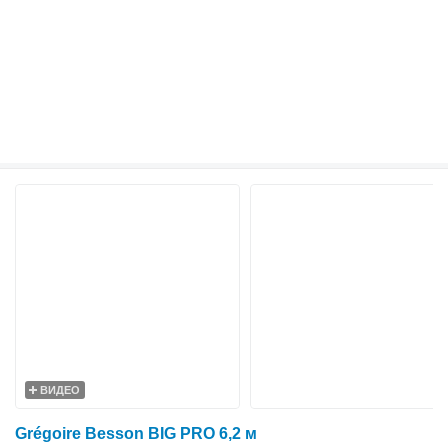
ВИДЕО
Grégoire Besson BIG PRO 6,2 м