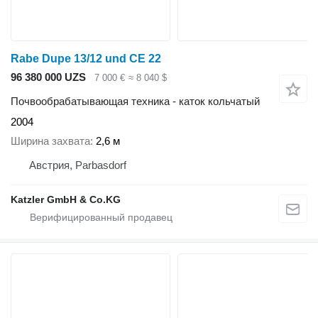
Rabe Dupe 13/12 und CE 22
96 380 000 UZS
7 000 €
≈ 8 040 $
Почвообрабатывающая техника - каток кольчатый
2004
Ширина захвата
2,6 м
Австрия, Parbasdorf
Katzler GmbH & Co.KG