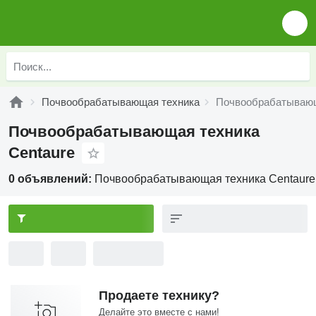
Почвообрабатывающая техника
Почвообрабатывающ
Почвообрабатывающая техника
Centaure
0 объявлений:
Почвообрабатывающая техника Centaure
Продаете технику?
Делайте это вместе с нами!