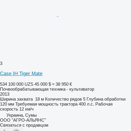
3
Case IH Tiger Mate
534 100 000 UZS
45 000 $
≈ 38 950 €
Почвообрабатывающая техника - культиватор
2013
Ширина захвата
18 м
Количество рядов
5
Глубина обработки
120 мм
Требуемая мощность трактора
400 л.с.
Рабочая
скорость
12 км/ч
Украина, Сумы
ООО "АГРО-АЛЬЯНС"
Связаться с продавцом