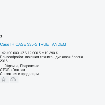
3
Case IH CASE 335-5 TRUE TANDEM
142 400 000 UZS
12 000 $
≈ 10 390 €
Почвообрабатывающая техника - дисковая борона
2016
Украина, Покровське
СТОВ «Говтва»
Связаться с продавцом