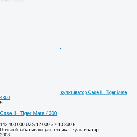
культиватор Case IH Tiger Mate
4300
5
Case IH Tiger Mate 4300
142 400 000 UZS
12 000 $
≈ 10 390 €
Почвообрабатывающая техника - культиватор
2008