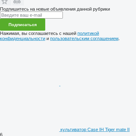
Подпишитесь на новые объявления данной рубрики
Подписаться
Нажимая, вы соглашаетесь с нашей
политикой
конфиденциальности
и
пользовательским соглашением
.
культиватор Case IH Tiger mate II
6