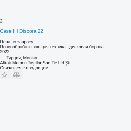
2
Case IH Discora 22
Цена по запросу
Почвообрабатывающая техника - дисковая борона
2022
Турция, Manisa
Altrak Motorlu Taşıtlar San.Tic.Ltd.Şti.
Связаться с продавцом