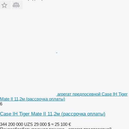
агрегат предпосевной Case IH Tiger
Mate II 11,2м (рассрочка оплаты)
6
Case IH Tiger Mate II 11,2м (рассрочка оплаты)
344 200 000 UZS
29 000 $
≈ 25 100 €