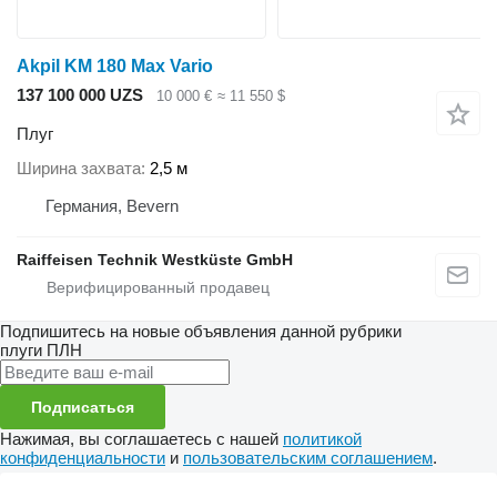
Akpil KM 180 Max Vario
137 100 000 UZS
10 000 €
≈ 11 550 $
Плуг
Ширина захвата
2,5 м
Германия, Bevern
Raiffeisen Technik Westküste GmbH
Подпишитесь на новые объявления данной рубрики
плуги
ПЛН
Подписаться
Нажимая, вы соглашаетесь с нашей
политикой
конфиденциальности
и
пользовательским соглашением
.