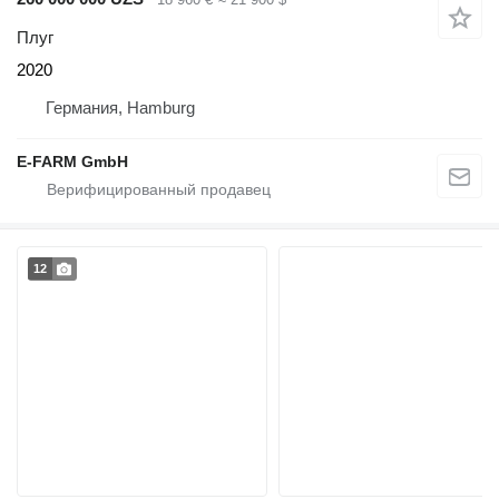
Плуг
2020
Германия, Hamburg
E-FARM GmbH
12