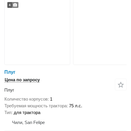
4
Плуг
Цена по запросу
Плуг
Количество корпусов
1
Требуемая мощность трактора
75 л.с.
Тип
для трактора
Чили, San Felipe