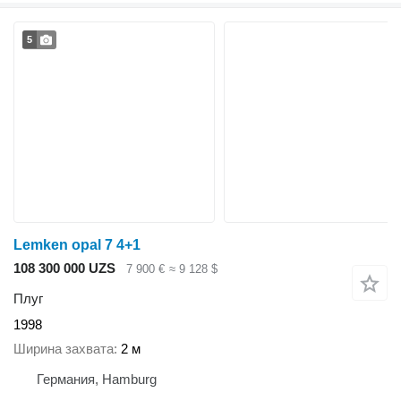
5
Lemken opal 7 4+1
108 300 000 UZS
7 900 €
≈ 9 128 $
Плуг
1998
Ширина захвата
2 м
Германия, Hamburg