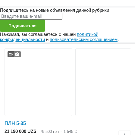
Подпишитесь на новые объявления данной рубрики
Подписаться
Нажимая, вы соглашаетесь с нашей
политикой
конфиденциальности
и
пользовательским соглашением
.
25
ПЛН 5-35
21 190 000 UZS
79 500 грн
≈ 1 545 €