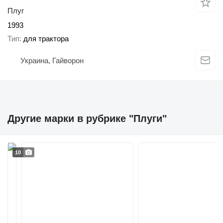
Плуг
1993
Тип
для трактора
Украина, Гайворон
Другие марки в рубрике "Плуги"
10