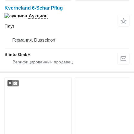
Kverneland 6-Schar Pflug
Аукцион
Плуг
Германия, Dusseldorf
Blinto GmbH
8