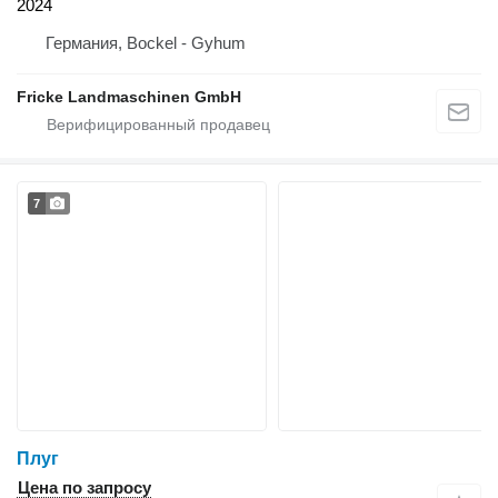
2024
Германия, Bockel - Gyhum
Fricke Landmaschinen GmbH
7
Плуг
Цена по запросу