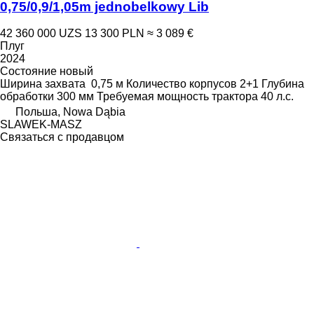
0,75/0,9/1,05m jednobelkowy Lib
42 360 000 UZS
13 300 PLN
≈ 3 089 €
Плуг
2024
Состояние
новый
Ширина захвата
0,75 м
Количество корпусов
2+1
Глубина
обработки
300 мм
Требуемая мощность трактора
40 л.с.
Польша, Nowa Dąbia
SLAWEK-MASZ
Связаться с продавцом