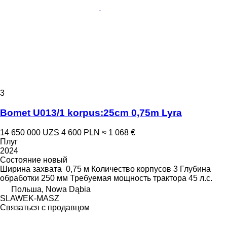
3
Bomet U013/1 korpus:25cm 0,75m Lyra
14 650 000 UZS
4 600 PLN
≈ 1 068 €
Плуг
2024
Состояние
новый
Ширина захвата
0,75 м
Количество корпусов
3
Глубина
обработки
250 мм
Требуемая мощность трактора
45 л.с.
Польша, Nowa Dąbia
SLAWEK-MASZ
Связаться с продавцом