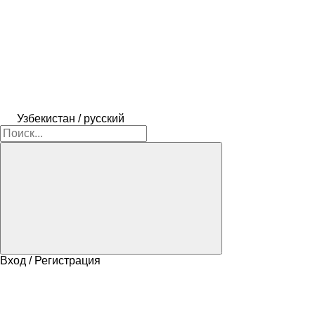
Узбекистан / русский
Вход / Регистрация