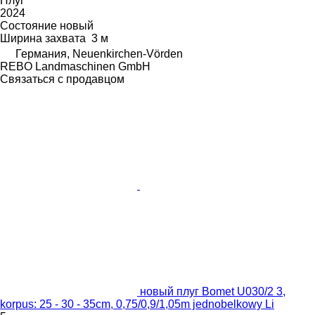
Плуг
2024
Состояние
новый
Ширина захвата
3 м
Германия, Neuenkirchen-Vörden
REBO Landmaschinen GmbH
Связаться с продавцом
новый плуг Bomet U030/2 3,
korpus: 25 - 30 - 35cm, 0,75/0,9/1,05m jednobelkowy Li