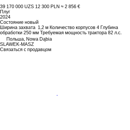
39 170 000 UZS
12 300 PLN
≈ 2 856 €
Плуг
2024
Состояние
новый
Ширина захвата
1,2 м
Количество корпусов
4
Глубина
обработки
250 мм
Требуемая мощность трактора
82 л.с.
Польша, Nowa Dąbia
SLAWEK-MASZ
Связаться с продавцом