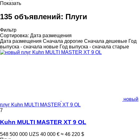
Показать
135 объявлений:
Плуги
Фильтр
Сортировка
:
Дата размещения
Дата размещения
Сначала дорогие
Сначала дешевые
Год
выпуска - сначала новые
Год выпуска - сначала старые
новый
плуг Kuhn MULTI MASTER XT 9 OL
7
Kuhn MULTI MASTER XT 9 OL
548 500 000 UZS
40 000 €
≈ 46 220 $