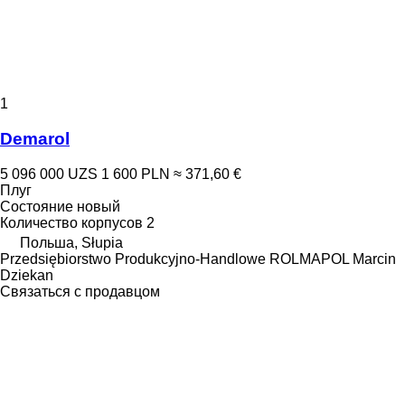
1
Demarol
5 096 000 UZS
1 600 PLN
≈ 371,60 €
Плуг
Состояние
новый
Количество корпусов
2
Польша, Słupia
Przedsiębiorstwo Produkcyjno-Handlowe ROLMAPOL Marcin
Dziekan
Связаться с продавцом