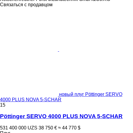
Связаться с продавцом
новый плуг Pöttinger SERVO
4000 PLUS NOVA 5-SCHAR
15
Pöttinger SERVO 4000 PLUS NOVA 5-SCHAR
531 400 000 UZS
38 750 €
≈ 44 770 $