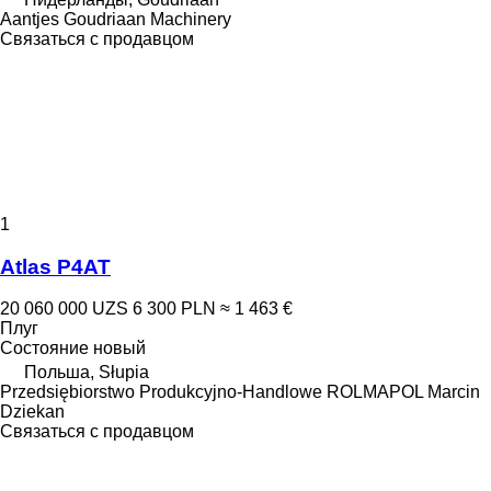
Aantjes Goudriaan Machinery
Связаться с продавцом
1
Atlas P4AT
20 060 000 UZS
6 300 PLN
≈ 1 463 €
Плуг
Состояние
новый
Польша, Słupia
Przedsiębiorstwo Produkcyjno-Handlowe ROLMAPOL Marcin
Dziekan
Связаться с продавцом