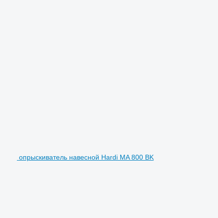
опрыскиватель навесной Hardi MA 800 BK