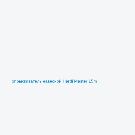
опрыскиватель навесной Hardi Master 15m