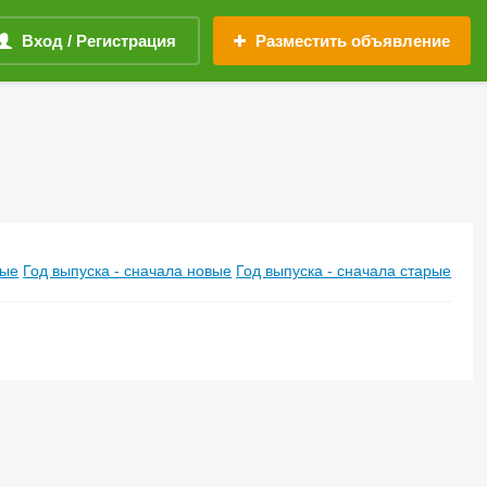
Вход / Регистрация
Разместить объявление
вые
Год выпуска - сначала новые
Год выпуска - сначала старые