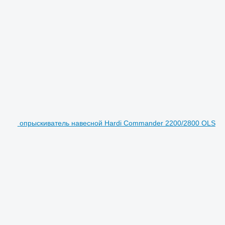
опрыскиватель навесной Hardi Commander 2200/2800 OLS