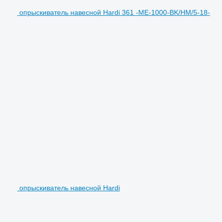
опрыскиватель навесной Hardi 361 -ME-1000-BK/HM/5-18-
опрыскиватель навесной Hardi