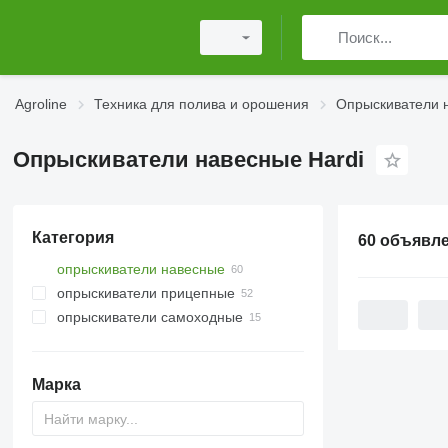
Agroline
Техника для полива и орошения
Опрыскиватели 
Опрыскиватели навесные Hardi
Категория
60 объявл
опрыскиватели навесные
опрыскиватели прицепные
опрыскиватели самоходные
Марка