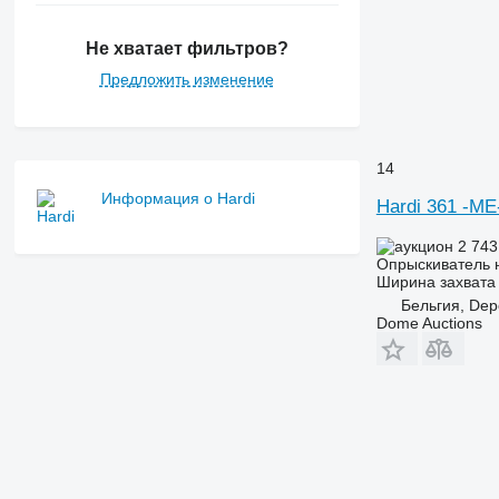
Не хватает фильтров?
Предложить изменение
14
Информация о Hardi
Hardi 361 -M
2 743
Опрыскиватель 
Ширина захвата
Бельгия, Dep
Dome Auctions