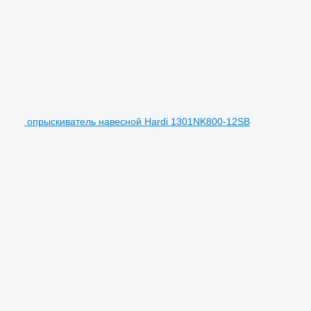
опрыскиватель навесной Hardi 1301NK800-12SB