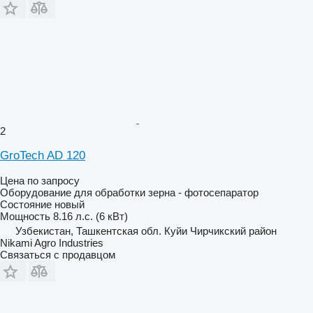
2
GroTech AD 120
Цена по запросу
Оборудование для обработки зерна - фотосепаратор
Состояние
новый
Мощность
8.16 л.с. (6 кВт)
Узбекистан, Ташкентская обл. Куйи Чирчикский район
Nikami Agro Industries
Связаться с продавцом