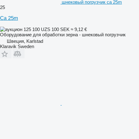
шнековый погрузчик ca 25m
25
Ca 25m
125 100 UZS
100 SEK
≈ 9,12 €
Оборудование для обработки зерна - шнековый погрузчик
Швеция, Karlstad
Klaravik Sweden