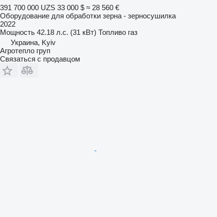
391 700 000 UZS
33 000 $
≈ 28 560 €
Оборудование для обработки зерна - зерносушилка
2022
Мощность
42.18 л.с. (31 кВт)
Топливо
газ
Украина, Kyiv
Агротепло груп
Связаться с продавцом