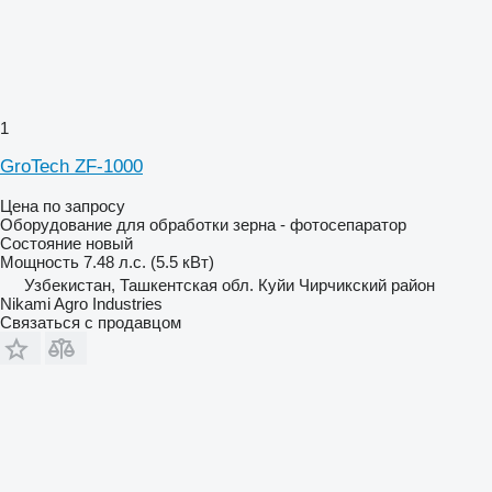
1
GroTech ZF-1000
Цена по запросу
Оборудование для обработки зерна - фотосепаратор
Состояние
новый
Мощность
7.48 л.с. (5.5 кВт)
Узбекистан, Ташкентская обл. Куйи Чирчикский район
Nikami Agro Industries
Связаться с продавцом