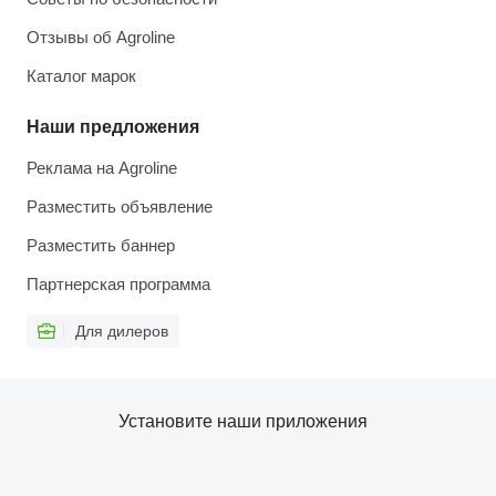
Отзывы об Agroline
Каталог марок
Наши предложения
Реклама на Agroline
Разместить объявление
Разместить баннер
Партнерская программа
Для дилеров
Установите наши приложения