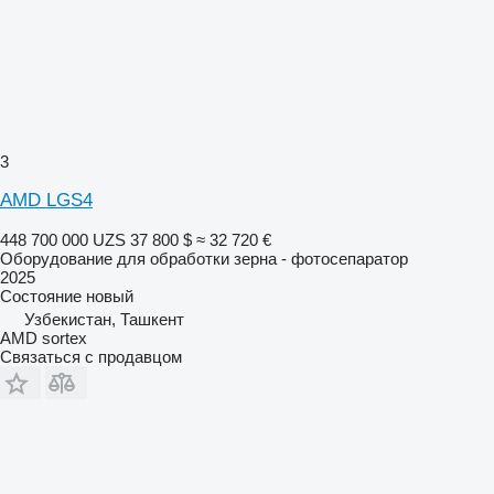
3
AMD LGS4
448 700 000 UZS
37 800 $
≈ 32 720 €
Оборудование для обработки зерна - фотосепаратор
2025
Состояние
новый
Узбекистан, Ташкент
AMD sortex
Связаться с продавцом