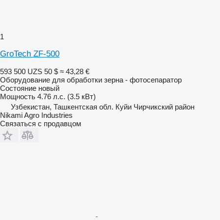
1
GroTech ZF-500
593 500 UZS
50 $
≈ 43,28 €
Оборудование для обработки зерна - фотосепаратор
Состояние
новый
Мощность
4.76 л.с. (3.5 кВт)
Узбекистан, Ташкентская обл. Куйи Чирчикский район
Nikami Agro Industries
Связаться с продавцом