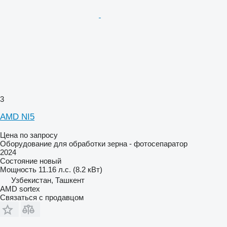
3
AMD NI5
Цена по запросу
Оборудование для обработки зерна - фотосепаратор
2024
Состояние
новый
Мощность
11.16 л.с. (8.2 кВт)
Узбекистан, Ташкент
AMD sortex
Связаться с продавцом