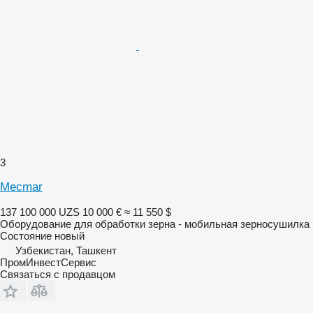
3
Mecmar
137 100 000 UZS
10 000 €
≈ 11 550 $
Оборудование для обработки зерна - мобильная зерносушилка
Состояние
новый
Узбекистан, Ташкент
ПромИнвестСервис
Связаться с продавцом