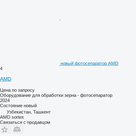
новый фотосепаратор AMD
4
AMD
Цена по запросу
Оборудование для обработки зерна - фотосепаратор
2024
Состояние
новый
Узбекистан, Ташкент
AMD sortex
Связаться с продавцом