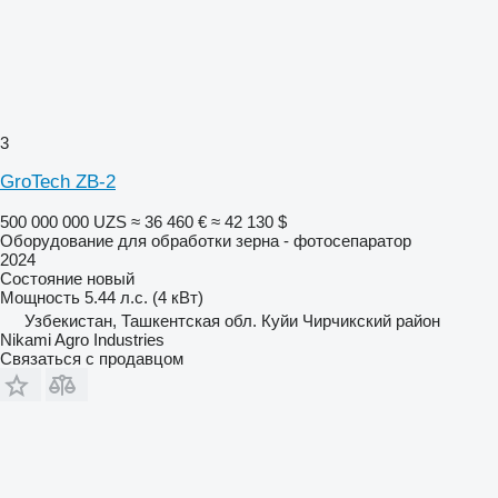
3
GroTech ZB-2
500 000 000 UZS
≈ 36 460 €
≈ 42 130 $
Оборудование для обработки зерна - фотосепаратор
2024
Состояние
новый
Мощность
5.44 л.с. (4 кВт)
Узбекистан, Ташкентская обл. Куйи Чирчикский район
Nikami Agro Industries
Связаться с продавцом