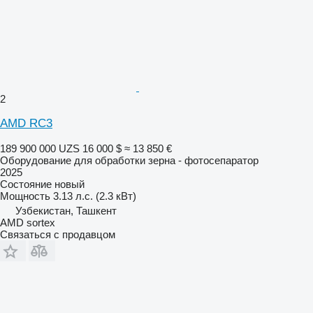
2
AMD RC3
189 900 000 UZS
16 000 $
≈ 13 850 €
Оборудование для обработки зерна - фотосепаратор
2025
Состояние
новый
Мощность
3.13 л.с. (2.3 кВт)
Узбекистан, Ташкент
AMD sortex
Связаться с продавцом