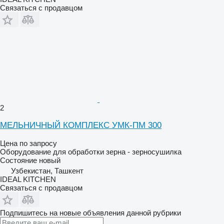
Связаться с продавцом
2
МЕЛЬНИЧНЫЙ КОМПЛЕКС УМК-ПМ 300
Цена по запросу
Оборудование для обработки зерна - зерносушилка
Состояние
новый
Узбекистан, Ташкент
IDEAL KITCHEN
Связаться с продавцом
Подпишитесь на новые объявления данной рубрики