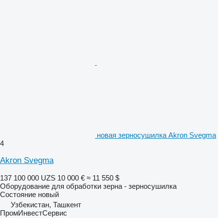
новая зерносушилка Akron Svegma
4
Akron Svegma
137 100 000 UZS
10 000 €
≈ 11 550 $
Оборудование для обработки зерна - зерносушилка
Состояние
новый
Узбекистан, Ташкент
ПромИнвестСервис