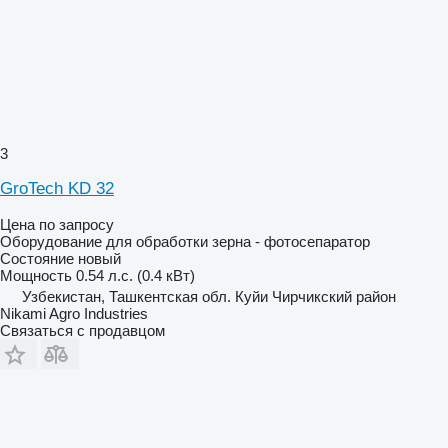
3
GroTech KD 32
Цена по запросу
Оборудование для обработки зерна - фотосепаратор
Состояние
новый
Мощность
0.54 л.с. (0.4 кВт)
Узбекистан, Ташкентская обл. Куйи Чирчикский район
Nikami Agro Industries
Связаться с продавцом