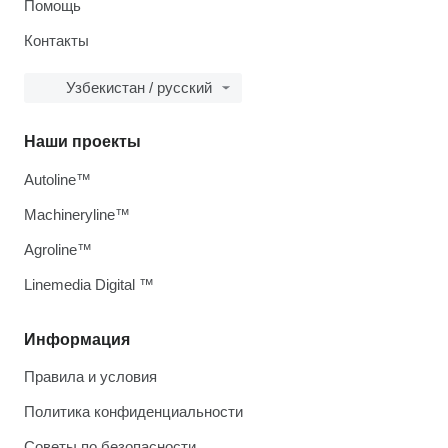
Помощь
Контакты
Узбекистан / русский
Наши проекты
Autoline™
Machineryline™
Agroline™
Linemedia Digital ™
Информация
Правила и условия
Политика конфиденциальности
Советы по безопасности