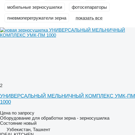
мобильные зерносушилки
фотосепараторы
пневмоперегружатели зерна
показать все
2
УНИВЕРСАЛЬНЫЙ МЕЛЬНИЧНЫЙ КОМПЛЕКС УМК-ПМ
1000
Цена по запросу
Оборудование для обработки зерна - зерносушилка
Состояние
новый
Узбекистан, Ташкент
IDEAL KITCHEN