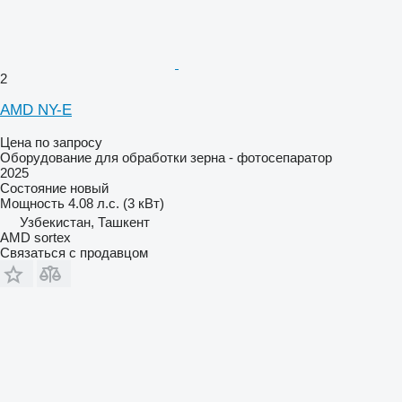
2
AMD NY-E
Цена по запросу
Оборудование для обработки зерна - фотосепаратор
2025
Состояние
новый
Мощность
4.08 л.с. (3 кВт)
Узбекистан, Ташкент
AMD sortex
Связаться с продавцом