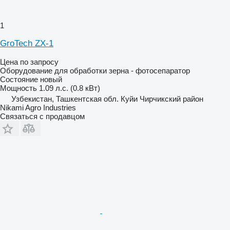
1
GroTech ZX-1
Цена по запросу
Оборудование для обработки зерна - фотосепаратор
Состояние
новый
Мощность
1.09 л.с. (0.8 кВт)
Узбекистан, Ташкентская обл. Куйи Чирчикский район
Nikami Agro Industries
Связаться с продавцом