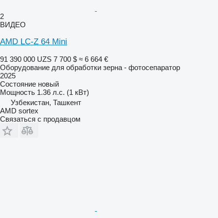
2
ВИДЕО
AMD LC-Z 64 Mini
91 390 000 UZS
7 700 $
≈ 6 664 €
Оборудование для обработки зерна - фотосепаратор
2025
Состояние
новый
Мощность
1.36 л.с. (1 кВт)
Узбекистан, Ташкент
AMD sortex
Связаться с продавцом