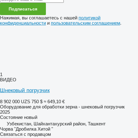
Подписаться
Нажимая, вы соглашаетесь с нашей
политикой
конфиденциальности
и
пользовательским соглашением
.
1
ВИДЕО
Шнековый погрузчик
8 902 000 UZS
750 $
≈ 649,10 €
Оборудование для обработки зерна - шнековый погрузчик
2025
Состояние
новый
Узбекистан, Шайхантахурский район, Ташкент
Чорва "Дробилка Хитой "
Связаться с продавцом