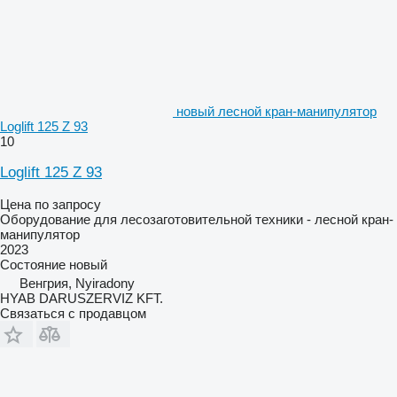
новый лесной кран-манипулятор
Loglift 125 Z 93
10
Loglift 125 Z 93
Цена по запросу
Оборудование для лесозаготовительной техники - лесной кран-
манипулятор
2023
Состояние
новый
Венгрия, Nyiradony
HYAB DARUSZERVIZ KFT.
Связаться с продавцом