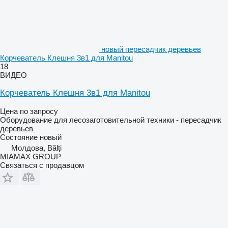
новый пересадчик деревьев
Корчеватель Клешня 3в1 для Manitou
18
ВИДЕО
Корчеватель Клешня 3в1 для Manitou
Цена по запросу
Оборудование для лесозаготовительной техники - пересадчик
деревьев
Состояние
новый
Молдова, Bălți
MIAMAX GROUP
Связаться с продавцом