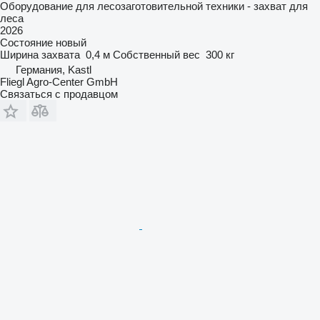
Оборудование для лесозаготовительной техники - захват для
леса
2026
Состояние
новый
Ширина захвата
0,4 м
Собственный вес
300 кг
Германия, Kastl
Fliegl Agro-Center GmbH
Связаться с продавцом