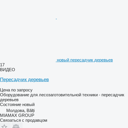
новый пересадчик деревьев
17
ВИДЕО
Пересадчик деревьев
Цена по запросу
Оборудование для лесозаготовительной техники - пересадчик
деревьев
Состояние
новый
Молдова, Bălți
MIAMAX GROUP
Связаться с продавцом