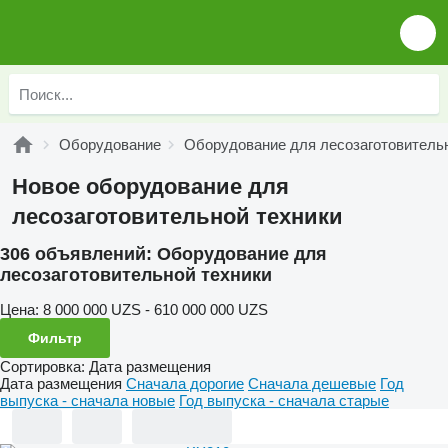
Оборудование
Оборудование для лесозаготовитель
Новое оборудование для
лесозаготовительной техники
306 объявлений:
Оборудование для
лесозаготовительной техники
Цена:
8 000 000 UZS - 610 000 000 UZS
Фильтр
Сортировка
:
Дата размещения
Дата размещения
Сначала дорогие
Сначала дешевые
Год
выпуска - сначала новые
Год выпуска - сначала старые