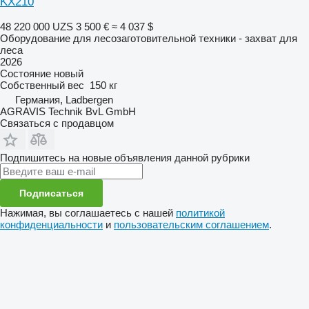
KX210
48 220 000 UZS
3 500 €
≈ 4 037 $
Оборудование для лесозаготовительной техники - захват для
леса
2026
Состояние
новый
Собственный вес
150 кг
Германия, Ladbergen
AGRAVIS Technik BvL GmbH
Связаться с продавцом
Подпишитесь на новые объявления данной рубрики
Подписаться
Нажимая, вы соглашаетесь с нашей
политикой
конфиденциальности
и
пользовательским соглашением
.