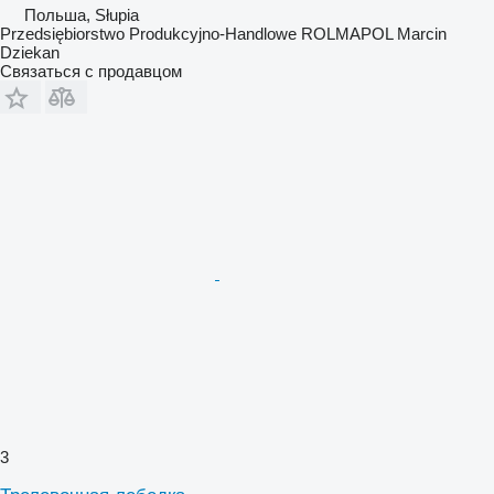
Польша, Słupia
Przedsiębiorstwo Produkcyjno-Handlowe ROLMAPOL Marcin
Dziekan
Связаться с продавцом
3