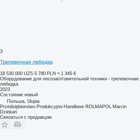
3
Трелевочная лебедка
18 530 000 UZS
5 780 PLN
≈ 1 345 €
Оборудование для лесозаготовительной техники - трелевочная
лебедка
2023
Состояние
новый
Польша, Słupia
Przedsiębiorstwo Produkcyjno-Handlowe ROLMAPOL Marcin
Dziekan
Связаться с продавцом