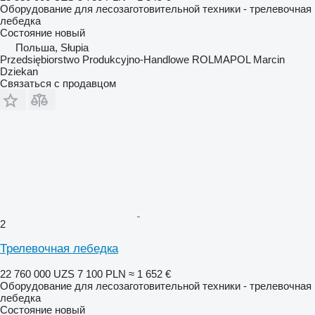
Оборудование для лесозаготовительной техники - трелевочная
лебедка
Состояние
новый
Польша, Słupia
Przedsiębiorstwo Produkcyjno-Handlowe ROLMAPOL Marcin
Dziekan
Связаться с продавцом
2
Трелевочная лебедка
22 760 000 UZS
7 100 PLN
≈ 1 652 €
Оборудование для лесозаготовительной техники - трелевочная
лебедка
Состояние
новый