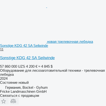
новая трелевочная лебедка
Sonstige KDG 42 SA Seilwinde
11
Sonstige KDG 42 SA Seilwinde
57 860 000 UZS
4 200 €
≈ 4 845 $
Оборудование для лесозаготовительной техники - трелевочная
лебедка
2024
Состояние
новый
Германия, Bockel - Gyhum
Fricke Landmaschinen GmbH
Связаться с продавцом