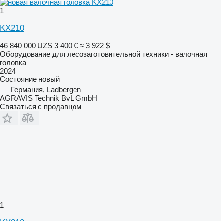
1
KX210
46 840 000 UZS
3 400 €
≈ 3 922 $
Оборудование для лесозаготовительной техники - валочная
головка
2024
Состояние
новый
Германия, Ladbergen
AGRAVIS Technik BvL GmbH
Связаться с продавцом
1