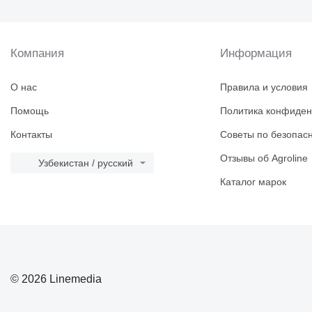
Компания
Информация
О нас
Правила и условия
Помощь
Политика конфиден
Контакты
Советы по безопас
Отзывы об Agroline
Узбекистан / русский
Каталог марок
© 2026 Linemedia