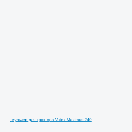
мульчер для трактора Votex Maximus 240