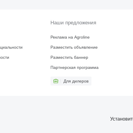
Наши предложения
Реклама на Agroline
циальности
Разместить объявление
ности
Разместить баннер
Партнерская программа
Для дилеров
Установи