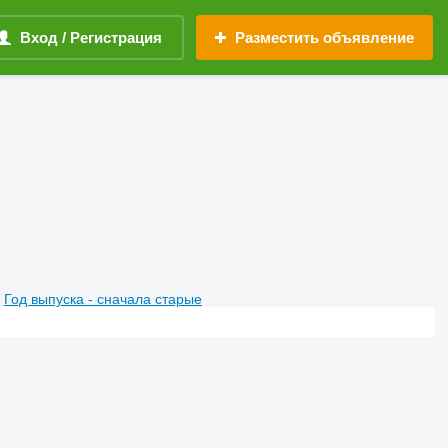
Вход / Регистрация
Разместить объявление
Год выпуска - сначала старые