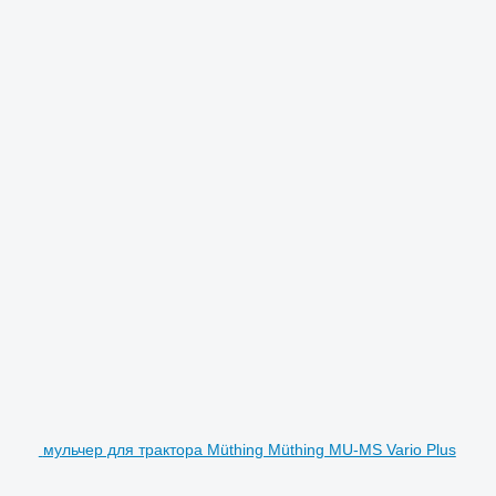
мульчер для трактора Müthing Müthing MU-MS Vario Plus