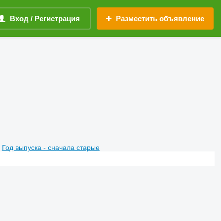
Вход / Регистрация
Разместить объявление
Год выпуска - сначала старые