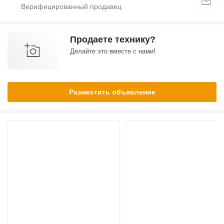
Продаете технику?
Делайте это вместе с нами!
Разместить объявление