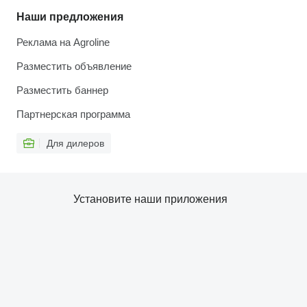
Наши предложения
Реклама на Agroline
Разместить объявление
Разместить баннер
Партнерская программа
Для дилеров
Установите наши приложения