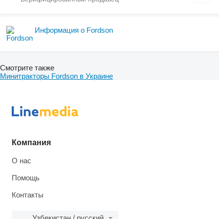
Информация о Fordson
Смотрите также
Минитракторы Fordson в Украине
Компания
О нас
Помощь
Контакты
Узбекистан / русский