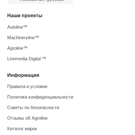
Наши проекты
Autoline™
Machineryline™
Agroline™
Linemedia Digital ™
Информация
Правила и условия
Политика конфиденциальности
Советы по безопасности
Отзывы об Agroline
Каталог марок