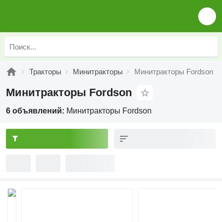
Тракторы
Минитракторы
Минитракторы Fordson
Минитракторы Fordson
6 объявлений:
Минитракторы Fordson