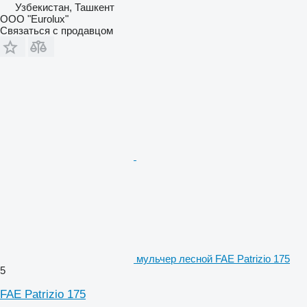
Узбекистан, Ташкент
ООО "Eurolux"
Связаться с продавцом
мульчер лесной FAE Patrizio 175
5
FAE Patrizio 175