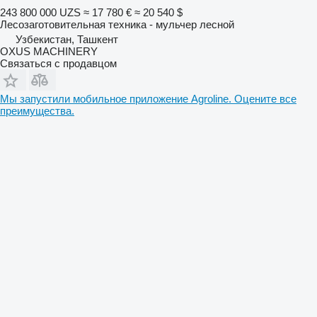
243 800 000 UZS
≈ 17 780 €
≈ 20 540 $
Лесозаготовительная техника - мульчер лесной
Узбекистан, Ташкент
OXUS MACHINERY
Связаться с продавцом
Мы запустили мобильное приложение Agroline. Оцените все
преимущества.