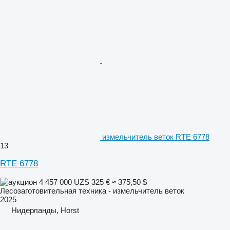
измельчитель веток RTE 6778
13
RTE 6778
4 457 000 UZS
325 €
≈ 375,50 $
Лесозаготовительная техника - измельчитель веток
2025
Нидерланды, Horst