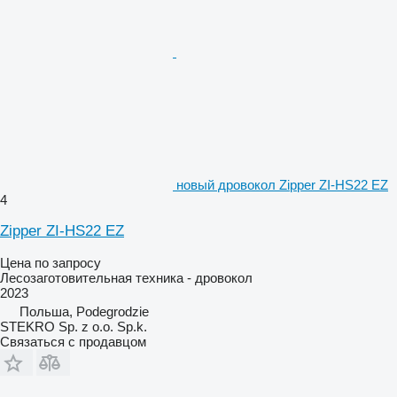
новый дровокол Zipper ZI-HS22 EZ
4
Zipper ZI-HS22 EZ
Цена по запросу
Лесозаготовительная техника - дровокол
2023
Польша, Podegrodzie
STEKRO Sp. z o.o. Sp.k.
Связаться с продавцом