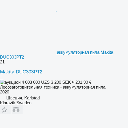
аккумуляторная пила Makita
DUC303PT2
21
Makita DUC303PT2
4 003 000 UZS
3 200 SEK
≈ 291,90 €
Лесозаготовительная техника - аккумуляторная пила
2020
Швеция, Karlstad
Klaravik Sweden