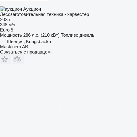
Аукцион
Лесозаготовительная техника - харвестер
2025
348 м/ч
Euro 5
Мощность
286 л.с. (210 кВт)
Топливо
дизель
Швеция, Kungsbacka
Maskinera AB
Связаться с продавцом