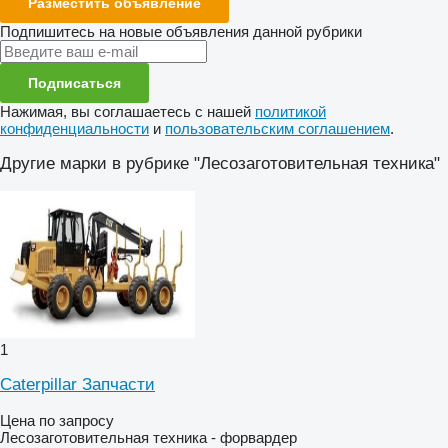
Разместить объявление
Подпишитесь на новые объявления данной рубрики
Подписаться
Нажимая, вы соглашаетесь с нашей
политикой
конфиденциальности
и
пользовательским соглашением
.
Другие марки в рубрике "Лесозаготовительная техника"
1
Caterpillar Запчасти
Цена по запросу
Лесозаготовительная техника - форвардер