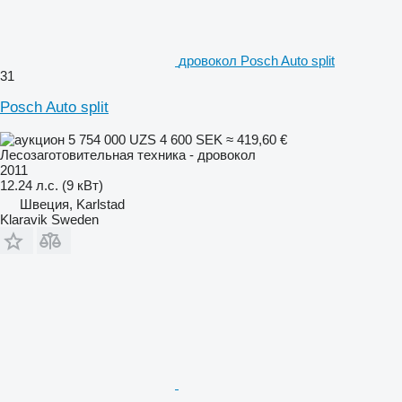
дровокол Posch Auto split
31
Posch Auto split
5 754 000 UZS
4 600 SEK
≈ 419,60 €
Лесозаготовительная техника - дровокол
2011
12.24 л.с. (9 кВт)
Швеция, Karlstad
Klaravik Sweden