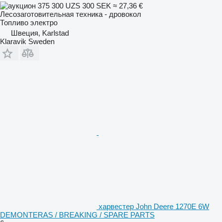
375 300 UZS
300 SEK
≈ 27,36 €
Лесозаготовительная техника - дровокол
Топливо
электро
Швеция, Karlstad
Klaravik Sweden
харвестер John Deere 1270E 6W
DEMONTERAS / BREAKING / SPARE PARTS