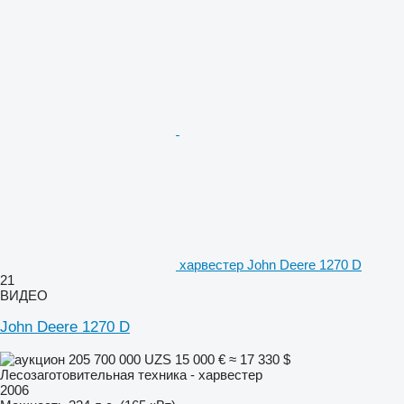
харвестер John Deere 1270 D
21
ВИДЕО
John Deere 1270 D
205 700 000 UZS
15 000 €
≈ 17 330 $
Лесозаготовительная техника - харвестер
2006