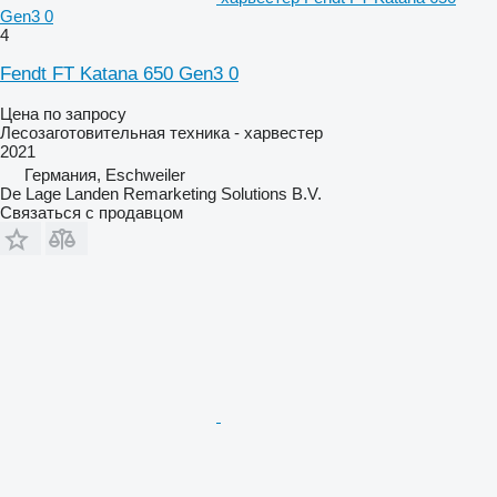
Gen3 0
4
Fendt FT Katana 650 Gen3 0
Цена по запросу
Лесозаготовительная техника - харвестер
2021
Германия, Eschweiler
De Lage Landen Remarketing Solutions B.V.
Связаться с продавцом