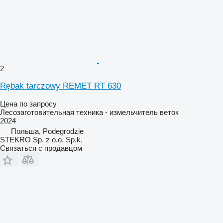
2
Rębak tarczowy REMET RT 630
Цена по запросу
Лесозаготовительная техника - измельчитель веток
2024
Польша, Podegrodzie
STEKRO Sp. z o.o. Sp.k.
Связаться с продавцом