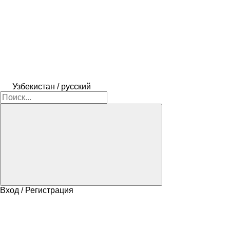
Узбекистан / русский
Вход / Регистрация