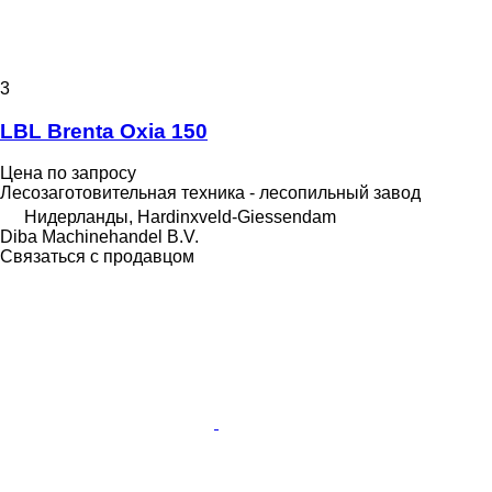
3
LBL Brenta Oxia 150
Цена по запросу
Лесозаготовительная техника - лесопильный завод
Нидерланды, Hardinxveld-Giessendam
Diba Machinehandel B.V.
Связаться с продавцом