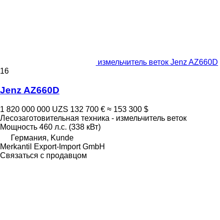
измельчитель веток Jenz AZ660D
16
Jenz AZ660D
1 820 000 000 UZS
132 700 €
≈ 153 300 $
Лесозаготовительная техника - измельчитель веток
Мощность
460 л.с. (338 кВт)
Германия, Kunde
Merkantil Export-Import GmbH
Связаться с продавцом