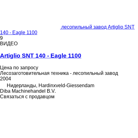
лесопильный завод Artiglio SNT
140 - Eagle 1100
9
ВИДЕО
Artiglio SNT 140 - Eagle 1100
Цена по запросу
Лесозаготовительная техника - лесопильный завод
2004
Нидерланды, Hardinxveld-Giessendam
Diba Machinehandel B.V.
Связаться с продавцом