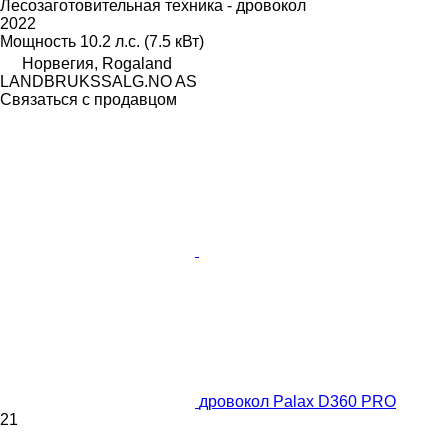
Лесозаготовительная техника - дровокол
2022
Мощность
10.2 л.с. (7.5 кВт)
Норвегия, Rogaland
LANDBRUKSSALG.NO AS
Связаться с продавцом
дровокол Palax D360 PRO
21