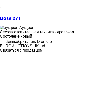
1
Boss 27T
Аукцион
Лесозаготовительная техника - дровокол
Состояние
новый
Великобритания, Dromore
EURO AUCTIONS UK Ltd
Связаться с продавцом