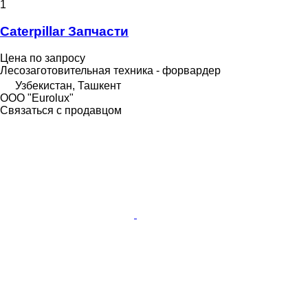
1
Caterpillar Запчасти
Цена по запросу
Лесозаготовительная техника - форвардер
Узбекистан, Ташкент
ООО "Eurolux"
Связаться с продавцом