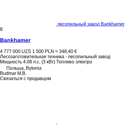
лесопильный завод Bankhamer
8
Bankhamer
4 777 000 UZS
1 500 PLN
≈ 348,40 €
Лесозаготовительная техника - лесопильный завод
Мощность
4.08 л.с. (3 кВт)
Топливо
электро
Польша, Bytonia
Budmar M.B.
Связаться с продавцом