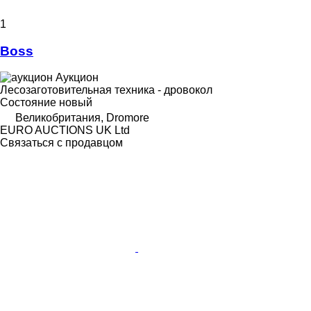
1
Boss
Аукцион
Лесозаготовительная техника - дровокол
Состояние
новый
Великобритания, Dromore
EURO AUCTIONS UK Ltd
Связаться с продавцом