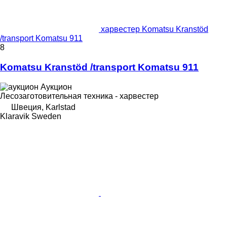
харвестер Komatsu Kranstöd
/transport Komatsu 911
8
Komatsu Kranstöd /transport Komatsu 911
Аукцион
Лесозаготовительная техника - харвестер
Швеция, Karlstad
Klaravik Sweden