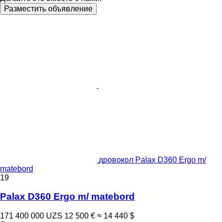
Разместить объявление
дровокол Palax D360 Ergo m/
matebord
19
Palax D360 Ergo m/ matebord
171 400 000 UZS
12 500 €
≈ 14 440 $