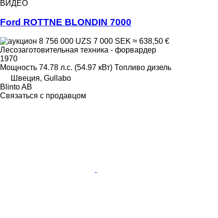
ВИДЕО
Ford ROTTNE BLONDIN 7000
8 756 000 UZS
7 000 SEK
≈ 638,50 €
Лесозаготовительная техника - форвардер
1970
Мощность
74.78 л.с. (54.97 кВт)
Топливо
дизель
Швеция, Gullabo
Blinto AB
Связаться с продавцом