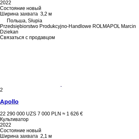
2022
Состояние
новый
Ширина захвата
3,2 м
Польша, Słupia
Przedsiębiorstwo Produkcyjno-Handlowe ROLMAPOL Marcin
Dziekan
Связаться с продавцом
2
Apollo
22 290 000 UZS
7 000 PLN
≈ 1 626 €
Культиватор
2022
Состояние
новый
Ширина захвата
2,1 м