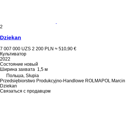
2
Dziekan
7 007 000 UZS
2 200 PLN
≈ 510,90 €
Культиватор
2022
Состояние
новый
Ширина захвата
1,5 м
Польша, Słupia
Przedsiębiorstwo Produkcyjno-Handlowe ROLMAPOL Marcin
Dziekan
Связаться с продавцом