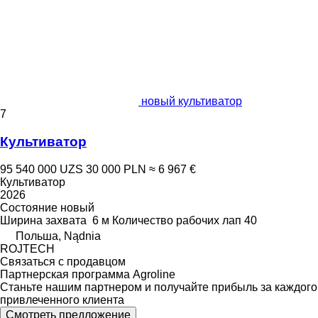
новый культиватор
7
Культиватор
95 540 000 UZS
30 000 PLN
≈ 6 967 €
Культиватор
2026
Состояние
новый
Ширина захвата
6 м
Количество рабочих лап
40
Польша, Nądnia
ROJTECH
Связаться с продавцом
Партнерская программа Agroline
Станьте нашим партнером и получайте прибыль за каждого
привлеченного клиента
Смотреть предложение