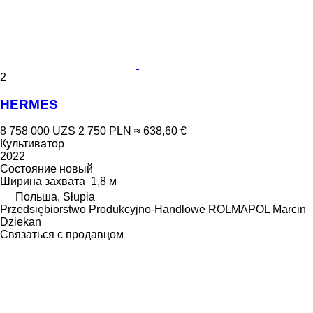
2
HERMES
8 758 000 UZS
2 750 PLN
≈ 638,60 €
Культиватор
2022
Состояние
новый
Ширина захвата
1,8 м
Польша, Słupia
Przedsiębiorstwo Produkcyjno-Handlowe ROLMAPOL Marcin
Dziekan
Связаться с продавцом