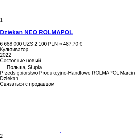
1
Dziekan NEO ROLMAPOL
6 688 000 UZS
2 100 PLN
≈ 487,70 €
Культиватор
2022
Состояние
новый
Польша, Słupia
Przedsiębiorstwo Produkcyjno-Handlowe ROLMAPOL Marcin
Dziekan
Связаться с продавцом
2