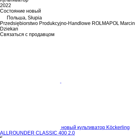
2022
Состояние
новый
Польша, Słupia
Przedsiębiorstwo Produkcyjno-Handlowe ROLMAPOL Marcin
Dziekan
Связаться с продавцом
новый культиватор Köckerling
ALLROUNDER CLASSIC 400 2.0