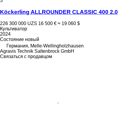
5
Köckerling ALLROUNDER CLASSIC 400 2.0
226 300 000 UZS
16 500 €
≈ 19 060 $
Культиватор
2024
Состояние
новый
Германия, Melle-Wellingholzhausen
Agravis Technik Saltenbrock GmbH
Связаться с продавцом