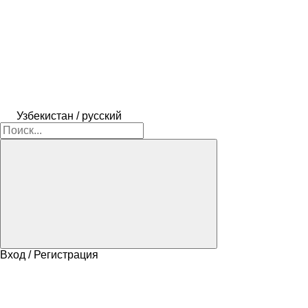
Узбекистан / русский
Вход / Регистрация