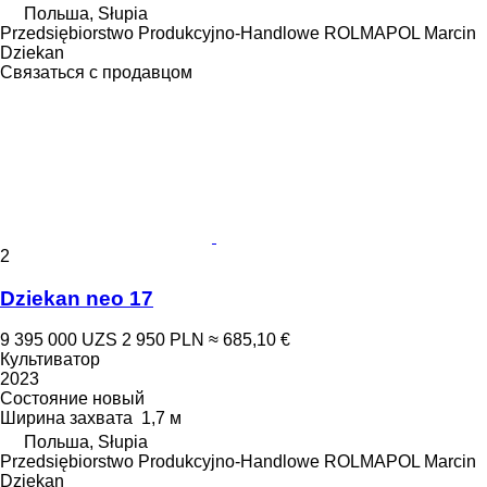
Польша, Słupia
Przedsiębiorstwo Produkcyjno-Handlowe ROLMAPOL Marcin
Dziekan
Связаться с продавцом
2
Dziekan neo 17
9 395 000 UZS
2 950 PLN
≈ 685,10 €
Культиватор
2023
Состояние
новый
Ширина захвата
1,7 м
Польша, Słupia
Przedsiębiorstwo Produkcyjno-Handlowe ROLMAPOL Marcin
Dziekan