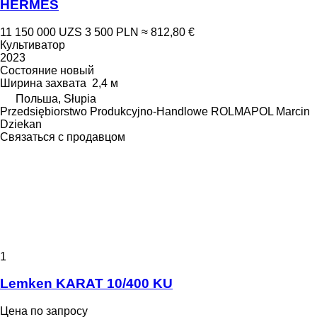
HERMES
11 150 000 UZS
3 500 PLN
≈ 812,80 €
Культиватор
2023
Состояние
новый
Ширина захвата
2,4 м
Польша, Słupia
Przedsiębiorstwo Produkcyjno-Handlowe ROLMAPOL Marcin
Dziekan
Связаться с продавцом
1
Lemken KARAT 10/400 KU
Цена по запросу