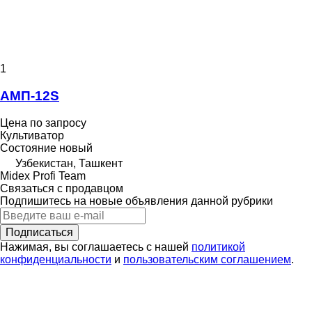
1
АМП-12S
Цена по запросу
Культиватор
Состояние
новый
Узбекистан, Ташкент
Midex Profi Team
Связаться с продавцом
Подпишитесь на новые объявления данной рубрики
Подписаться
Нажимая, вы соглашаетесь с нашей
политикой
конфиденциальности
и
пользовательским соглашением
.