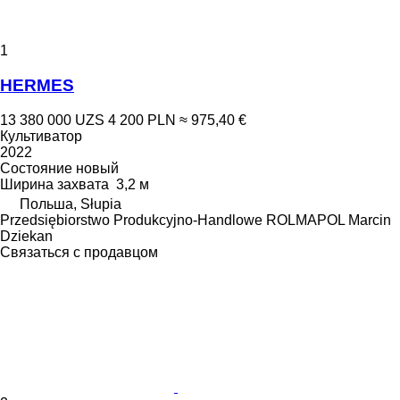
1
HERMES
13 380 000 UZS
4 200 PLN
≈ 975,40 €
Культиватор
2022
Состояние
новый
Ширина захвата
3,2 м
Польша, Słupia
Przedsiębiorstwo Produkcyjno-Handlowe ROLMAPOL Marcin
Dziekan
Связаться с продавцом