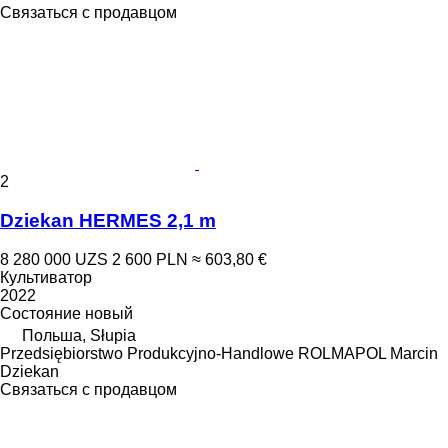
Связаться с продавцом
2
Dziekan HERMES 2,1 m
8 280 000 UZS
2 600 PLN
≈ 603,80 €
Культиватор
2022
Состояние
новый
Польша, Słupia
Przedsiębiorstwo Produkcyjno-Handlowe ROLMAPOL Marcin
Dziekan
Связаться с продавцом