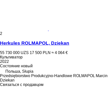
2
Herkules ROLMAPOL, Dziekan
55 730 000 UZS
17 500 PLN
≈ 4 064 €
Культиватор
2022
Состояние
новый
Польша, Słupia
Przedsiębiorstwo Produkcyjno-Handlowe ROLMAPOL Marcin
Dziekan
Связаться с продавцом