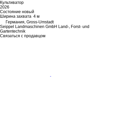
Культиватор
2026
Состояние
новый
Ширина захвата
4 м
Германия, Gross-Umstadt
Seippel Landmaschinen GmbH Land-, Forst- und
Gartentechnik
Связаться с продавцом