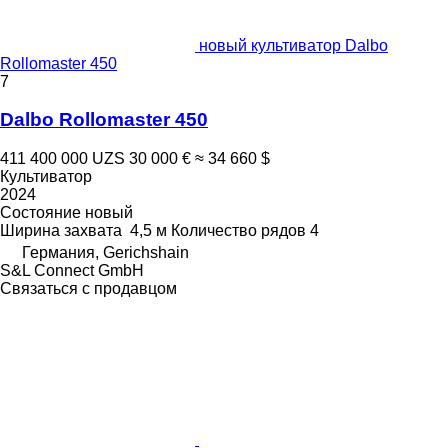
новый культиватор Dalbo
Rollomaster 450
7
Dalbo Rollomaster 450
411 400 000 UZS
30 000 €
≈ 34 660 $
Культиватор
2024
Состояние
новый
Ширина захвата
4,5 м
Количество рядов
4
Германия, Gerichshain
S&L Connect GmbH
Связаться с продавцом