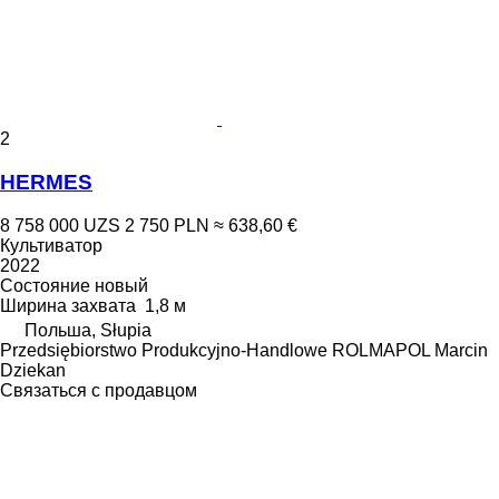
2
HERMES
8 758 000 UZS
2 750 PLN
≈ 638,60 €
Культиватор
2022
Состояние
новый
Ширина захвата
1,8 м
Польша, Słupia
Przedsiębiorstwo Produkcyjno-Handlowe ROLMAPOL Marcin
Dziekan
Связаться с продавцом