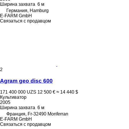
Ширина захвата
6 м
Германия, Hamburg
E-FARM GmbH
Связаться с продавцом
2
Agram geo disc 600
171 400 000 UZS
12 500 €
≈ 14 440 $
Культиватор
2005
Ширина захвата
6 м
Франция, Fr-32490 Monferran
E-FARM GmbH
Связаться с продавцом