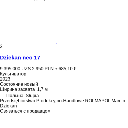
2
Dziekan neo 17
9 395 000 UZS
2 950 PLN
≈ 685,10 €
Культиватор
2023
Состояние
новый
Ширина захвата
1,7 м
Польша, Słupia
Przedsiębiorstwo Produkcyjno-Handlowe ROLMAPOL Marcin
Dziekan
Связаться с продавцом