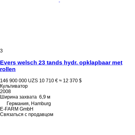
3
Evers welsch 23 tands hydr. opklapbaar met
rollen
146 900 000 UZS
10 710 €
≈ 12 370 $
Культиватор
2008
Ширина захвата
6,9 м
Германия, Hamburg
E-FARM GmbH
Связаться с продавцом