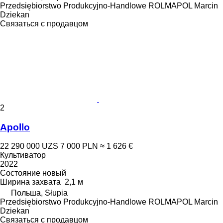
Przedsiębiorstwo Produkcyjno-Handlowe ROLMAPOL Marcin
Dziekan
Связаться с продавцом
2
Apollo
22 290 000 UZS
7 000 PLN
≈ 1 626 €
Культиватор
2022
Состояние
новый
Ширина захвата
2,1 м
Польша, Słupia
Przedsiębiorstwo Produkcyjno-Handlowe ROLMAPOL Marcin
Dziekan
Связаться с продавцом