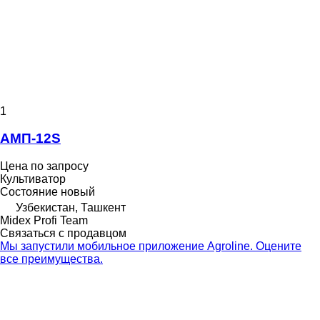
1
АМП-12S
Цена по запросу
Культиватор
Состояние
новый
Узбекистан, Ташкент
Midex Profi Team
Связаться с продавцом
Мы запустили мобильное приложение Agroline. Оцените
все преимущества.