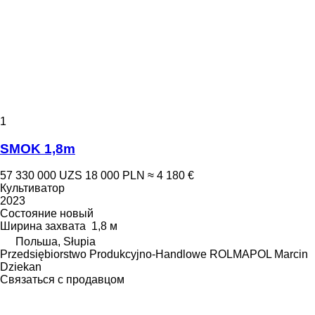
1
SMOK 1,8m
57 330 000 UZS
18 000 PLN
≈ 4 180 €
Культиватор
2023
Состояние
новый
Ширина захвата
1,8 м
Польша, Słupia
Przedsiębiorstwo Produkcyjno-Handlowe ROLMAPOL Marcin
Dziekan
Связаться с продавцом