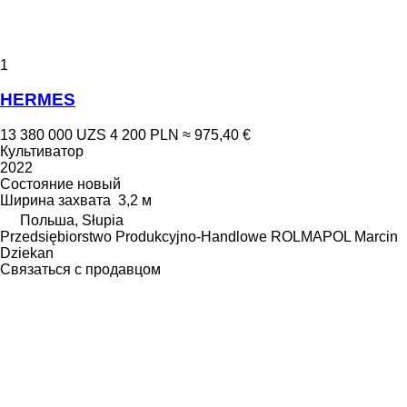
1
HERMES
13 380 000 UZS
4 200 PLN
≈ 975,40 €
Культиватор
2022
Состояние
новый
Ширина захвата
3,2 м
Польша, Słupia
Przedsiębiorstwo Produkcyjno-Handlowe ROLMAPOL Marcin
Dziekan
Связаться с продавцом