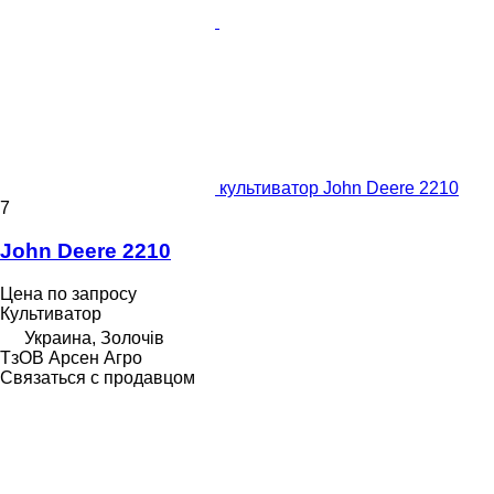
культиватор John Deere 2210
7
John Deere 2210
Цена по запросу
Культиватор
Украина, Золочів
ТзОВ Арсен Агро
Связаться с продавцом