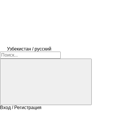
Узбекистан / русский
Вход / Регистрация