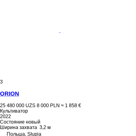
3
ORION
25 480 000 UZS
8 000 PLN
≈ 1 858 €
Культиватор
2022
Состояние
новый
Ширина захвата
3,2 м
Польша, Słupia