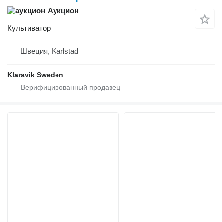
Аукцион
Культиватор
Швеция, Karlstad
Klaravik Sweden