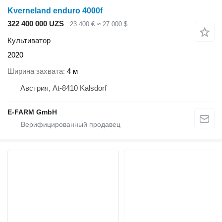
Kverneland enduro 4000f
322 400 000 UZS
23 400 €
≈ 27 000 $
Культиватор
2020
Ширина захвата
4 м
Австрия, At-8410 Kalsdorf
E-FARM GmbH