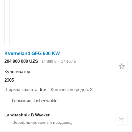
Kverneland GFG 600 KW
204 900 000 UZS
14 880 €
≈ 17 160 $
Культиватор
2005
Ширина захвата
6 м
Количество рядов
2
Германия, Liebenwalde
Landtechnik B.Wacker