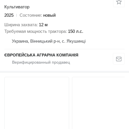
Культиватор
2025
Состояние
новый
Ширина захвата
12 м
Требуемая мощность трактора
150 л.с.
Украина, Вінницький р-н, с. Якушинці
ЄВРОПЕЙСЬКА АГРАРНА КОМПАНІЯ