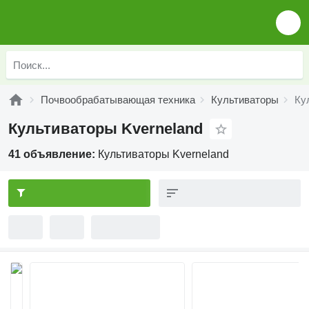
Почвообрабатывающая техника
Культиваторы
Ку
Культиваторы Kverneland
41 объявление:
Культиваторы Kverneland