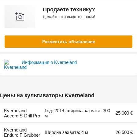
Продаете технику?
Делайте это вместе с нами!
Разместить объявление
Информация о Kverneland
Цены на культиваторы Kverneland
Kverneland
Год: 2014, ширина захвата: 300
25 000 €
Accord S-Drill Pro
м
Kverneland
Ширина захвата: 4 м
26 500 €
Enduro F Grubber