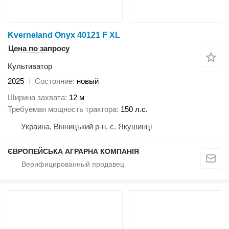
Kverneland Onyx 40121 F XL
Цена по запросу
Культиватор
2025
Состояние
новый
Ширина захвата
12 м
Требуемая мощность трактора
150 л.с.
Украина, Вінницький р-н, с. Якушинці
ЄВРОПЕЙСЬКА АГРАРНА КОМПАНІЯ