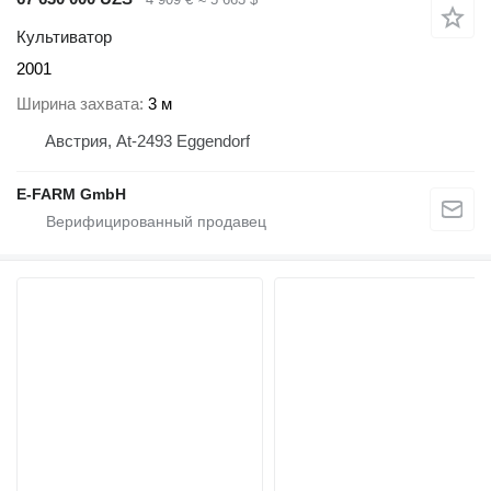
Культиватор
2001
Ширина захвата
3 м
Австрия, At-2493 Eggendorf
E-FARM GmbH