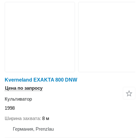
Kverneland EXAKTA 800 DNW
Цена по запросу
Культиватор
1998
Ширина захвата
8 м
Германия, Prenzlau