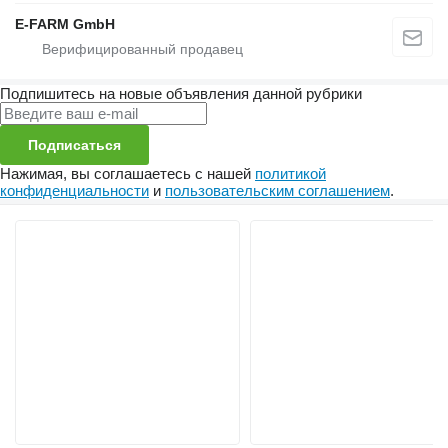
E-FARM GmbH
Подпишитесь на новые объявления данной рубрики
Подписаться
Нажимая, вы соглашаетесь с нашей
политикой
конфиденциальности
и
пользовательским соглашением
.