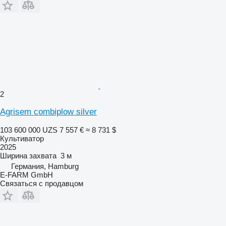
2
Agrisem combiplow silver
103 600 000 UZS
7 557 €
≈ 8 731 $
Культиватор
2025
Ширина захвата
3 м
Германия, Hamburg
E-FARM GmbH
Связаться с продавцом