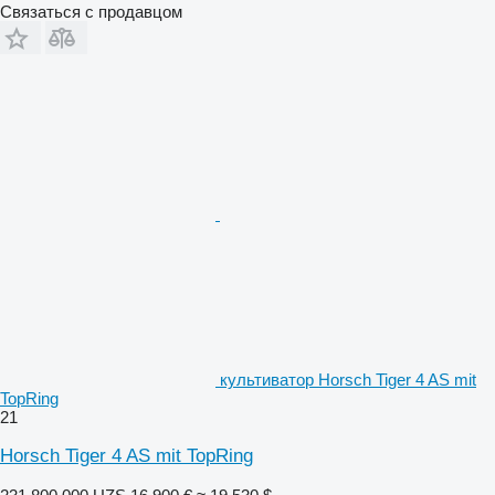
Связаться с продавцом
культиватор Horsch Tiger 4 AS mit
TopRing
21
Horsch Tiger 4 AS mit TopRing