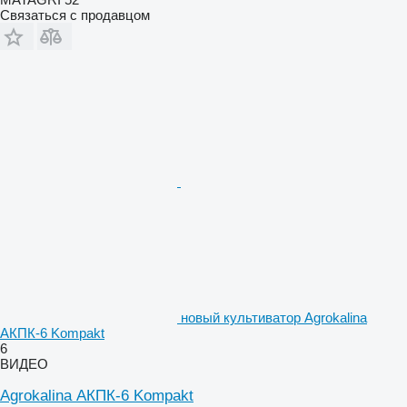
Связаться с продавцом
новый культиватор Agrokalina
АКПК-6 Kompakt
6
ВИДЕО
Agrokalina АКПК-6 Kompakt