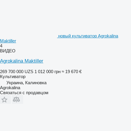
новый культиватор Agrokalina
Maktiller
4
ВИДЕО
Agrokalina Maktiller
269 700 000 UZS
1 012 000 грн
≈ 19 670 €
Культиватор
Украина, Калиновка
Agrokalina
Связаться с продавцом