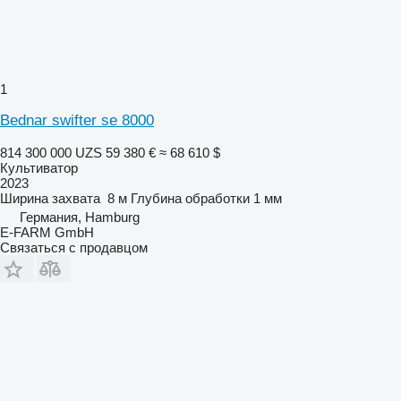
1
Bednar swifter se 8000
814 300 000 UZS
59 380 €
≈ 68 610 $
Культиватор
2023
Ширина захвата
8 м
Глубина обработки
1 мм
Германия, Hamburg
E-FARM GmbH
Связаться с продавцом