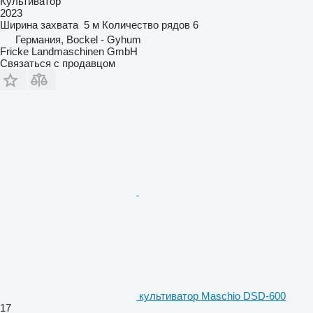
Культиватор
2023
Ширина захвата
5 м
Количество рядов
6
Германия, Bockel - Gyhum
Fricke Landmaschinen GmbH
Связаться с продавцом
культиватор Maschio DSD-600
17