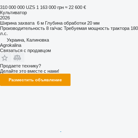
310 000 000 UZS
1 163 000 грн
≈ 22 600 €
Культиватор
2026
Ширина захвата
6 м
Глубина обработки
20 мм
Производительность
8 га/час
Требуемая мощность трактора
180
л.с.
Украина, Калиновка
Agrokalina
Связаться с продавцом
Продаете технику?
Делайте это вместе с нами!
Разместить объявление