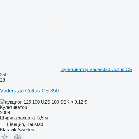
культиватор Väderstad Cultus CS
350
28
Väderstad Cultus CS 350
125 100 UZS
100 SEK
≈ 9,12 €
Культиватор
2009
Ширина захвата
3,5 м
Швеция, Karlstad
Klaravik Sweden