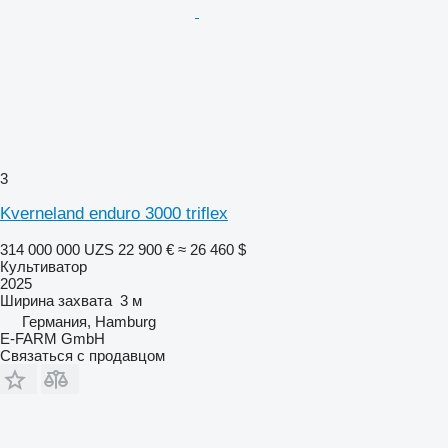
3
Kverneland enduro 3000 triflex
314 000 000 UZS
22 900 €
≈ 26 460 $
Культиватор
2025
Ширина захвата
3 м
Германия, Hamburg
E-FARM GmbH
Связаться с продавцом