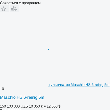
Связаться с продавцом
культиватор Maschio HS 6-reinig 5m
10
Maschio HS 6-reinig 5m
150 100 000 UZS
10 950 €
≈ 12 650 $