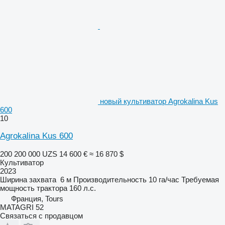
новый культиватор Agrokalina Kus
600
10
Agrokalina Kus 600
200 200 000 UZS
14 600 €
≈ 16 870 $
Культиватор
2023
Ширина захвата
6 м
Производительность
10 га/час
Требуемая
мощность трактора
160 л.с.
Франция, Tours
MATAGRI 52
Связаться с продавцом