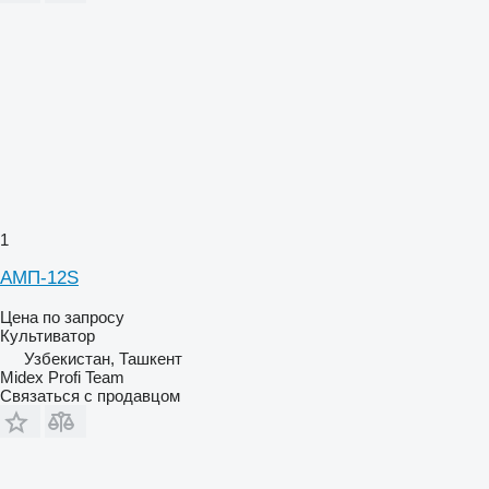
1
АМП-12S
Цена по запросу
Культиватор
Узбекистан, Ташкент
Midex Profi Team
Связаться с продавцом