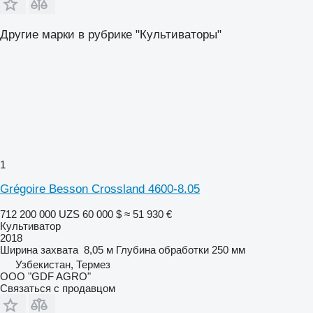
Другие марки в рубрике "Культиваторы"
1
Grégoire Besson Crossland 4600-8.05
712 200 000 UZS
60 000 $
≈ 51 930 €
Культиватор
2018
Ширина захвата
8,05 м
Глубина обработки
250 мм
Узбекистан, Термез
ООО "GDF AGRO"
Связаться с продавцом