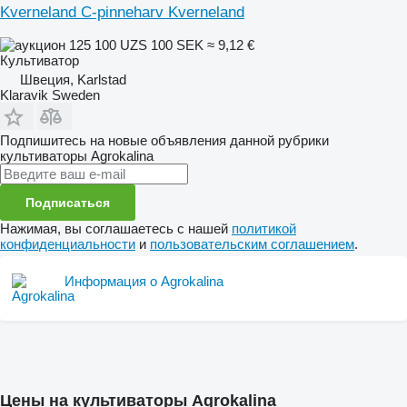
Kverneland C-pinneharv Kverneland
125 100 UZS
100 SEK
≈ 9,12 €
Культиватор
Швеция, Karlstad
Klaravik Sweden
Подпишитесь на новые объявления данной рубрики
культиваторы
Agrokalina
Подписаться
Нажимая, вы соглашаетесь с нашей
политикой
конфиденциальности
и
пользовательским соглашением
.
Информация о Agrokalina
Цены на культиваторы Agrokalina