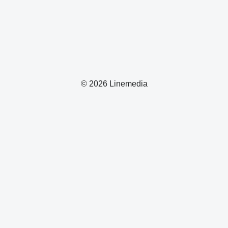
© 2026 Linemedia