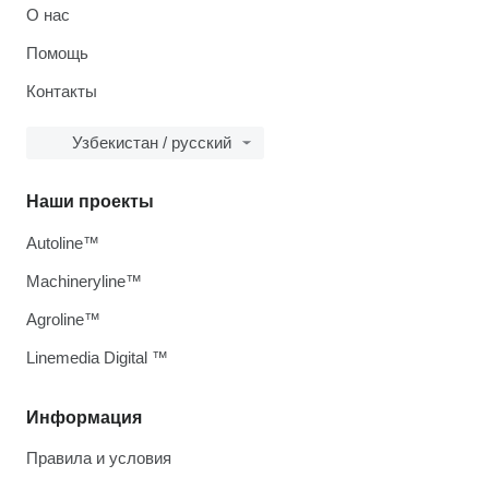
О нас
Помощь
Контакты
Узбекистан / русский
Наши проекты
Autoline™
Machineryline™
Agroline™
Linemedia Digital ™
Информация
Правила и условия