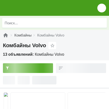
Комбайны
Комбайны Volvo
Комбайны Volvo
13 объявлений:
Комбайны Volvo