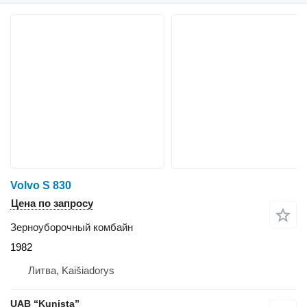
Volvo S 830
Цена по запросу
Зерноуборочный комбайн
1982
Литва, Kaišiadorys
UAB “Kunista”