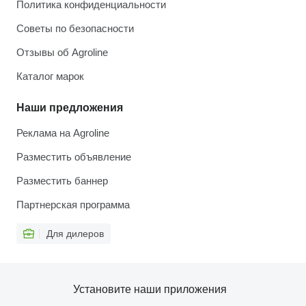
Политика конфиденциальности
Советы по безопасности
Отзывы об Agroline
Каталог марок
Наши предложения
Реклама на Agroline
Разместить объявление
Разместить баннер
Партнерская программа
Для дилеров
Установите наши приложения