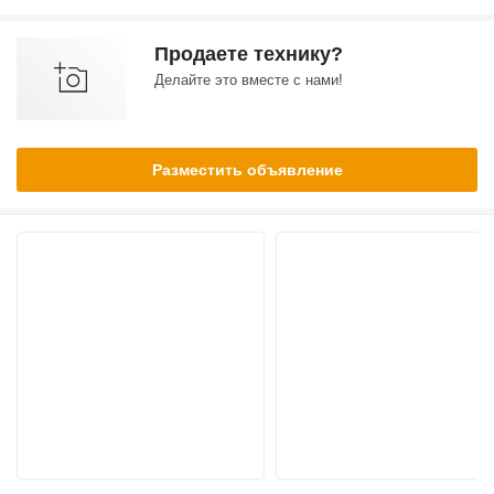
Продаете технику?
Делайте это вместе с нами!
Разместить объявление