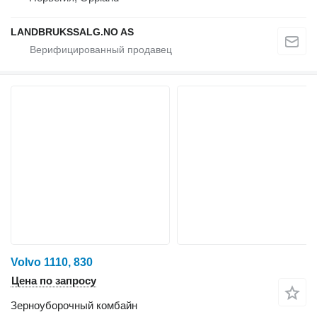
LANDBRUKSSALG.NO AS
Volvo 1110, 830
Цена по запросу
Зерноуборочный комбайн