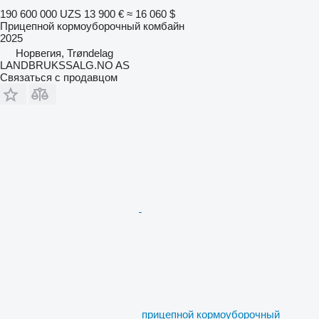
190 600 000 UZS
13 900 €
≈ 16 060 $
Прицепной кормоуборочный комбайн
2025
Норвегия, Trøndelag
LANDBRUKSSALG.NO AS
Связаться с продавцом
прицепной кормоуборочный