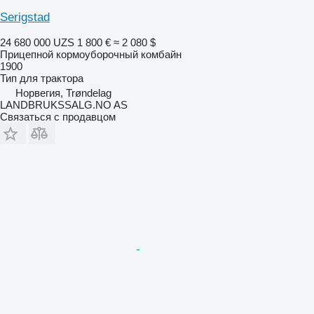
Serigstad
24 680 000 UZS
1 800 €
≈ 2 080 $
Прицепной кормоуборочный комбайн
1900
Тип
для трактора
Норвегия, Trøndelag
LANDBRUKSSALG.NO AS
Связаться с продавцом