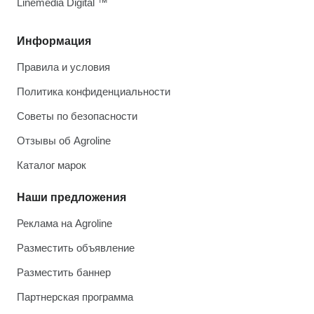
Linemedia Digital ™
Информация
Правила и условия
Политика конфиденциальности
Советы по безопасности
Отзывы об Agroline
Каталог марок
Наши предложения
Реклама на Agroline
Разместить объявление
Разместить баннер
Партнерская программа