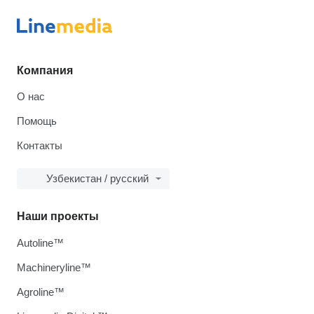
Компания
О нас
Помощь
Контакты
Узбекистан / русский
Наши проекты
Autoline™
Machineryline™
Agroline™