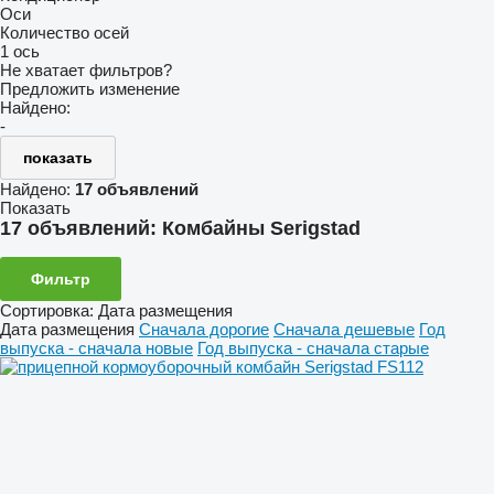
Оси
Количество осей
1 ось
Не хватает фильтров?
Предложить изменение
Найдено:
-
показать
Найдено:
17 объявлений
Показать
17 объявлений:
Комбайны Serigstad
Фильтр
Сортировка
:
Дата размещения
Дата размещения
Сначала дорогие
Сначала дешевые
Год
выпуска - сначала новые
Год выпуска - сначала старые