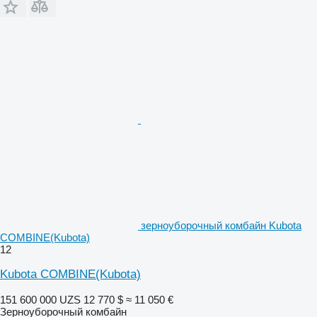
зерноуборочный комбайн Kubota
COMBINE(Kubota)
12
Kubota COMBINE(Kubota)
151 600 000 UZS
12 770 $
≈ 11 050 €
Зерноуборочный комбайн