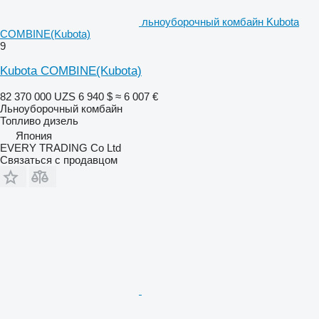
льноуборочный комбайн Kubota
COMBINE(Kubota)
9
Kubota COMBINE(Kubota)
82 370 000 UZS
6 940 $
≈ 6 007 €
Льноуборочный комбайн
Топливо
дизель
Япония
EVERY TRADING Co Ltd
Связаться с продавцом