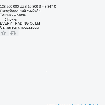
128 200 000 UZS
10 800 $
≈ 9 347 €
Льноуборочный комбайн
Топливо
дизель
Япония
EVERY TRADING Co Ltd
Связаться с продавцом