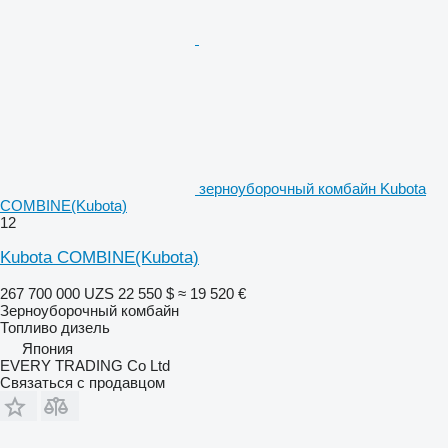
зерноуборочный комбайн Kubota
COMBINE(Kubota)
12
Kubota COMBINE(Kubota)
267 700 000 UZS
22 550 $
≈ 19 520 €
Зерноуборочный комбайн
Топливо
дизель
Япония
EVERY TRADING Co Ltd
Связаться с продавцом