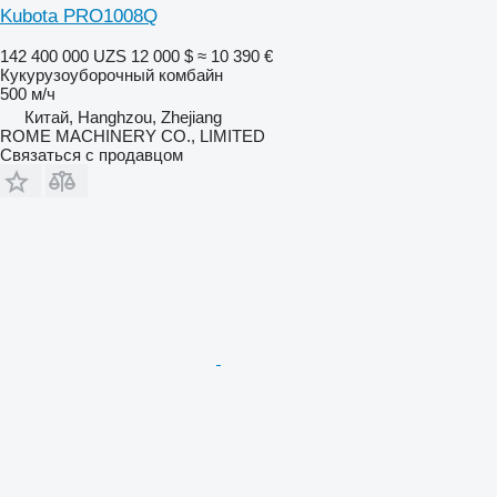
Kubota PRO1008Q
142 400 000 UZS
12 000 $
≈ 10 390 €
Кукурузоуборочный комбайн
500 м/ч
Китай, Hanghzou, Zhejiang
ROME MACHINERY CO., LIMITED
Связаться с продавцом