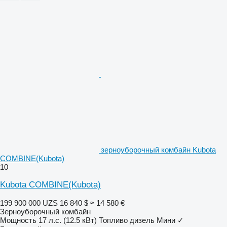
зерноуборочный комбайн Kubota
COMBINE(Kubota)
10
Kubota COMBINE(Kubota)
199 900 000 UZS
16 840 $
≈ 14 580 €
Зерноуборочный комбайн
Мощность
17 л.с. (12.5 кВт)
Топливо
дизель
Мини
✓