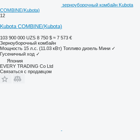
зерноуборочный комбайн Kubota
COMBINE(Kubota)
12
Kubota COMBINE(Kubota)
103 900 000 UZS
8 750 $
≈ 7 573 €
Зерноуборочный комбайн
Мощность
15 л.с. (11.03 кВт)
Топливо
дизель
Мини
✓
Гусеничный ход
✓
Япония
EVERY TRADING Co Ltd
Связаться с продавцом