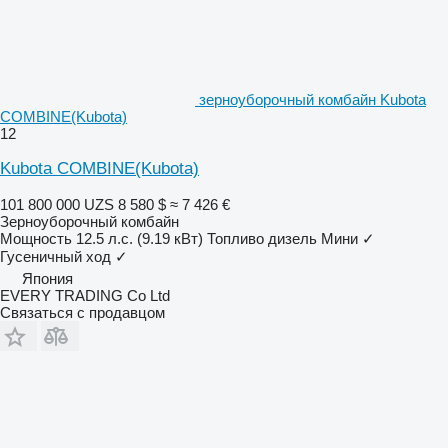
зерноуборочный комбайн Kubota
COMBINE(Kubota)
12
Kubota COMBINE(Kubota)
101 800 000 UZS
8 580 $
≈ 7 426 €
Зерноуборочный комбайн
Мощность
12.5 л.с. (9.19 кВт)
Топливо
дизель
Мини
✓
Гусеничный ход
✓
Япония
EVERY TRADING Co Ltd
Связаться с продавцом