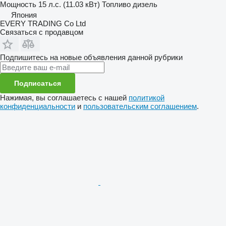
Мощность
15 л.с. (11.03 кВт)
Топливо
дизель
Япония
EVERY TRADING Co Ltd
Связаться с продавцом
Подпишитесь на новые объявления данной рубрики
Подписаться
Нажимая, вы соглашаетесь с нашей
политикой
конфиденциальности
и
пользовательским соглашением
.