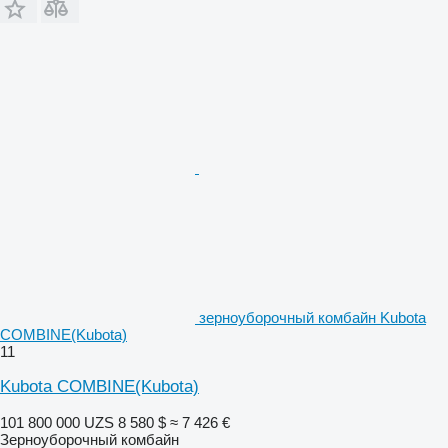
зерноуборочный комбайн Kubota
COMBINE(Kubota)
11
Kubota COMBINE(Kubota)
101 800 000 UZS
8 580 $
≈ 7 426 €
Зерноуборочный комбайн