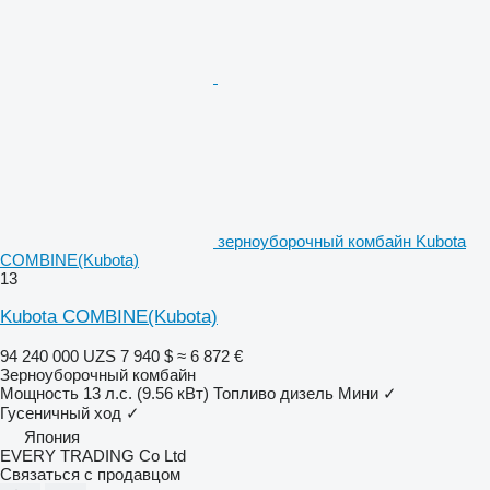
зерноуборочный комбайн Kubota
COMBINE(Kubota)
13
Kubota COMBINE(Kubota)
94 240 000 UZS
7 940 $
≈ 6 872 €
Зерноуборочный комбайн
Мощность
13 л.с. (9.56 кВт)
Топливо
дизель
Мини
✓
Гусеничный ход
✓
Япония
EVERY TRADING Co Ltd
Связаться с продавцом