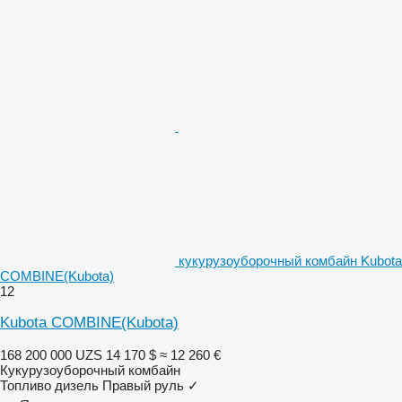
кукурузоуборочный комбайн Kubota
COMBINE(Kubota)
12
Kubota COMBINE(Kubota)
168 200 000 UZS
14 170 $
≈ 12 260 €
Кукурузоуборочный комбайн
Топливо
дизель
Правый руль
✓