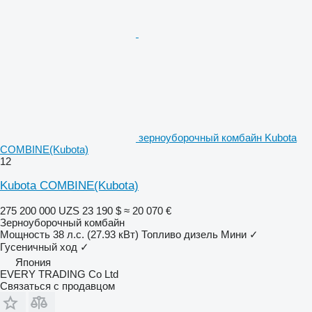
зерноуборочный комбайн Kubota
COMBINE(Kubota)
12
Kubota COMBINE(Kubota)
275 200 000 UZS
23 190 $
≈ 20 070 €
Зерноуборочный комбайн
Мощность
38 л.с. (27.93 кВт)
Топливо
дизель
Мини
✓
Гусеничный ход
✓
Япония
EVERY TRADING Co Ltd
Связаться с продавцом