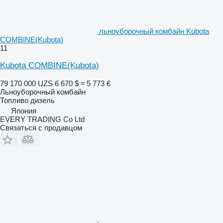
льноуборочный комбайн Kubota
COMBINE(Kubota)
11
Kubota COMBINE(Kubota)
79 170 000 UZS
6 670 $
≈ 5 773 €
Льноуборочный комбайн
Топливо
дизель
Япония
EVERY TRADING Co Ltd
Связаться с продавцом