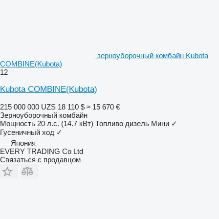
зерноуборочный комбайн Kubota
COMBINE(Kubota)
12
Kubota COMBINE(Kubota)
215 000 000 UZS
18 110 $
≈ 15 670 €
Зерноуборочный комбайн
Мощность
20 л.с. (14.7 кВт)
Топливо
дизель
Мини
✓
Гусеничный ход
✓
Япония
EVERY TRADING Co Ltd
Связаться с продавцом