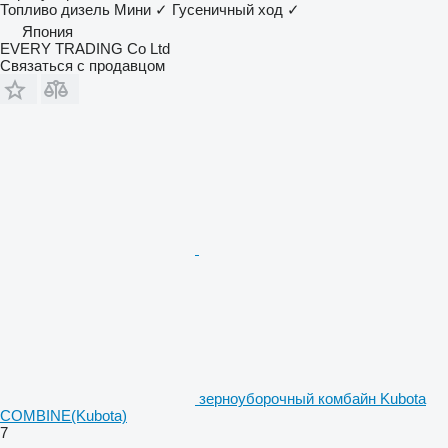
Топливо
дизель
Мини
✓
Гусеничный ход
✓
Япония
EVERY TRADING Co Ltd
Связаться с продавцом
зерноуборочный комбайн Kubota
COMBINE(Kubota)
7