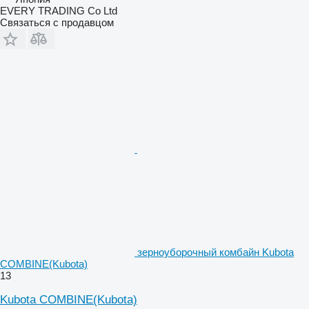
EVERY TRADING Co Ltd
Связаться с продавцом
зерноуборочный комбайн Kubota
COMBINE(Kubota)
13
Kubota COMBINE(Kubota)