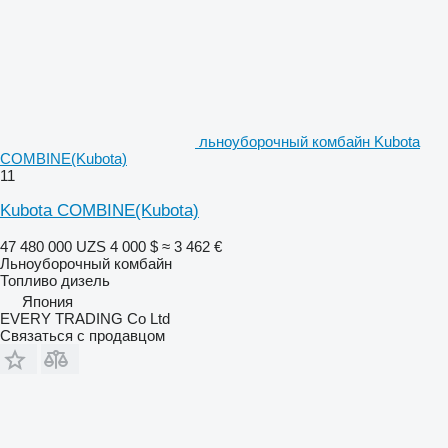
льноуборочный комбайн Kubota
COMBINE(Kubota)
11
Kubota COMBINE(Kubota)
47 480 000 UZS
4 000 $
≈ 3 462 €
Льноуборочный комбайн
Топливо
дизель
Япония
EVERY TRADING Co Ltd
Связаться с продавцом