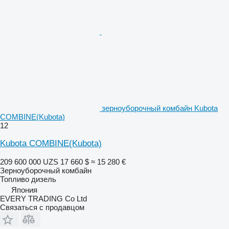
зерноуборочный комбайн Kubota
COMBINE(Kubota)
12
Kubota COMBINE(Kubota)
209 600 000 UZS
17 660 $
≈ 15 280 €
Зерноуборочный комбайн
Топливо
дизель
Япония
EVERY TRADING Co Ltd
Связаться с продавцом