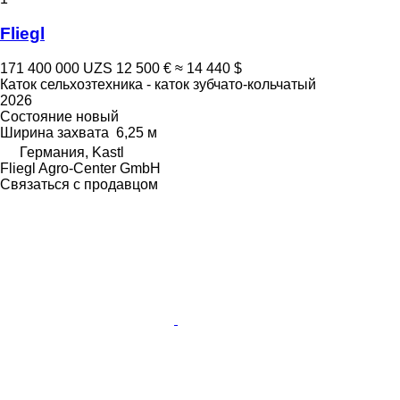
Fliegl
171 400 000 UZS
12 500 €
≈ 14 440 $
Каток сельхозтехника - каток зубчато-кольчатый
2026
Состояние
новый
Ширина захвата
6,25 м
Германия, Kastl
Fliegl Agro-Center GmbH
Связаться с продавцом