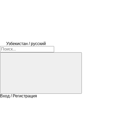
Узбекистан / русский
Вход / Регистрация