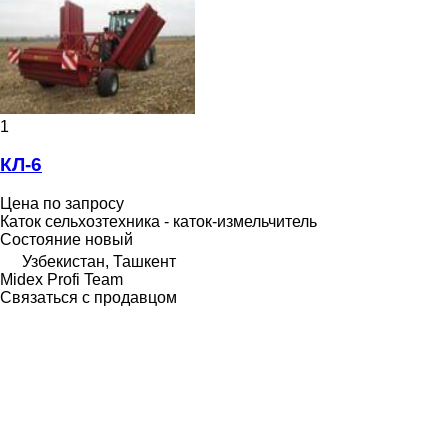
1
КЛ-6
Цена по запросу
Каток сельхозтехника - каток-измельчитель
Состояние
новый
Узбекистан, Ташкент
Midex Profi Team
Связаться с продавцом