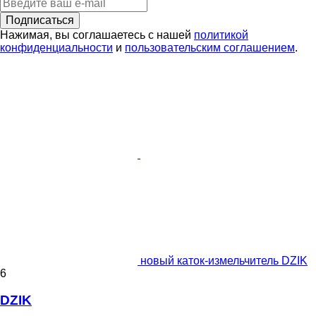
Подписаться
Нажимая, вы соглашаетесь с нашей
политикой
конфиденциальности
и
пользовательским соглашением
.
новый каток-измельчитель DZIK
6
DZIK