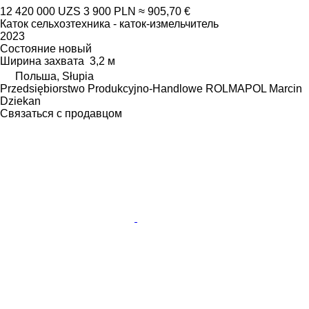
12 420 000 UZS
3 900 PLN
≈ 905,70 €
Каток сельхозтехника - каток-измельчитель
2023
Состояние
новый
Ширина захвата
3,2 м
Польша, Słupia
Przedsiębiorstwo Produkcyjno-Handlowe ROLMAPOL Marcin
Dziekan
Связаться с продавцом