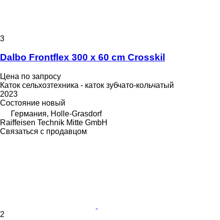
3
Dalbo Frontflex 300 x 60 cm Crosskil
Цена по запросу
Каток сельхозтехника - каток зубчато-кольчатый
2023
Состояние
новый
Германия, Holle-Grasdorf
Raiffeisen Technik Mitte GmbH
Связаться с продавцом
2