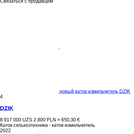
Связаться с продавцом
новый каток-измельчитель DZIK
4
DZIK
8 917 000 UZS
2 800 PLN
≈ 650,30 €
Каток сельхозтехника - каток-измельчитель
2022