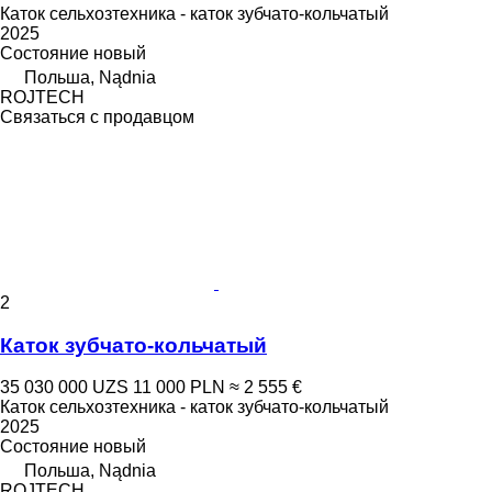
Каток сельхозтехника - каток зубчато-кольчатый
2025
Состояние
новый
Польша, Nądnia
ROJTECH
Связаться с продавцом
2
Каток зубчато-кольчатый
35 030 000 UZS
11 000 PLN
≈ 2 555 €
Каток сельхозтехника - каток зубчато-кольчатый
2025
Состояние
новый
Польша, Nądnia
ROJTECH