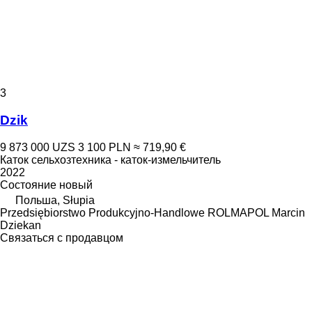
3
Dzik
9 873 000 UZS
3 100 PLN
≈ 719,90 €
Каток сельхозтехника - каток-измельчитель
2022
Состояние
новый
Польша, Słupia
Przedsiębiorstwo Produkcyjno-Handlowe ROLMAPOL Marcin
Dziekan
Связаться с продавцом