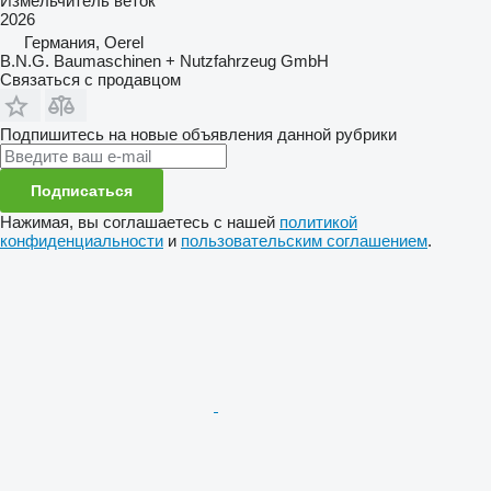
Измельчитель веток
2026
Германия, Oerel
B.N.G. Baumaschinen + Nutzfahrzeug GmbH
Связаться с продавцом
Подпишитесь на новые объявления данной рубрики
Подписаться
Нажимая, вы соглашаетесь с нашей
политикой
конфиденциальности
и
пользовательским соглашением
.