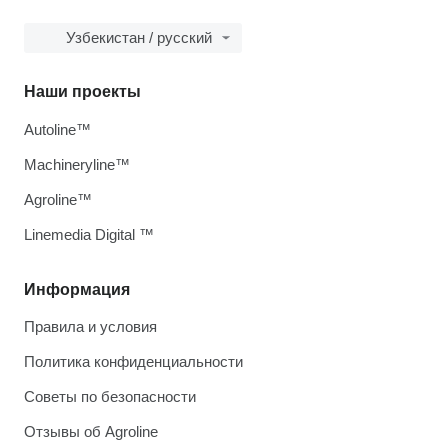
Узбекистан / русский
Наши проекты
Autoline™
Machineryline™
Agroline™
Linemedia Digital ™
Информация
Правила и условия
Политика конфиденциальности
Советы по безопасности
Отзывы об Agroline