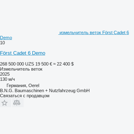
измельчитель веток Först Cadet 6
Demo
10
Först Cadet 6 Demo
268 500 000 UZS
19 500 €
≈ 22 400 $
Измельчитель веток
2025
130 м/ч
Германия, Oerel
B.N.G. Baumaschinen + Nutzfahrzeug GmbH
Связаться с продавцом