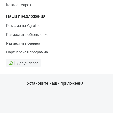
Каталог марок
Наши предложения
Реклама на Agroline
Разместить объявление
Разместить баннер
Партнерская программа
Для дилеров
Установите наши приложения