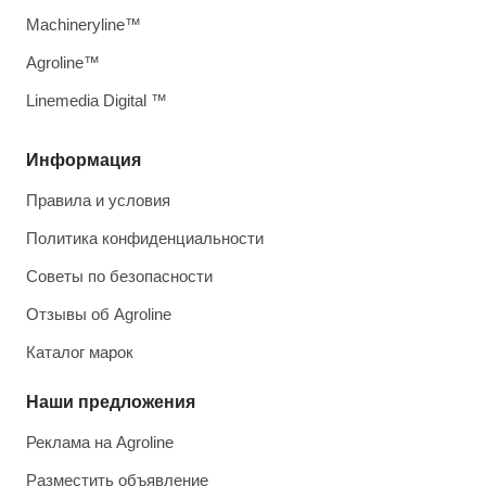
Machineryline™
Agroline™
Linemedia Digital ™
Информация
Правила и условия
Политика конфиденциальности
Советы по безопасности
Отзывы об Agroline
Каталог марок
Наши предложения
Реклама на Agroline
Разместить объявление