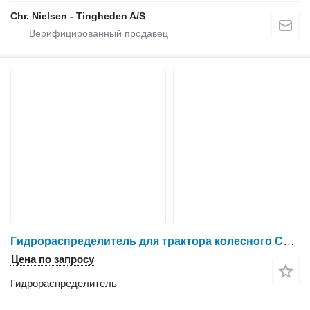
Chr. Nielsen - Tingheden A/S
Гидрораспределитель для трактора колесного Case IH 7130
Цена по запросу
Гидрораспределитель