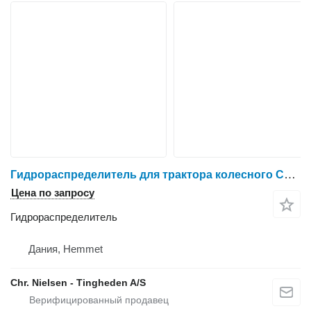
Гидрораспределитель для трактора колесного Case IH Puma 185
Цена по запросу
Гидрораспределитель
Дания, Hemmet
Chr. Nielsen - Tingheden A/S