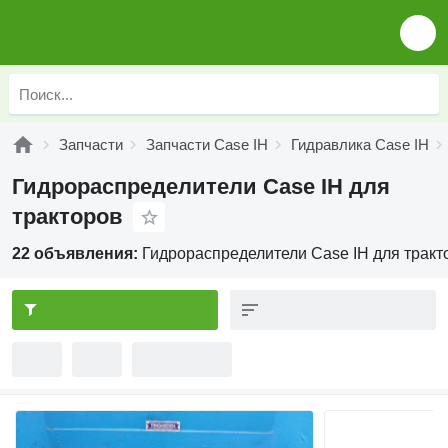
Запчасти
Запчасти Case IH
Гидравлика Case IH
Гидрораспределители Case IH для
тракторов
22 объявления:
Гидрораспределители Case IH для тракт