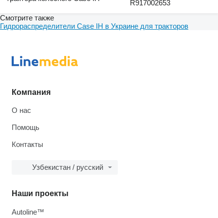
R917002653
Смотрите также
Гидрораспределители Case IH в Украине для тракторов
Компания
О нас
Помощь
Контакты
Узбекистан / русский
Наши проекты
Autoline™