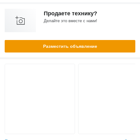
Продаете технику?
Делайте это вместе с нами!
Разместить объявление