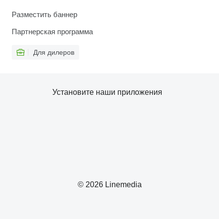
Разместить баннер
Партнерская программа
Для дилеров
Установите наши приложения
© 2026 Linemedia