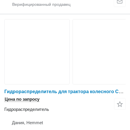
Гидрораспределитель для трактора колесного Case IH 7130
Цена по запросу
Гидрораспределитель
Дания, Hemmet