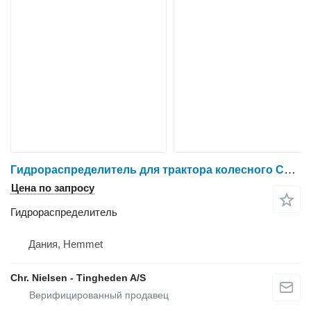
Гидрораспределитель для трактора колесного Case IH Optum 300
Цена по запросу
Гидрораспределитель
Дания, Hemmet
Chr. Nielsen - Tingheden A/S