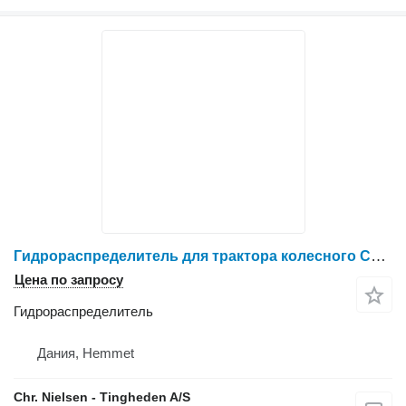
Гидрораспределитель для трактора колесного Case IH 7130
Цена по запросу
Гидрораспределитель
Дания, Hemmet
Chr. Nielsen - Tingheden A/S