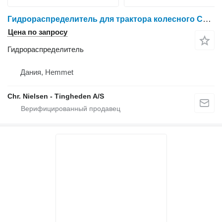
Гидрораспределитель для трактора колесного Case IH Puma 200
Цена по запросу
Гидрораспределитель
Дания, Hemmet
Chr. Nielsen - Tingheden A/S