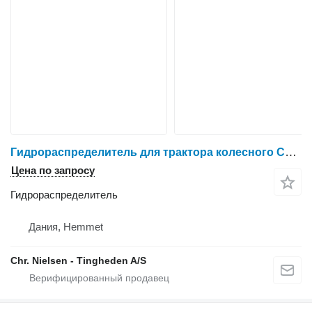
Гидрораспределитель для трактора колесного Case IH Puma 185
Цена по запросу
Гидрораспределитель
Дания, Hemmet
Chr. Nielsen - Tingheden A/S