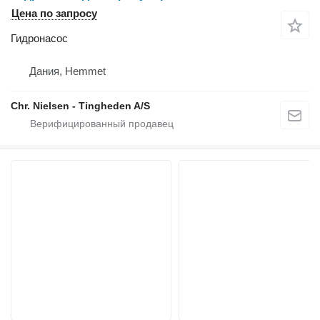
Цена по запросу
Гидронасос
Дания, Hemmet
Chr. Nielsen - Tingheden A/S