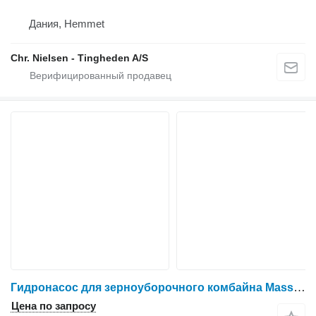
Дания, Hemmet
Chr. Nielsen - Tingheden A/S
Гидронасос для зерноуборочного комбайна Massey Ferguson 7278
Цена по запросу