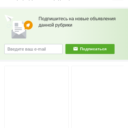
Подпишитесь на новые объявления
данной рубрики
Подписаться