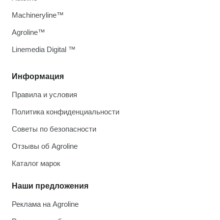
Machineryline™
Agroline™
Linemedia Digital ™
Информация
Правила и условия
Политика конфиденциальности
Советы по безопасности
Отзывы об Agroline
Каталог марок
Наши предложения
Реклама на Agroline