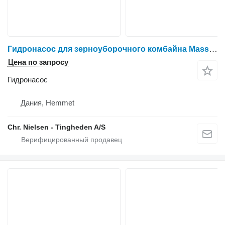
Гидронасос для зерноуборочного комбайна Massey Ferguson 7278
Цена по запросу
Гидронасос
Дания, Hemmet
Chr. Nielsen - Tingheden A/S