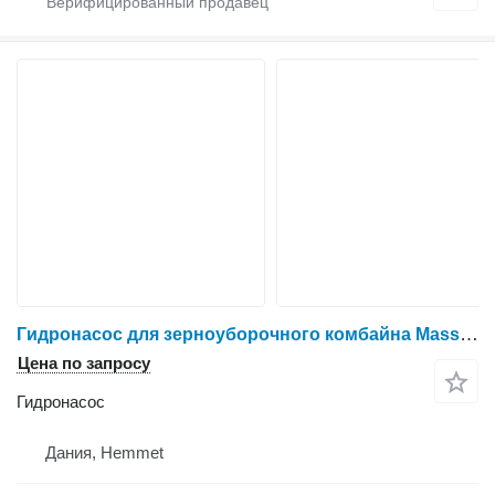
Гидронасос для зерноуборочного комбайна Massey Ferguson 31
Цена по запросу
Гидронасос
Дания, Hemmet