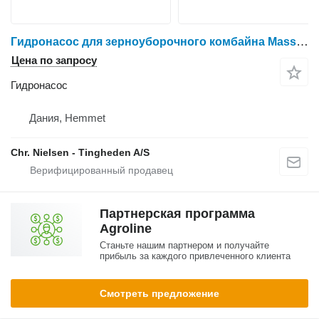
Гидронасос для зерноуборочного комбайна Massey Ferguson 7274
Цена по запросу
Гидронасос
Дания, Hemmet
Chr. Nielsen - Tingheden A/S
Партнерская программа
Agroline
Станьте нашим партнером и получайте
прибыль за каждого привлеченного клиента
Смотреть предложение