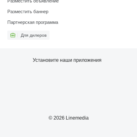
Разместить объявление
Разместить баннер
Партнерская программа
Для дилеров
Установите наши приложения
© 2026 Linemedia