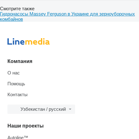
Смотрите также
Гидронасосы Massey Ferguson в Украине для зерноуборочных
комбайнов
Компания
О нас
Помощь
Контакты
Узбекистан / русский
Наши проекты
Autoline™