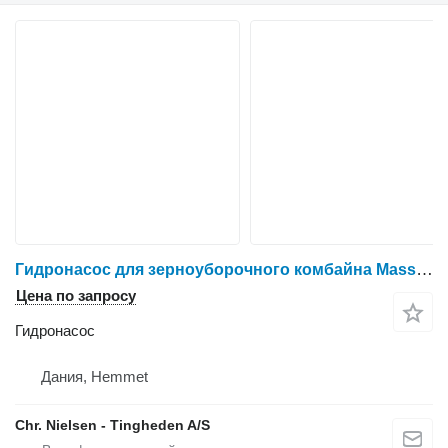
Гидронасос для зерноуборочного комбайна Massey Ferguson 40
Цена по запросу
Гидронасос
Дания, Hemmet
Chr. Nielsen - Tingheden A/S