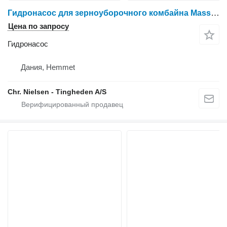
Гидронасос для зерноуборочного комбайна Massey Ferguson 9380
Цена по запросу
Гидронасос
Дания, Hemmet
Chr. Nielsen - Tingheden A/S