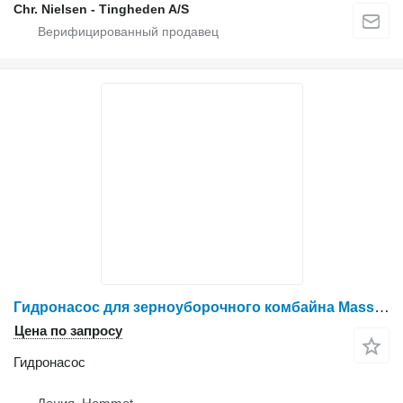
Chr. Nielsen - Tingheden A/S
Гидронасос для зерноуборочного комбайна Massey Ferguson 31
Цена по запросу
Гидронасос