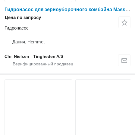
Гидронасос для зерноуборочного комбайна Massey Ferguson 9280
Цена по запросу
Гидронасос
Дания, Hemmet
Chr. Nielsen - Tingheden A/S