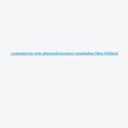
гидромотор для зерноуборочного комбайна New Holland