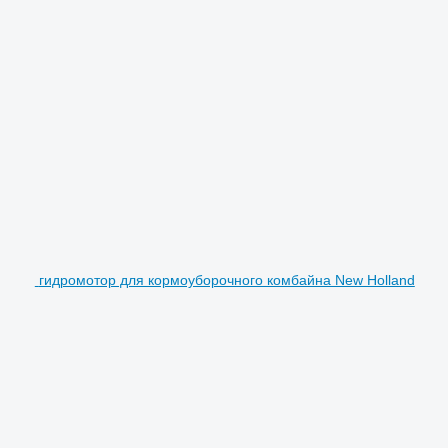
гидромотор для кормоуборочного комбайна New Holland