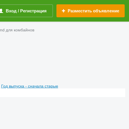
Вход / Регистрация
Разместить объявление
nd для комбайнов
Год выпуска - сначала старые