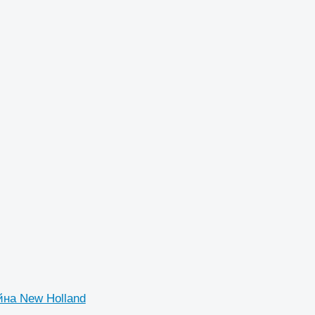
йна New Holland