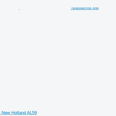
гидромотор для
 New Holland AL59