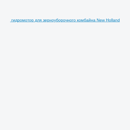
гидромотор для зерноуборочного комбайна New Holland