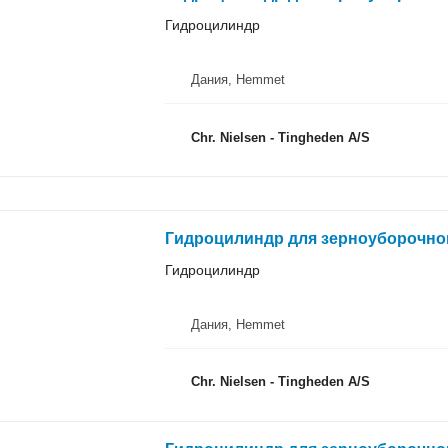
Гидроцилиндр
Дания, Hemmet
Chr. Nielsen - Tingheden A/S
Гидроцилиндр для зерноуборочно
Гидроцилиндр
Дания, Hemmet
Chr. Nielsen - Tingheden A/S