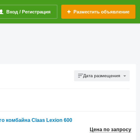
Вход / Регистрация
Разместить объявление
Дата размещения
о комбайна Claas Lexion 600
Цена по запросу