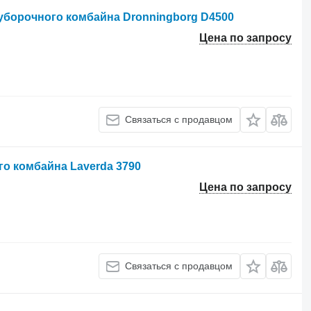
уборочного комбайна Dronningborg D4500
Цена по запросу
Связаться с продавцом
о комбайна Laverda 3790
Цена по запросу
Связаться с продавцом