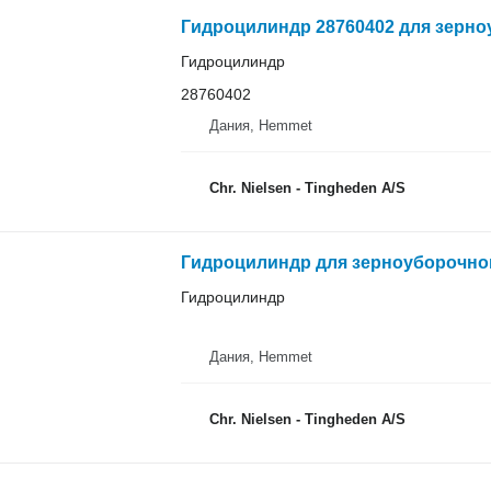
Гидроцилиндр 28760402 для зерно
Гидроцилиндр
28760402
Дания, Hemmet
Chr. Nielsen - Tingheden A/S
Гидроцилиндр для зерноуборочног
Гидроцилиндр
Дания, Hemmet
Chr. Nielsen - Tingheden A/S