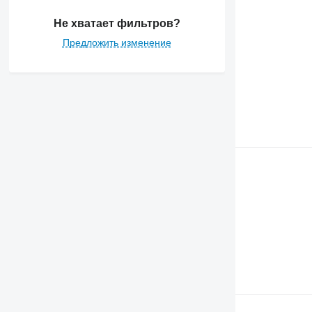
Не хватает фильтров?
Предложить изменение