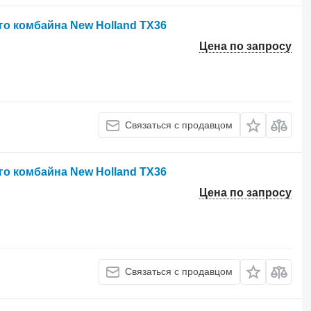
о комбайна New Holland TX36
Цена по запросу
Связаться с продавцом
о комбайна New Holland TX36
Цена по запросу
Связаться с продавцом