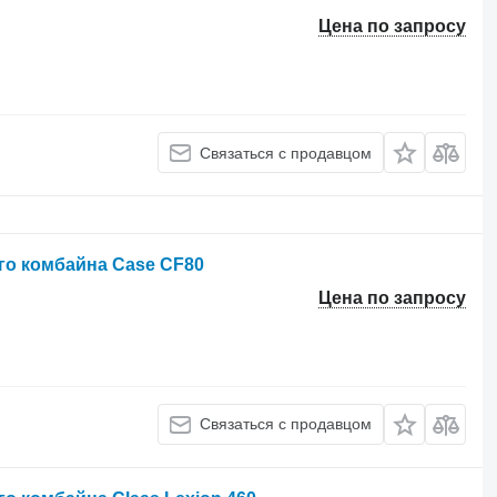
Цена по запросу
Связаться с продавцом
го комбайна Case CF80
Цена по запросу
Связаться с продавцом