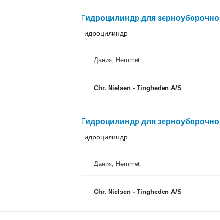
Гидроцилиндр для зерноуборочног
Гидроцилиндр
Дания, Hemmet
Chr. Nielsen - Tingheden A/S
Гидроцилиндр для зерноуборочног
Гидроцилиндр
Дания, Hemmet
Chr. Nielsen - Tingheden A/S