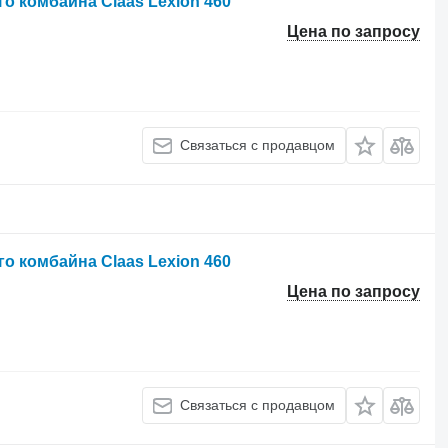
о комбайна Claas Lexion 460
Цена по запросу
Связаться с продавцом
о комбайна Claas Lexion 460
Цена по запросу
Связаться с продавцом