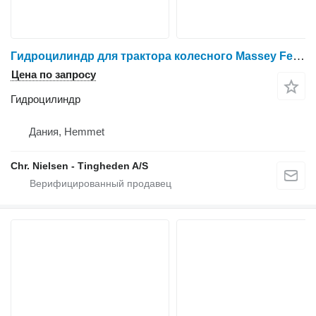
Гидроцилиндр для трактора колесного Massey Ferguson 6260
Цена по запросу
Гидроцилиндр
Дания, Hemmet
Chr. Nielsen - Tingheden A/S