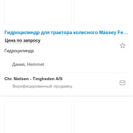
Гидроцилиндр для трактора колесного Massey Ferguson 3060
Цена по запросу
Гидроцилиндр
Дания, Hemmet
Chr. Nielsen - Tingheden A/S