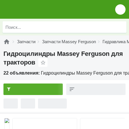
Запчасти
Запчасти Massey Ferguson
Гидравлика 
Гидроцилиндры Massey Ferguson для
тракторов
22 объявления:
Гидроцилиндры Massey Ferguson для тр