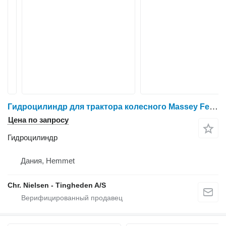
Гидроцилиндр для трактора колесного Massey Ferguson Valtra
Цена по запросу
Гидроцилиндр
Дания, Hemmet
Chr. Nielsen - Tingheden A/S