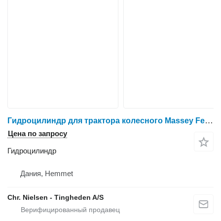
Гидроцилиндр для трактора колесного Massey Ferguson Valtra
Цена по запросу
Гидроцилиндр
Дания, Hemmet
Chr. Nielsen - Tingheden A/S