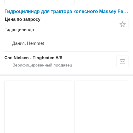
Гидроцилиндр для трактора колесного Massey Ferguson 3060
Цена по запросу
Гидроцилиндр
Дания, Hemmet
Chr. Nielsen - Tingheden A/S