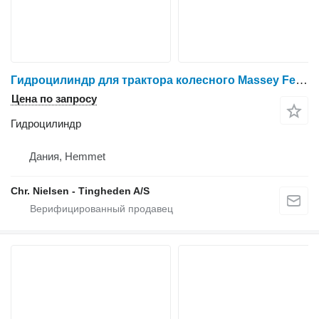
Гидроцилиндр для трактора колесного Massey Ferguson 6260
Цена по запросу
Гидроцилиндр
Дания, Hemmet
Chr. Nielsen - Tingheden A/S