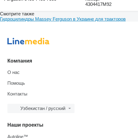
4304417M92
Смотрите также
Гидроцилиндры Massey Ferguson в Украине для тракторов
Компания
О нас
Помощь
Контакты
Узбекистан / русский
Наши проекты
Autoline™