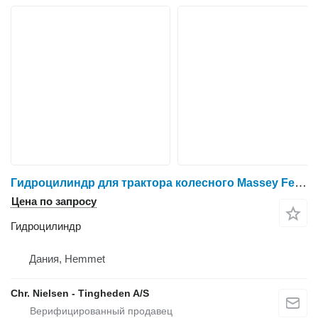
Гидроцилиндр для трактора колесного Massey Ferguson 3060
Цена по запросу
Гидроцилиндр
Дания, Hemmet
Chr. Nielsen - Tingheden A/S