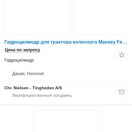
Гидроцилиндр для трактора колесного Massey Ferguson 6465
Цена по запросу
Гидроцилиндр
Дания, Hemmet
Chr. Nielsen - Tingheden A/S