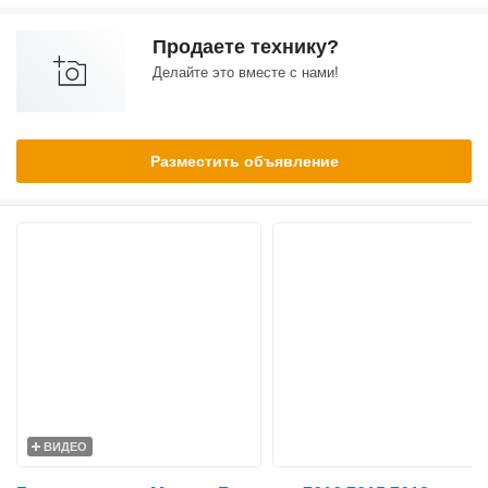
Продаете технику?
Делайте это вместе с нами!
Разместить объявление
ВИДЕО