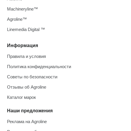
Machineryline™
Agroline™
Linemedia Digital ™
Информация
Правила и условия
Политика конфиденциальности
Советы по безопасности
Отзывы об Agroline
Каталог марок
Наши предложения
Реклама на Agroline