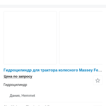
Гидроцилиндр для трактора колесного Massey Ferguson 3060
Цена по запросу
Гидроцилиндр
Дания, Hemmet