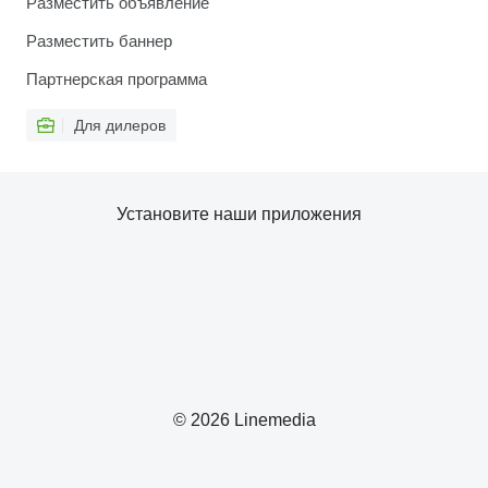
Разместить объявление
Разместить баннер
Партнерская программа
Для дилеров
Установите наши приложения
© 2026 Linemedia