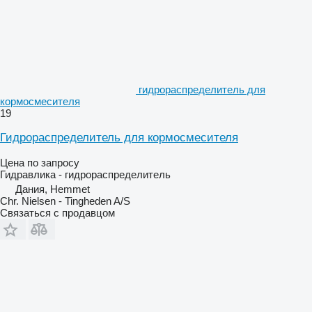
гидрораспределитель для
кормосмесителя
19
Гидрораспределитель для кормосмесителя
Цена по запросу
Гидравлика - гидрораспределитель
Дания, Hemmet
Chr. Nielsen - Tingheden A/S
Связаться с продавцом