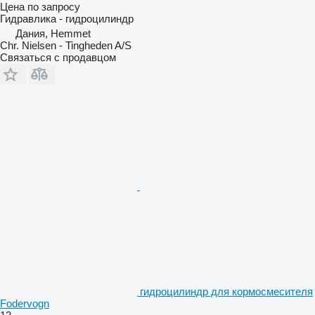
Цена по запросу
Гидравлика - гидроцилиндр
Дания, Hemmet
Chr. Nielsen - Tingheden A/S
Связаться с продавцом
гидроцилиндр для кормосмесителя
Fodervogn