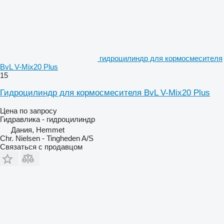
гидроцилиндр для кормосмесителя
BvL V-Mix20 Plus
15
Гидроцилиндр для кормосмесителя BvL V-Mix20 Plus
Цена по запросу
Гидравлика - гидроцилиндр
Дания, Hemmet
Chr. Nielsen - Tingheden A/S
Связаться с продавцом