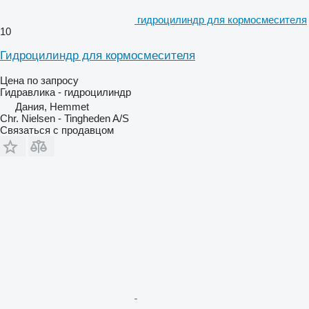
гидроцилиндр для кормосмесителя
10
Гидроцилиндр для кормосмесителя
Цена по запросу
Гидравлика - гидроцилиндр
Дания, Hemmet
Chr. Nielsen - Tingheden A/S
Связаться с продавцом