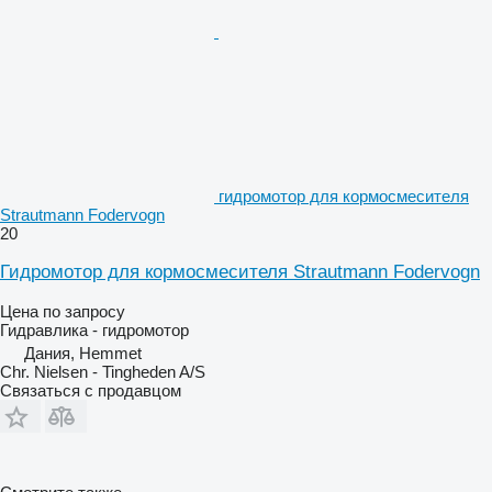
гидромотор для кормосмесителя
Strautmann Fodervogn
20
Гидромотор для кормосмесителя Strautmann Fodervogn
Цена по запросу
Гидравлика - гидромотор
Дания, Hemmet
Chr. Nielsen - Tingheden A/S
Связаться с продавцом