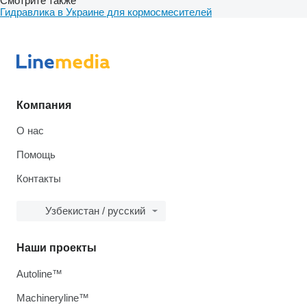
Смотрите также
Гидравлика в Украине для кормосмесителей
Компания
О нас
Помощь
Контакты
Узбекистан / русский
Наши проекты
Autoline™
Machineryline™