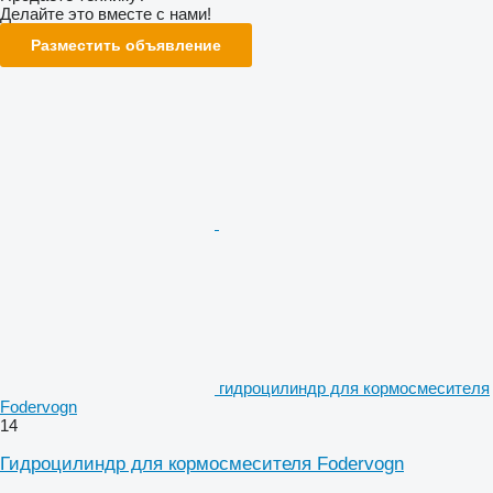
Делайте это вместе с нами!
Разместить объявление
гидроцилиндр для кормосмесителя
Fodervogn
14
Гидроцилиндр для кормосмесителя Fodervogn