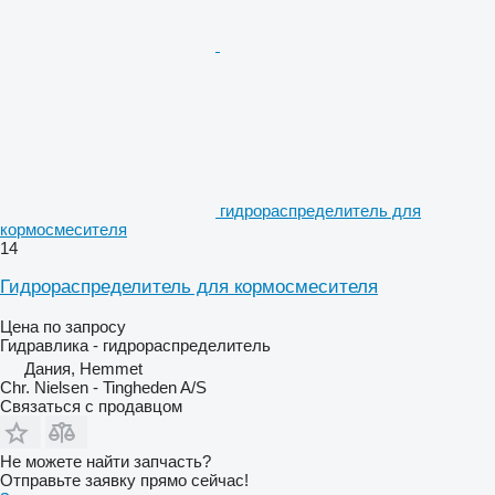
гидрораспределитель для
кормосмесителя
14
Гидрораспределитель для кормосмесителя
Цена по запросу
Гидравлика - гидрораспределитель
Дания, Hemmet
Chr. Nielsen - Tingheden A/S
Связаться с продавцом
Не можете найти запчасть?
Отправьте заявку прямо сейчас!