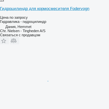
13
Гидроцилиндр для кормосмесителя Fodervogn
Цена по запросу
Гидравлика - гидроцилиндр
Дания, Hemmet
Chr. Nielsen - Tingheden A/S
Связаться с продавцом