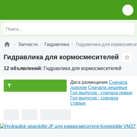
Запчасти
Гидравлика
Гидравлика для кормосмеси
Гидравлика для кормосмесителей
12 объявлений:
Гидравлика для кормосмесителей
Дата размещения
Сначала
дорогие
Сначала дешевые
Год выпуска - сначала новые
Год выпуска - сначала
старые