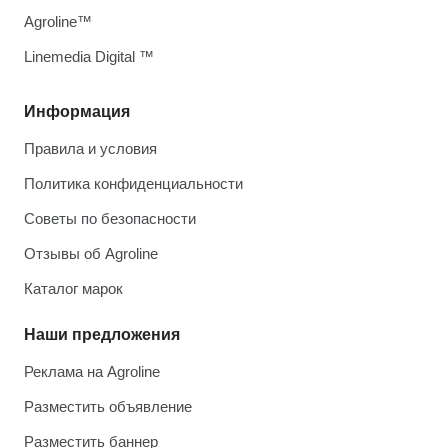
Agroline™
Linemedia Digital ™
Информация
Правила и условия
Политика конфиденциальности
Советы по безопасности
Отзывы об Agroline
Каталог марок
Наши предложения
Реклама на Agroline
Разместить объявление
Разместить баннер