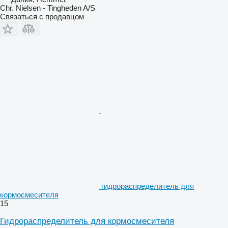
Chr. Nielsen - Tingheden A/S
Связаться с продавцом
гидрораспределитель для
кормосмесителя
15
Гидрораспределитель для кормосмесителя