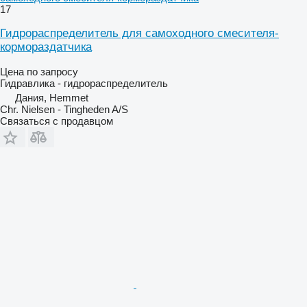
17
Гидрораспределитель для самоходного смесителя-
кормораздатчика
Цена по запросу
Гидравлика - гидрораспределитель
Дания, Hemmet
Chr. Nielsen - Tingheden A/S
Связаться с продавцом