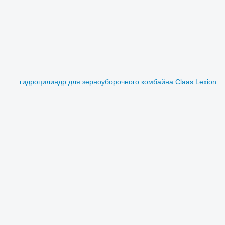
гидроцилиндр для зерноуборочного комбайна Claas Lexion