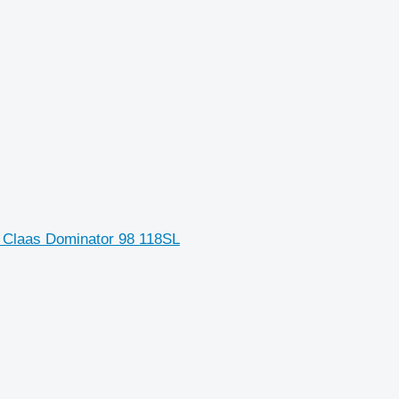
Claas Dominator 98 118SL