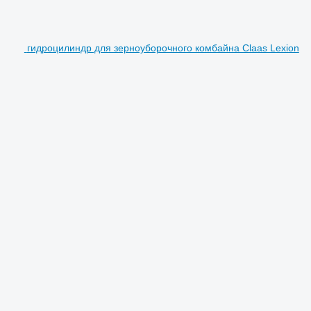
гидроцилиндр для зерноуборочного комбайна Claas Lexion