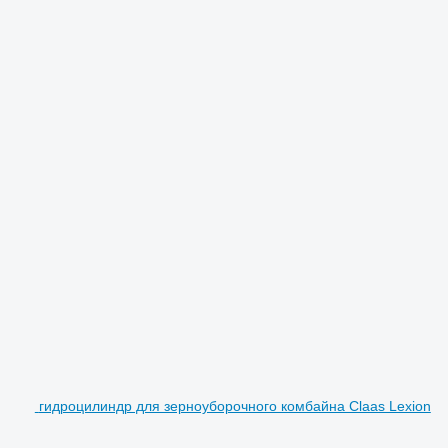
гидроцилиндр для зерноуборочного комбайна Claas Lexion