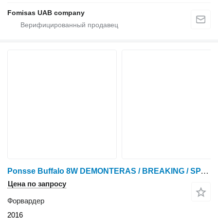
Fomisas UAB company
Ponsse Buffalo 8W DEMONTERAS / BREAKING / SPARE PARTS
Цена по запросу
Форвардер
2016