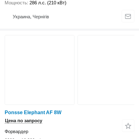
Мощность
286 л.с. (210 кВт)
Украина, Чернігів
Ponsse Elephant AF 8W
Цена по запросу
Форвардер