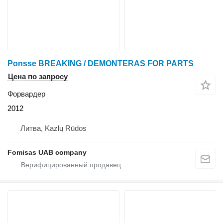
Ponsse BREAKING / DEMONTERAS FOR PARTS
Цена по запросу
Форвардер
2012
Литва, Kazlų Rūdos
Fomisas UAB company