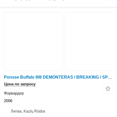
Ponsse Buffalo 8W DEMONTERAS / BREAKING / SPARE PARTS
Цена по запросу
Форвардер
2006
Литва, Kazlų Rūdos