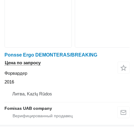
Ponsse Ergo DEMONTERAS/BREAKING
Цена по запросу
Форвардер
2016
Литва, Kazlų Rūdos
Fomisas UAB company