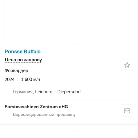
Ponsse Buffalo
Цена по запросу
Форвардер
2024
1 600 м/ч
Германия, Leinburg – Diepersdorf
Forstmaschinen Zentrum oHG