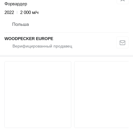
Форвардер
2022
2 000 м/ч
Польша
WOODPECKER EUROPE