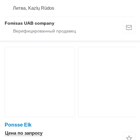
Литва, Kazlų Rūdos
Fomisas UAB company
Ponsse Elk
Цена по запросу