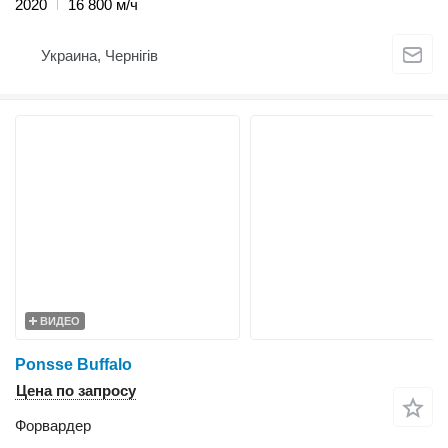
2020
16 800 м/ч
Украина, Чернігів
ВИДЕО
Ponsse Buffalo
Цена по запросу
Форвардер