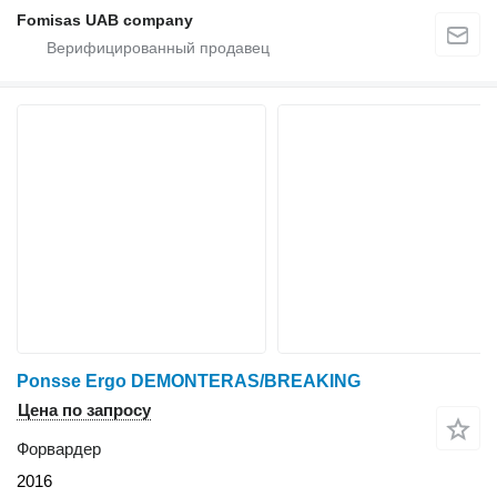
Fomisas UAB company
Ponsse Ergo DEMONTERAS/BREAKING
Цена по запросу
Форвардер
2016