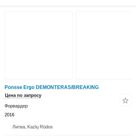
Ponsse Ergo DEMONTERAS/BREAKING
Цена по запросу
Форвардер
2016
Литва, Kazlų Rūdos