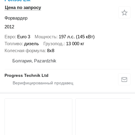
Цена по запросу
Форвардер
2012
Евро
Euro 3
Мощность
197 л.с. (145 кВт)
Топливо
дизель
Грузопод.
13 000 кг
Колесная формула
8x8
Болгария, Pazardzhik
Progress Technik Ltd