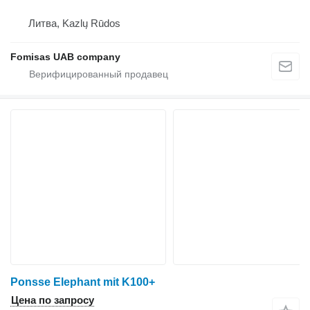
Литва, Kazlų Rūdos
Fomisas UAB company
Ponsse Elephant mit K100+
Цена по запросу