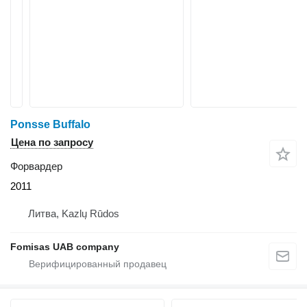
Ponsse Buffalo
Цена по запросу
Форвардер
2011
Литва, Kazlų Rūdos
Fomisas UAB company