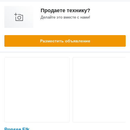
Продаете технику?
Делайте это вместе с нами!
Разместить объявление
Ponsse Elk