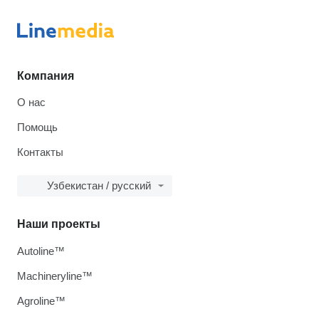
Компания
О нас
Помощь
Контакты
Узбекистан / русский
Наши проекты
Autoline™
Machineryline™
Agroline™