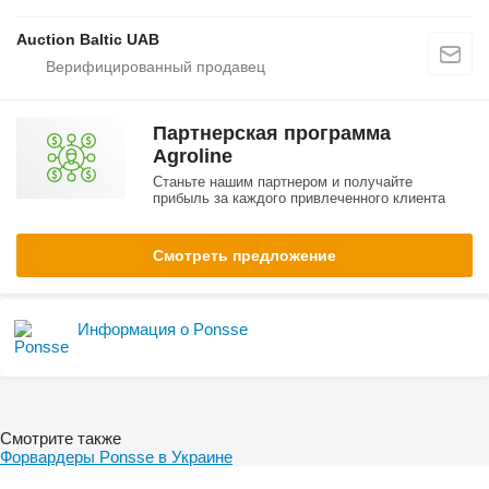
Auction Baltic UAB
Партнерская программа
Agroline
Станьте нашим партнером и получайте
прибыль за каждого привлеченного клиента
Смотреть предложение
Информация о Ponsse
Смотрите также
Форвардеры Ponsse в Украине