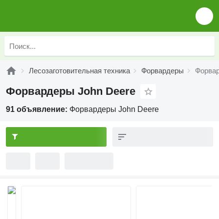
Лесозаготовительная техника
Форвардеры
Форвар
Форвардеры John Deere
91 объявление:
Форвардеры John Deere