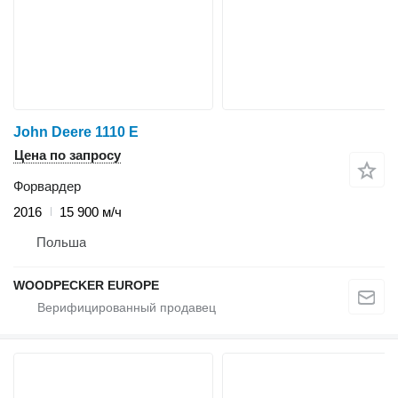
John Deere 1110 E
Цена по запросу
Форвардер
2016
15 900 м/ч
Польша
WOODPECKER EUROPE