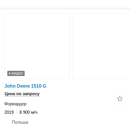
ВИДЕО
John Deere 1510 G
Цена по запросу
Форвардер
2019
8 900 м/ч
Польша