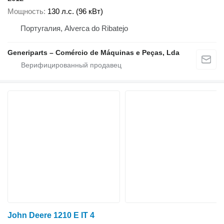
Мощность
130 л.с. (96 кВт)
Португалия, Alverca do Ribatejo
Generiparts – Comércio de Máquinas e Peças, Lda
John Deere 1210 E IT 4