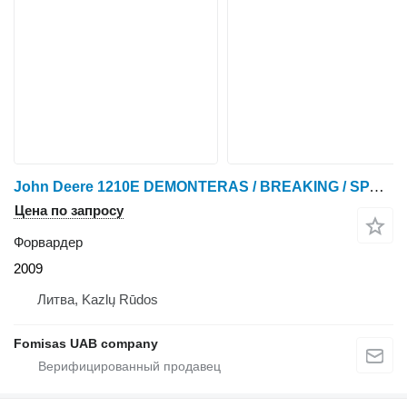
John Deere 1210E DEMONTERAS / BREAKING / SPARE PARTS
Цена по запросу
Форвардер
2009
Литва, Kazlų Rūdos
Fomisas UAB company