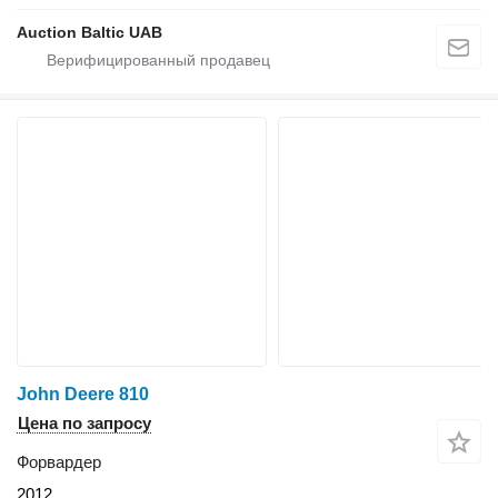
Auction Baltic UAB
John Deere 810
Цена по запросу
Форвардер
2012