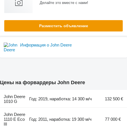
Делайте это вместе с нами!
Разместить объявление
Информация о John Deere
Цены на форвардеры John Deere
John Deere
Год: 2019, наработка: 14 300 м/ч
132 500 €
1010 G
John Deere
1110 E Eco
Год: 2011, наработка: 19 300 м/ч
77 000 €
III