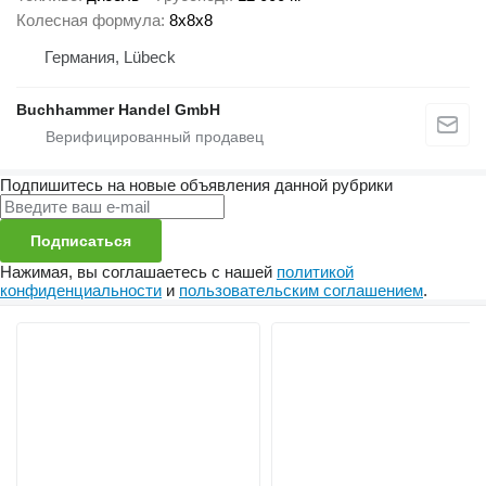
Колесная формула
8x8x8
Германия, Lübeck
Buchhammer Handel GmbH
Подпишитесь на новые объявления данной рубрики
Подписаться
Нажимая, вы соглашаетесь с нашей
политикой
конфиденциальности
и
пользовательским соглашением
.