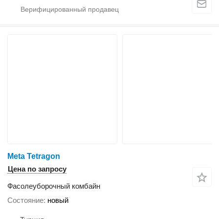
Meta Tetragon
Цена по запросу
Фасолеуборочный комбайн
Состояние
новый