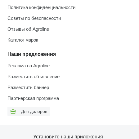
Политика конфиденциальности
Советы по безопасности
Отзывы об Agroline
Каталог марок
Наши предложения
Реклама на Agroline
Разместить объявление
Разместить баннер
Партнерская программа
Для дилеров
Установите наши приложения