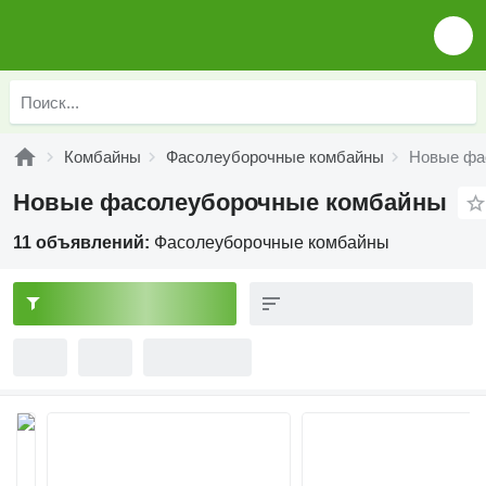
Комбайны
Фасолеуборочные комбайны
Новые фа
Новые фасолеуборочные комбайны
11 объявлений:
Фасолеуборочные комбайны