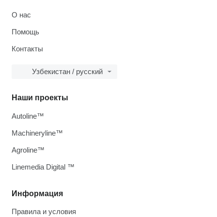
О нас
Помощь
Контакты
Узбекистан / русский
Наши проекты
Autoline™
Machineryline™
Agroline™
Linemedia Digital ™
Информация
Правила и условия