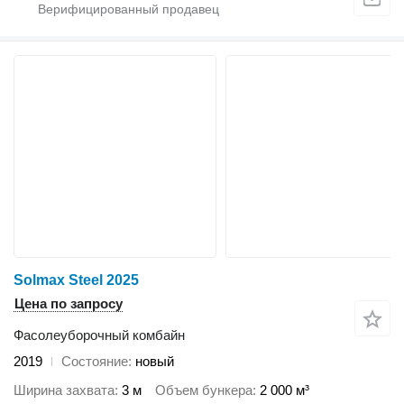
Solmax Steel 2025
Цена по запросу
Фасолеуборочный комбайн
2019
Состояние
новый
Ширина захвата
3 м
Объем бункера
2 000 м³