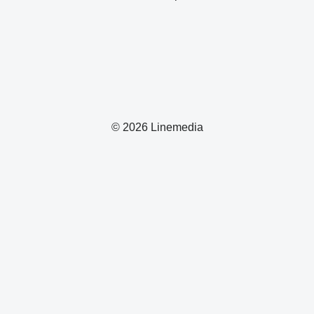
© 2026 Linemedia