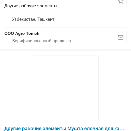
Другие рабочие элементы
Узбекистан, Ташкент
ООО Agro Tomchi
Другие рабочие элементы Муфта елочная для капельной трубки 16 мм для опрыскивателя