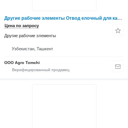
Другие рабочие элементы Отвод елочный для капельной ленты и трубки 16 мм для оборудования
Цена по запросу
Другие рабочие элементы
Узбекистан, Ташкент
ООО Agro Tomchi