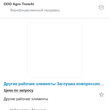
ООО Agro Tomchi
Другие рабочие элементы Заглушка компрессионная для оборудования
Цена по запросу
Другие рабочие элементы