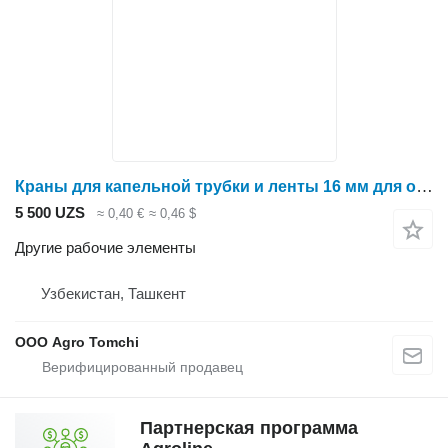
Краны для капельной трубки и ленты 16 мм для опрыскивателя
5 500 UZS
≈ 0,40 €
≈ 0,46 $
Другие рабочие элементы
Узбекистан, Ташкент
ООО Agro Tomchi
Партнерская программа