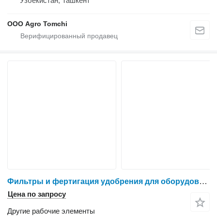
Узбекистан, Ташкент
ООО Agro Tomchi
Фильтры и фертигация удобрения для оборудования
Цена по запросу
Другие рабочие элементы