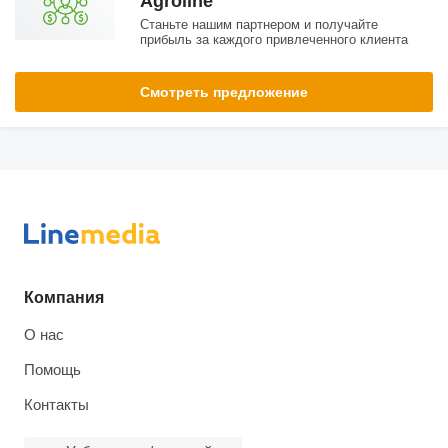
Agroline
Станьте нашим партнером и получайте
прибыль за каждого привлеченного клиента
Смотреть предложение
Компания
О нас
Помощь
Контакты