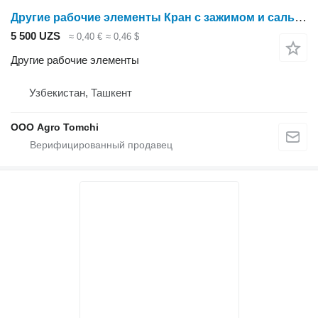
Другие рабочие элементы Кран с зажимом и сальником 16 мм для опрыскивателя
5 500 UZS
≈ 0,40 €
≈ 0,46 $
Другие рабочие элементы
Узбекистан, Ташкент
ООО Agro Tomchi