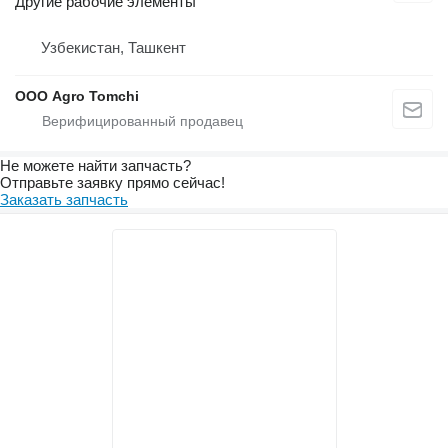
Другие рабочие элементы
Узбекистан, Ташкент
ООО Agro Tomchi
Не можете найти запчасть?
Отправьте заявку прямо сейчас!
Заказать запчасть