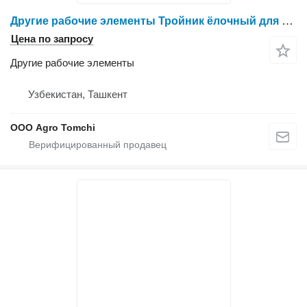
Другие рабочие элементы Тройник ёлочный для капельной трубки 16 мм для оборудования
Цена по запросу
Другие рабочие элементы
Узбекистан, Ташкент
ООО Agro Tomchi