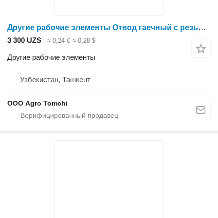
Другие рабочие элементы Отвод гаечный с резьбой для опрыскивателя
3 300 UZS
≈ 0,24 €
≈ 0,28 $
Другие рабочие элементы
Узбекистан, Ташкент
ООО Agro Tomchi