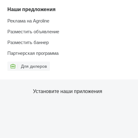
Наши предложения
Реклама на Agroline
Разместить объявление
Разместить баннер
Партнерская программа
Для дилеров
Установите наши приложения