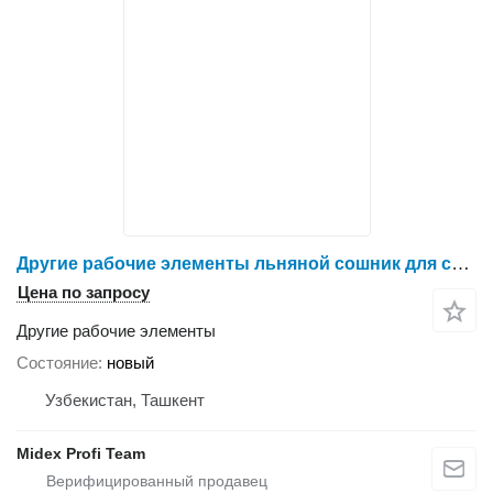
Другие рабочие элементы льняной сошник для сеялки СПУ- 4Л
Цена по запросу
Другие рабочие элементы
Состояние
новый
Узбекистан, Ташкент
Midex Profi Team