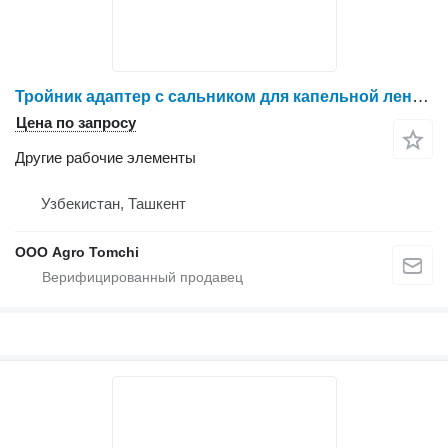
Тройник адаптер с сальником для капельной ленты и трубки 16 мм для опрыскивателя
Цена по запросу
Другие рабочие элементы
Узбекистан, Ташкент
ООО Agro Tomchi