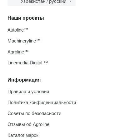
Узбекистан / русский
Наши проекты
Autoline™
Machineryline™
Agroline™
Linemedia Digital ™
Информация
Правила и условия
Политика конфиденциальности
Советы по безопасности
Отзывы об Agroline
Каталог марок