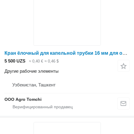
Кран ёлочный для капельной трубки 16 мм для опрыскивателя
5 500 UZS
≈ 0,40 €
≈ 0,46 $
Другие рабочие элементы
Узбекистан, Ташкент
ООО Agro Tomchi