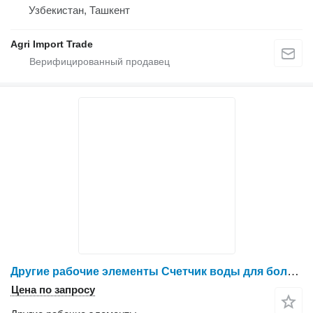
Узбекистан, Ташкент
Agri Import Trade
Другие рабочие элементы Счетчик воды для больших труб для оборудования
Цена по запросу