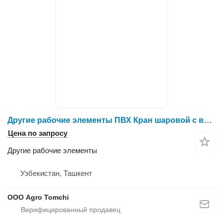
Другие рабочие элементы ПВХ Кран шаровой с внутренней резьбой для оборудования
Цена по запросу
Другие рабочие элементы
Узбекистан, Ташкент
ООО Agro Tomchi