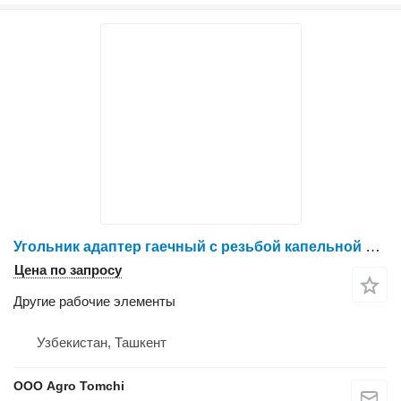
Угольник адаптер гаечный с резьбой капельной ленты и трубки для опрыскивателя
Цена по запросу
Другие рабочие элементы
Узбекистан, Ташкент
ООО Agro Tomchi