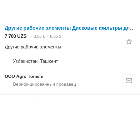
Другие рабочие элементы Дисковые фильтры для капельного орошения для опрыскивателя
7 700 UZS
≈ 0,56 €
≈ 0,65 $
Другие рабочие элементы
Узбекистан, Ташкент
ООО Agro Tomchi