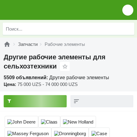
Запчасти
Рабочие элементы
Другие рабочие элементы для
сельхозтехники
5509 объявлений:
Другие рабочие элементы
Цена:
75 000 UZS - 74 000 000 UZS