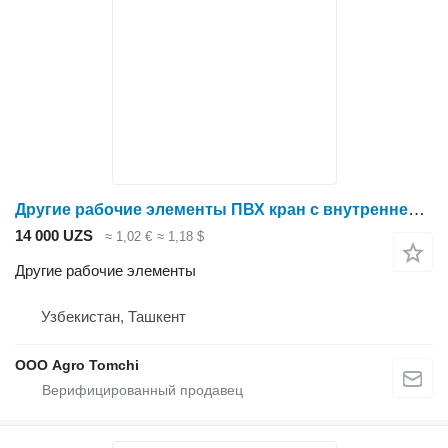
Другие рабочие элементы ПВХ кран с внутренней резьбой для оборудования
14 000 UZS
≈ 1,02 €
≈ 1,18 $
Другие рабочие элементы
Узбекистан, Ташкент
ООО Agro Tomchi