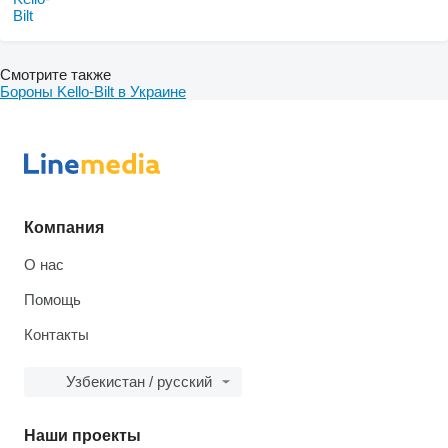
Смотрите также
Бороны Kello-Bilt в Украине
Компания
О нас
Помощь
Контакты
Узбекистан / русский
Наши проекты