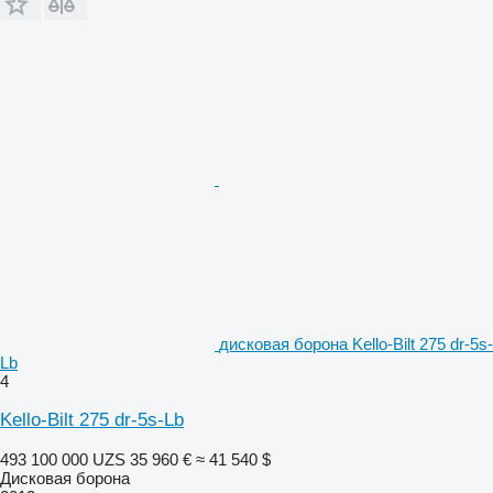
дисковая борона Kello-Bilt 275 dr-5s-
Lb
4
Kello-Bilt 275 dr-5s-Lb
493 100 000 UZS
35 960 €
≈ 41 540 $
Дисковая борона