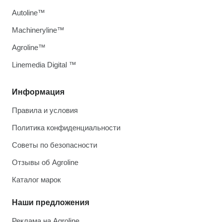
Autoline™
Machineryline™
Agroline™
Linemedia Digital ™
Информация
Правила и условия
Политика конфиденциальности
Советы по безопасности
Отзывы об Agroline
Каталог марок
Наши предложения
Реклама на Agroline