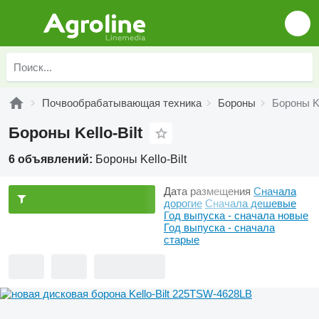
Почвообрабатывающая техника
Бороны
Бороны Ke
Бороны Kello-Bilt
6 объявлений:
Бороны Kello-Bilt
Дата размещения
Сначала
дорогие
Сначала дешевые
Год выпуска - сначала новые
Год выпуска - сначала
старые