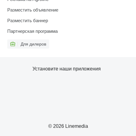
Разместить объявление
Разместить баннер
Партнерская программа
Для дилеров
Установите наши приложения
© 2026 Linemedia