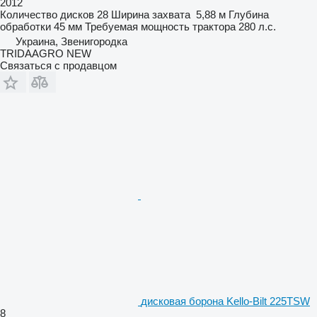
2012
Количество дисков
28
Ширина захвата
5,88 м
Глубина
обработки
45 мм
Требуемая мощность трактора
280 л.с.
Украина, Звенигородка
TRIDAAGRO NEW
Связаться с продавцом
дисковая борона Kello-Bilt 225TSW
8