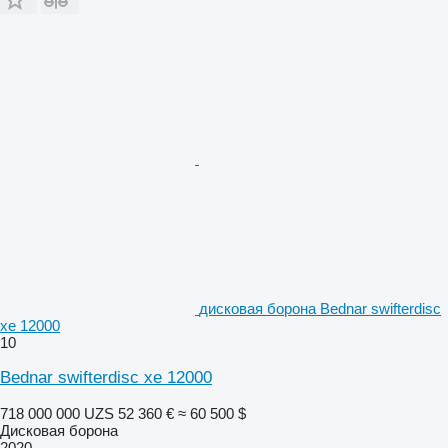
дисковая борона Bednar swifterdisc
xe 12000
10
Bednar swifterdisc xe 12000
718 000 000 UZS
52 360 €
≈ 60 500 $
Дисковая борона
2020