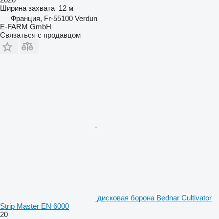
Ширина захвата
12 м
Франция, Fr-55100 Verdun
E-FARM GmbH
Связаться с продавцом
дисковая борона Bednar Cultivator
Strip Master EN 6000
20