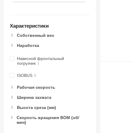
Характеристики
Собственный вес
Наработка
Навесной фронтальный
погрузчик
ISOBUS
Рабочая скорость
Ширина захвата
Высота среза (мм)
Скорость вращения ВОМ (об/
мин)