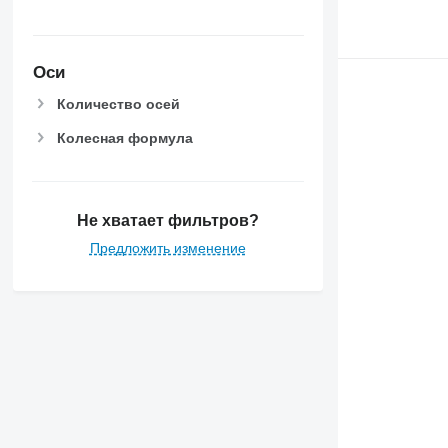
Оси
Количество осей
Колесная формула
Не хватает фильтров?
Предложить изменение