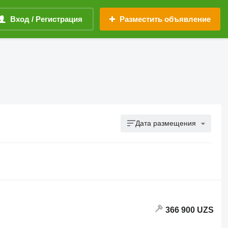
Вход / Регистрация
Разместить объявление
Дата размещения
366 900 UZS