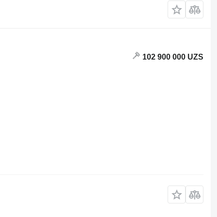
102 900 000 UZS