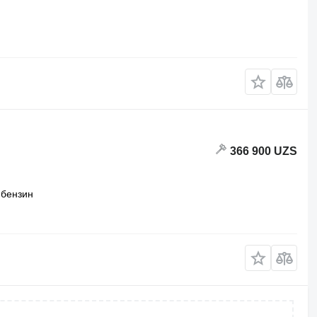
366 900 UZS
бензин