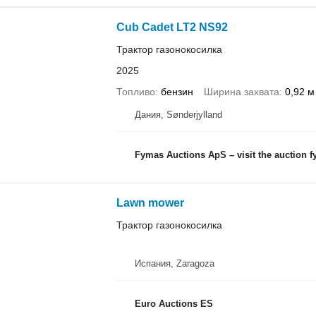
Cub Cadet LT2 NS92
Трактор газонокосилка
2025
Топливо
бензин
Ширина захвата
0,92 м
Дания, Sønderjylland
Fymas Auctions ApS – visit the auction 
Lawn mower
Трактор газонокосилка
Испания, Zaragoza
Euro Auctions ES