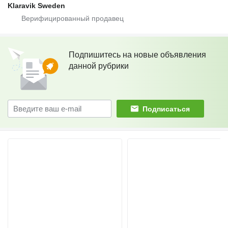
Klaravik Sweden
Подпишитесь на новые объявления
данной рубрики
Подписаться