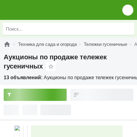
Техника для сада и огорода
Тележки гусеничные
А
Аукционы по продаже тележек
гусеничных
13 объявлений:
Аукционы по продаже тележек гусеничн