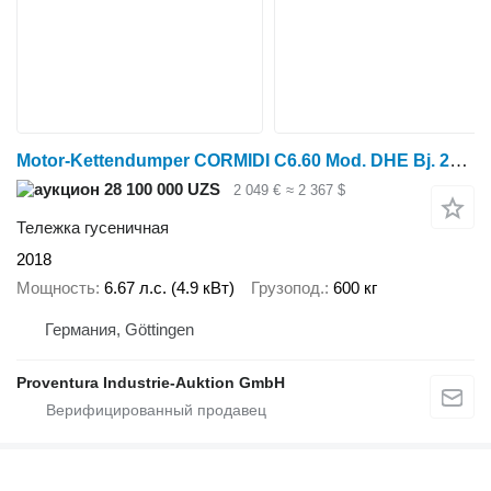
Motor-Kettendumper CORMIDI C6.60 Mod. DHE Bj. 2018
28 100 000 UZS
2 049 €
≈ 2 367 $
Тележка гусеничная
2018
Мощность
6.67 л.с. (4.9 кВт)
Грузопод.
600 кг
Германия, Göttingen
Proventura Industrie-Auktion GmbH