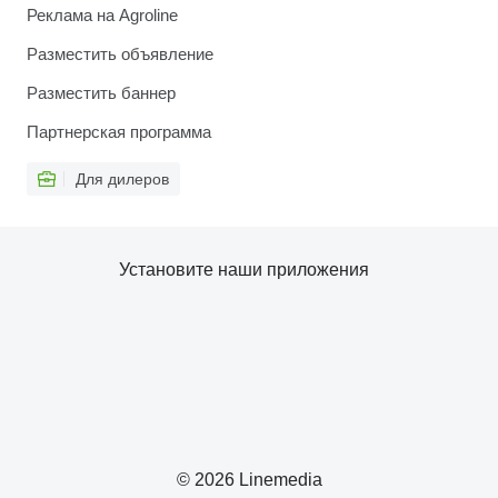
Реклама на Agroline
Разместить объявление
Разместить баннер
Партнерская программа
Для дилеров
Установите наши приложения
© 2026 Linemedia