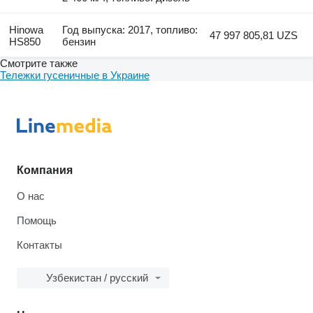
Hinowa
Год выпуска: 2017, топливо:
47 997 805,81 UZS
HS850
бензин
Смотрите также
Тележки гусеничные в Украине
Компания
О нас
Помощь
Контакты
Узбекистан / русский