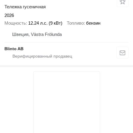
Тележка гусеничная
2026
Мощность
12.24 л.с. (9 кВт)
Топливо
бензин
Швеция, Västra Frölunda
Blinto AB