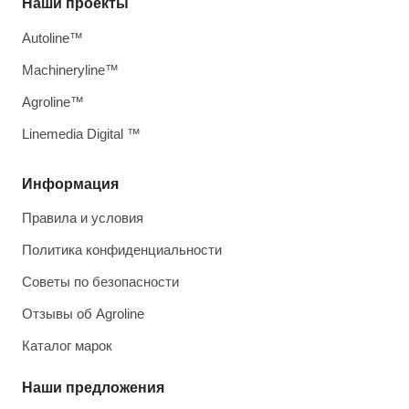
Наши проекты
Autoline™
Machineryline™
Agroline™
Linemedia Digital ™
Информация
Правила и условия
Политика конфиденциальности
Советы по безопасности
Отзывы об Agroline
Каталог марок
Наши предложения