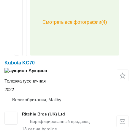
Kubota KC70
Аукцион
Тележка гусеничная
2022
Великобритания, Maltby
Ritchie Bros (UK) Ltd
13
лет на Agroline