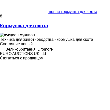
новая кормушка для скота
8
Кормушка для скота
Аукцион
Техника для животноводства - кормушка для скота
Состояние
новый
Великобритания, Dromore
EURO AUCTIONS UK Ltd
Связаться с продавцом