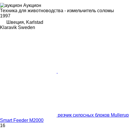
Аукцион
Техника для животноводства - измельчитель соломы
1997
Швеция, Karlstad
Klaravik Sweden
резчик силосных блоков Mullerup
Smart Feeder M2000
16