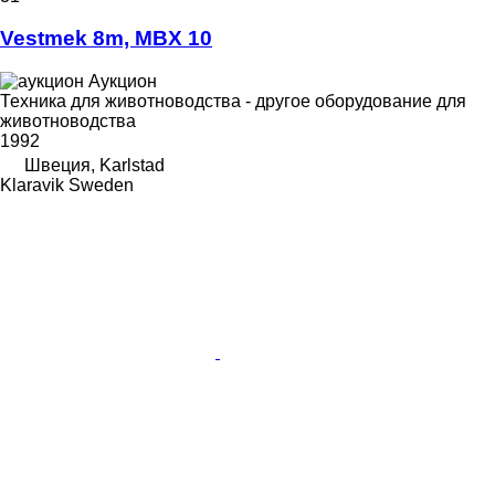
Vestmek 8m, MBX 10
Аукцион
Техника для животноводства - другое оборудование для
животноводства
1992
Швеция, Karlstad
Klaravik Sweden