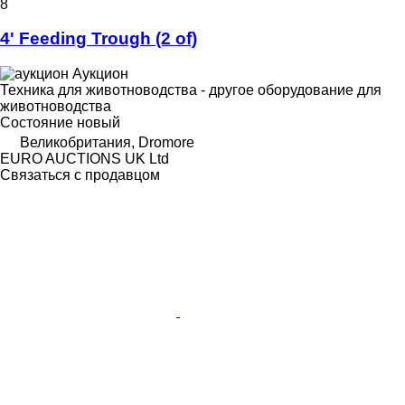
8
4' Feeding Trough (2 of)
Аукцион
Техника для животноводства - другое оборудование для
животноводства
Состояние
новый
Великобритания, Dromore
EURO AUCTIONS UK Ltd
Связаться с продавцом