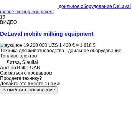
доильное оборудование DeLaval
mobile milking equipment
19
ВИДЕО
DeLaval mobile milking equipment
19 200 000 UZS
1 400 €
≈ 1 618 $
Техника для животноводства - доильное оборудование
Топливо
электро
Литва, Šiauliai
Auction Baltic UAB
Связаться с продавцом
Продаете технику?
Делайте это вместе с нами!
Разместить объявление