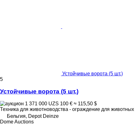
Устойчивые ворота (5 шт.)
5
Устойчивые ворота (5 шт.)
1 371 000 UZS
100 €
≈ 115,50 $
Техника для животноводства - ограждение для животных
Бельгия, Depot Deinze
Dome Auctions