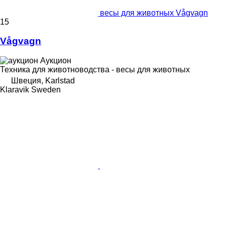
весы для животных Vågvagn
15
Vågvagn
Аукцион
Техника для животноводства - весы для животных
Швеция, Karlstad
Klaravik Sweden