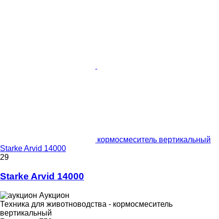
кормосмеситель вертикальный
Starke Arvid 14000
29
Starke Arvid 14000
Аукцион
Техника для животноводства - кормосмеситель
вертикальный