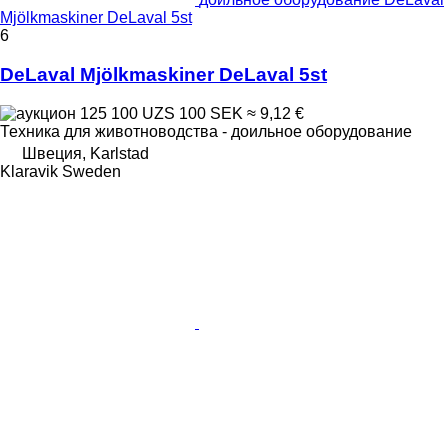
Mjölkmaskiner DeLaval 5st
6
DeLaval Mjölkmaskiner DeLaval 5st
125 100 UZS
100 SEK
≈ 9,12 €
Техника для животноводства - доильное оборудование
Швеция, Karlstad
Klaravik Sweden