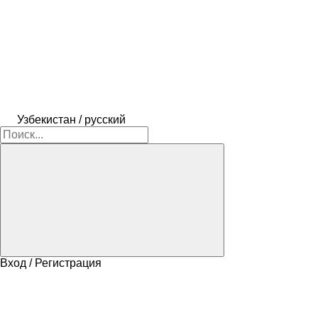
Узбекистан / русский
Вход / Регистрация