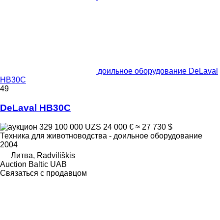
доильное оборудование DeLaval
HB30C
49
DeLaval HB30C
329 100 000 UZS
24 000 €
≈ 27 730 $
Техника для животноводства - доильное оборудование
2004
Литва, Radviliškis
Auction Baltic UAB
Связаться с продавцом