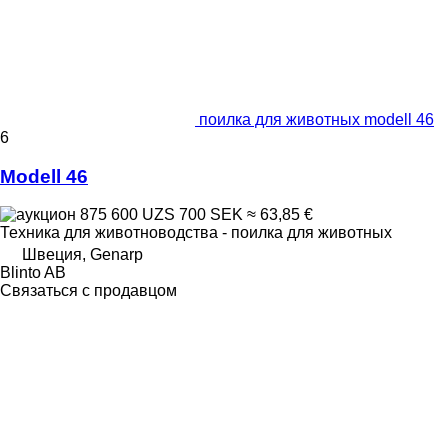
поилка для животных modell 46
6
Modell 46
875 600 UZS
700 SEK
≈ 63,85 €
Техника для животноводства - поилка для животных
Швеция, Genarp
Blinto AB
Связаться с продавцом