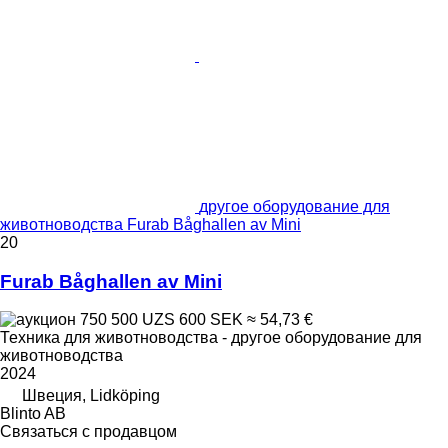
другое оборудование для
животноводства Furab Båghallen av Mini
20
Furab Båghallen av Mini
750 500 UZS
600 SEK
≈ 54,73 €
Техника для животноводства - другое оборудование для
животноводства
2024
Швеция, Lidköping
Blinto AB
Связаться с продавцом