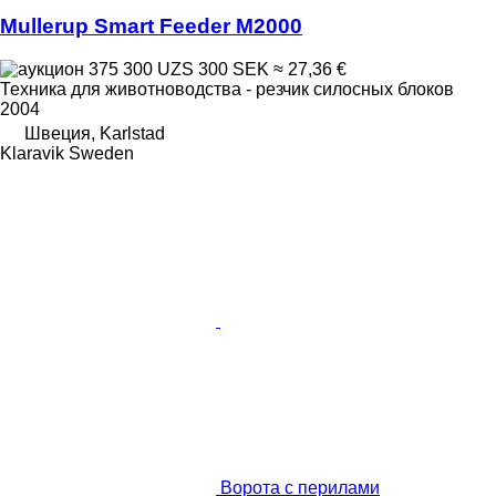
Mullerup Smart Feeder M2000
375 300 UZS
300 SEK
≈ 27,36 €
Техника для животноводства - резчик силосных блоков
2004
Швеция, Karlstad
Klaravik Sweden
Ворота с перилами