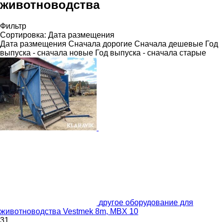
животноводства
Фильтр
Сортировка
:
Дата размещения
Дата размещения
Сначала дорогие
Сначала дешевые
Год
выпуска - сначала новые
Год выпуска - сначала старые
другое оборудование для
животноводства Vestmek 8m, MBX 10
31