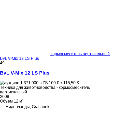
кормосмеситель вертикальный
BvL V-Mix 12 LS Plus
49
BvL V-Mix 12 LS Plus
1 371 000 UZS
100 €
≈ 115,50 $
Техника для животноводства - кормосмеситель
вертикальный
2008
Объем
12 м³
Нидерланды, Grashoek