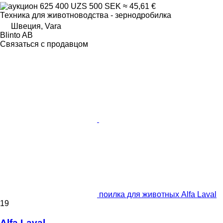
625 400 UZS
500 SEK
≈ 45,61 €
Техника для животноводства - зернодробилка
Швеция, Vara
Blinto AB
Связаться с продавцом
поилка для животных Alfa Laval
19
Alfa Laval