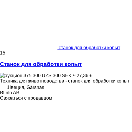
станок для обработки копыт
15
Станок для обработки копыт
375 300 UZS
300 SEK
≈ 27,36 €
Техника для животноводства - станок для обработки копыт
Швеция, Gärsnäs
Blinto AB
Связаться с продавцом