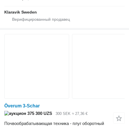
Klaravik Sweden
Överum 3-Schar
375 300 UZS
300 SEK
≈ 27,36 €
Почвообрабатывающая техника - плуг оборотный