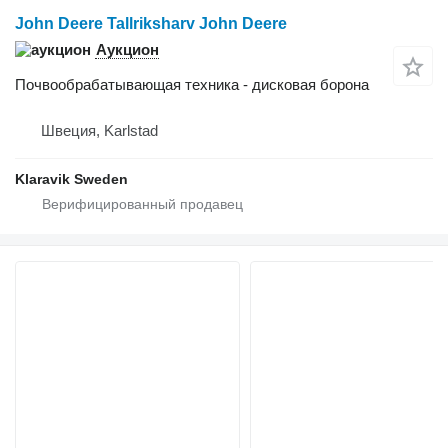
John Deere Tallriksharv John Deere
Аукцион
Почвообрабатывающая техника - дисковая борона
Швеция, Karlstad
Klaravik Sweden