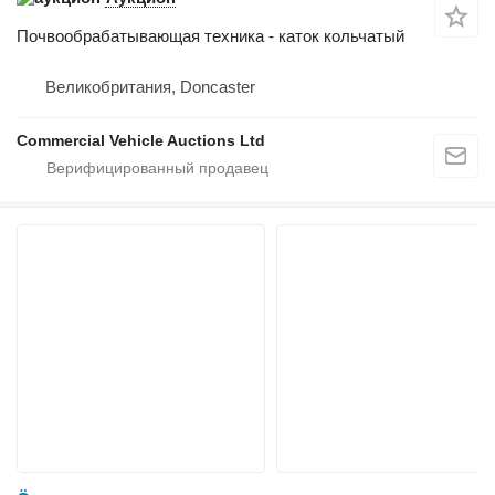
Почвообрабатывающая техника - каток кольчатый
Великобритания, Doncaster
Commercial Vehicle Auctions Ltd