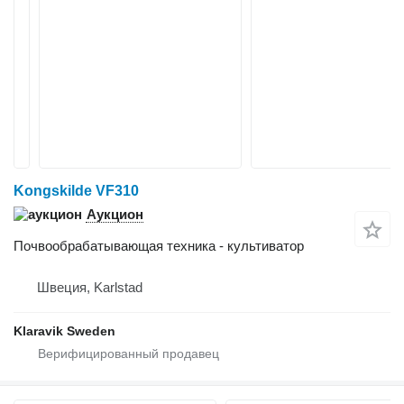
Kongskilde VF310
Аукцион
Почвообрабатывающая техника - культиватор
Швеция, Karlstad
Klaravik Sweden