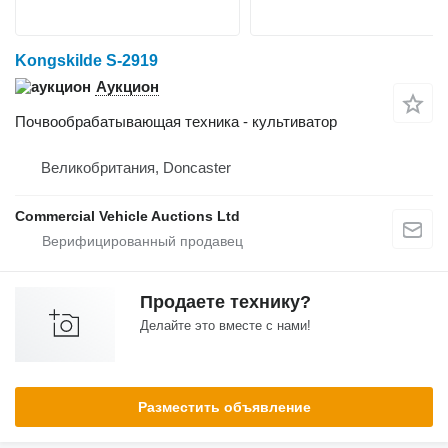
Kongskilde S-2919
Аукцион
Почвообрабатывающая техника - культиватор
Великобритания, Doncaster
Commercial Vehicle Auctions Ltd
Продаете технику?
Делайте это вместе с нами!
Разместить объявление