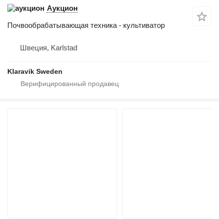
Аукцион
Почвообрабатывающая техника - культиватор
Швеция, Karlstad
Klaravik Sweden