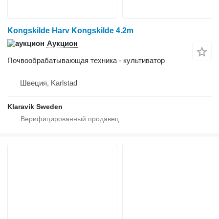
Kongskilde Harv Kongskilde 4.2m
Аукцион
Почвообрабатывающая техника - культиватор
Швеция, Karlstad
Klaravik Sweden