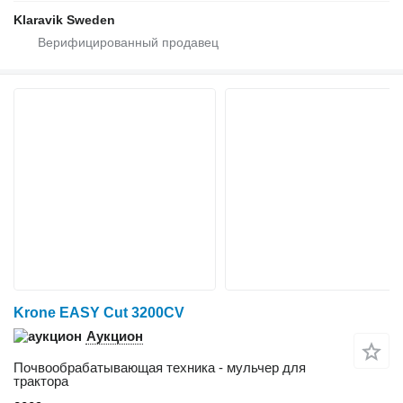
Klaravik Sweden
Krone EASY Cut 3200CV
Аукцион
Почвообрабатывающая техника - мульчер для
трактора