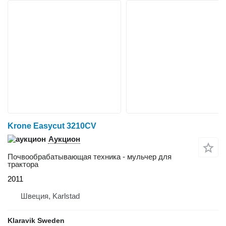
Krone Easycut 3210CV
Аукцион
Почвообрабатывающая техника - мульчер для
трактора
2011
Швеция, Karlstad
Klaravik Sweden