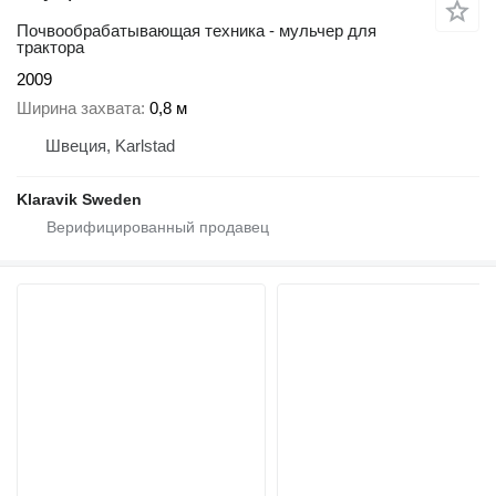
Почвообрабатывающая техника - мульчер для
трактора
2009
Ширина захвата
0,8 м
Швеция, Karlstad
Klaravik Sweden