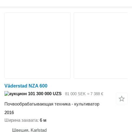
Väderstad NZA 600
101 300 000 UZS
81 000 SEK
≈ 7 388 €
Почвообрабатывающая техника - культиватор
2016
Ширина захвата
6 м
Швеция, Karlstad