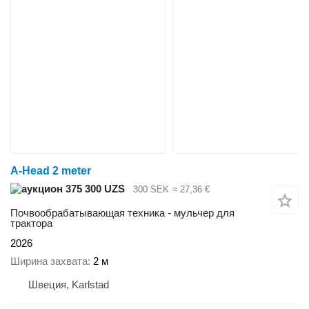
A-Head 2 meter
375 300 UZS
300 SEK
≈ 27,36 €
Почвообрабатывающая техника - мульчер для
трактора
2026
Ширина захвата
2 м
Швеция, Karlstad