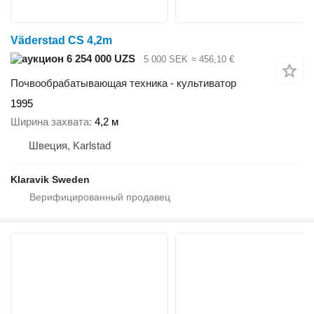
Väderstad CS 4,2m
6 254 000 UZS
5 000 SEK
≈ 456,10 €
Почвообрабатывающая техника - культиватор
1995
Ширина захвата
4,2 м
Швеция, Karlstad
Klaravik Sweden