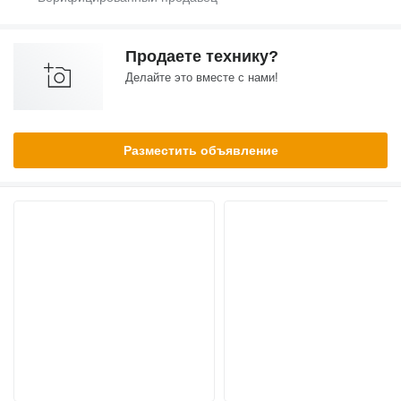
Продаете технику?
Делайте это вместе с нами!
Разместить объявление