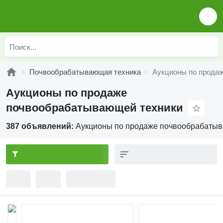
Почвообрабатывающая техника
Аукционы по прода
Аукционы по продаже
почвообрабатывающей техники
387 объявлений:
Аукционы по продаже почвообрабатыв