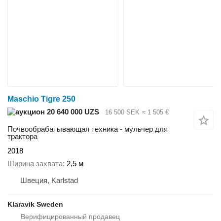
Maschio Tigre 250
20 640 000 UZS
16 500 SEK
≈ 1 505 €
Почвообрабатывающая техника - мульчер для
трактора
2018
Ширина захвата
2,5 м
Швеция, Karlstad
Klaravik Sweden