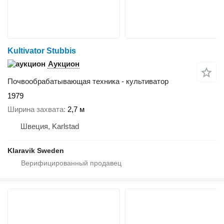
Kultivator Stubbis
Аукцион
Почвообрабатывающая техника - культиватор
1979
Ширина захвата
2,7 м
Швеция, Karlstad
Klaravik Sweden