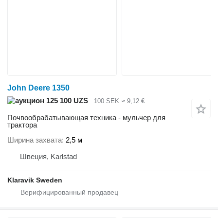
John Deere 1350
125 100 UZS
100 SEK
≈ 9,12 €
Почвообрабатывающая техника - мульчер для
трактора
Ширина захвата
2,5 м
Швеция, Karlstad
Klaravik Sweden