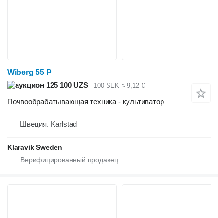
Wiberg 55 P
125 100 UZS
100 SEK
≈ 9,12 €
Почвообрабатывающая техника - культиватор
Швеция, Karlstad
Klaravik Sweden