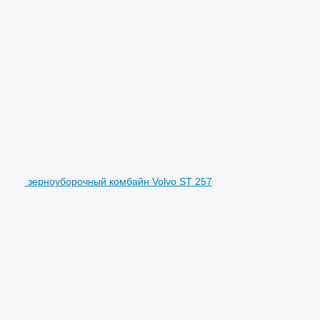
зерноуборочный комбайн Volvo ST 257