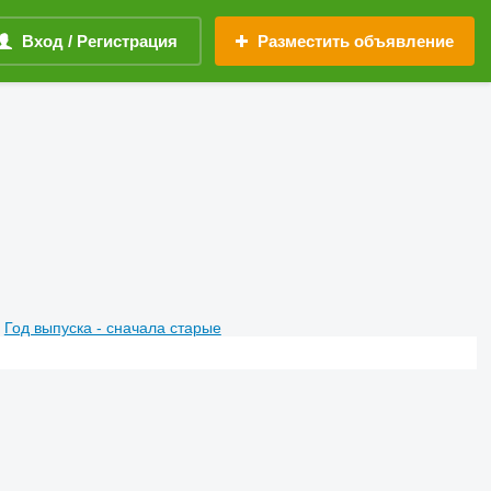
Вход / Регистрация
Разместить объявление
Год выпуска - сначала старые