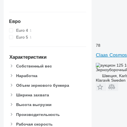
Евро
Euro 4
Euro 5
78
Claas Cosmos
Характеристики
125 
Собственный вес
Зерноуборочный
Наработка
Швеция, Karl
Klaravik Sweden
Объем зернового бункера
Ширина захвата
Высота выгрузки
Производительность
Рабочая скорость