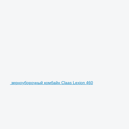
зерноуборочный комбайн Claas Lexion 460