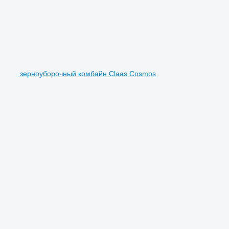
зерноуборочный комбайн Claas Cosmos