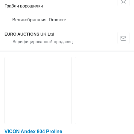
Грабли ворошилки
Великобритания, Dromore
EURO AUCTIONS UK Ltd
VICON Andex 804 Proline