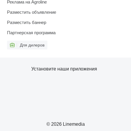
Реклама на Agroline
Разместить объявление
Разместить баннер
Партнерская программа
Для дилеров
Установите наши приложения
© 2026 Linemedia