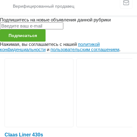
Подпишитесь на новые объявления данной рубрики
Подписаться
Нажимая, вы соглашаетесь с нашей
политикой
конфиденциальности
и
пользовательским соглашением
.
Claas Liner 430s