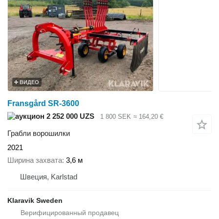
ВИДЕО
Fransgård SR-3600
2 252 000 UZS
1 800 SEK
≈ 164,20 €
Грабли ворошилки
2021
Ширина захвата
3,6 м
Швеция, Karlstad
Klaravik Sweden