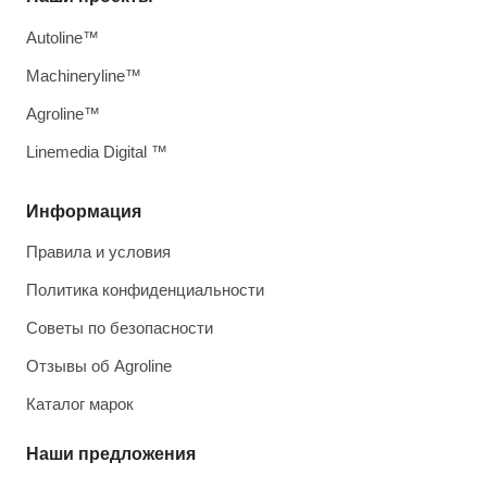
Autoline™
Machineryline™
Agroline™
Linemedia Digital ™
Информация
Правила и условия
Политика конфиденциальности
Советы по безопасности
Отзывы об Agroline
Каталог марок
Наши предложения