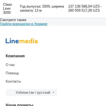
Claas
Год выпуска: 2009, ширина
137 136 588,04 UZS -
Liner
захвата: 13 м
260 559 517,28 UZS
3000
Смотрите также
Грабли ворошилки в Украине
Компания
О нас
Помощь
Контакты
Узбекистан / русский
Наши проекты