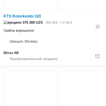
KTS Rotorkombi 320
375 300 UZS
300 SEK
≈ 27,36 €
Грабли ворошилки
Швеция, Blentarp
Blinto AB