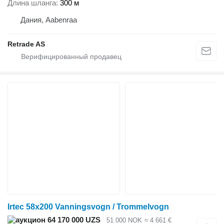
Длина шланга
300 м
Дания, Aabenraa
Retrade AS
Irtec 58x200 Vanningsvogn / Trommelvogn
64 170 000 UZS
51 000 NOK
≈ 4 661 €