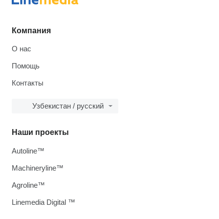
Компания
О нас
Помощь
Контакты
Узбекистан / русский
Наши проекты
Autoline™
Machineryline™
Agroline™
Linemedia Digital ™