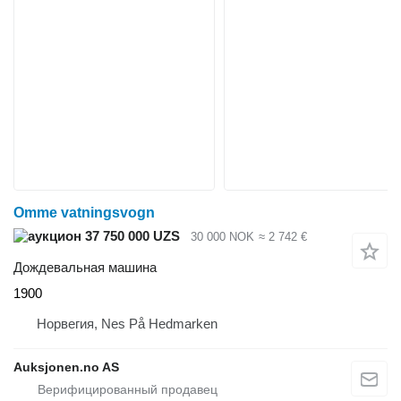
Omme vatningsvogn
37 750 000 UZS
30 000 NOK
≈ 2 742 €
Дождевальная машина
1900
Норвегия, Nes På Hedmarken
Auksjonen.no AS