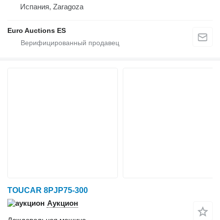
Испания, Zaragoza
Euro Auctions ES
TOUCAR 8PJP75-300
Аукцион