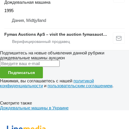
Дождевальная машина
1995
Дания, Midtjylland
Fymas Auctions ApS – visit the auction fymasauctions.dk
Подпишитесь на новые объявления данной рубрики
дождевальные машины
аукцион
Подписаться
Нажимая, вы соглашаетесь с нашей
политикой
конфиденциальности
и
пользовательским соглашением
.
Смотрите также
Дождевальные машины в Украине