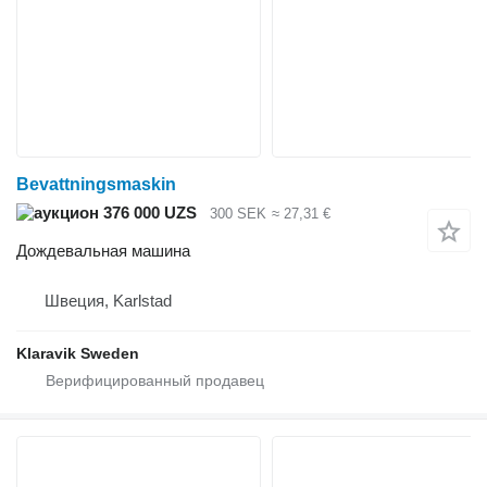
Bevattningsmaskin
376 000 UZS
300 SEK
≈ 27,31 €
Дождевальная машина
Швеция, Karlstad
Klaravik Sweden