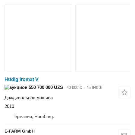
Hüdig Iromat V
550 700 000 UZS
40 000 €
≈ 45 940 $
Дождевальная машина
2019
Германия, Hamburg.
E-FARM GmbH