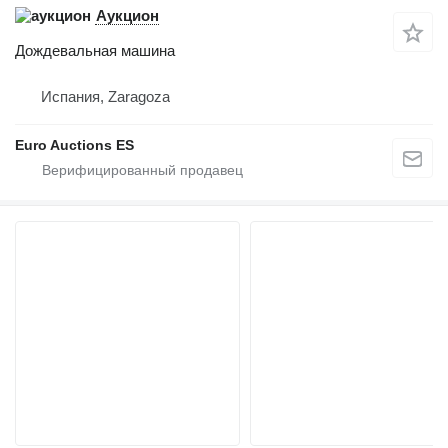
Аукцион
Дождевальная машина
Испания, Zaragoza
Euro Auctions ES