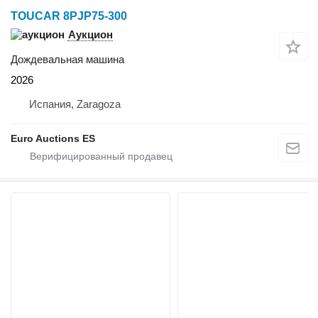
TOUCAR 8PJP75-300
Аукцион
Дождевальная машина
2026
Испания, Zaragoza
Euro Auctions ES