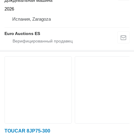
Дождевальная машина
2026
Испания, Zaragoza
Euro Auctions ES
TOUCAR 8JP75-300