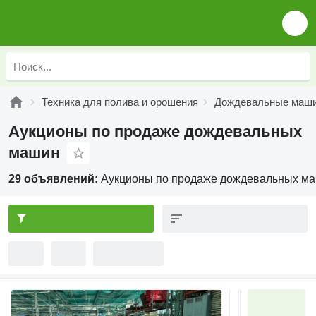
Техника для полива и орошения
Дождевальные маш
Аукционы по продаже дождевальных
машин
29 объявлений:
Аукционы по продаже дождевальных м