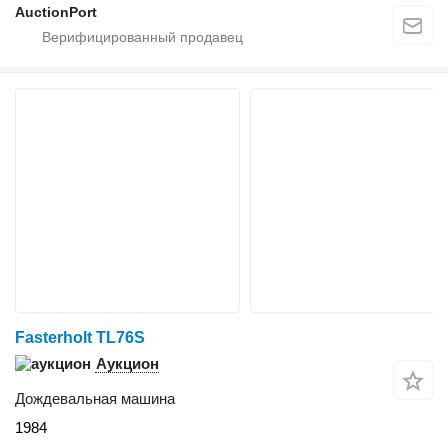
AuctionPort
Fasterholt TL76S
Аукцион
Дождевальная машина
1984