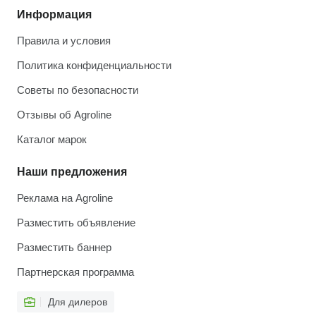
Информация
Правила и условия
Политика конфиденциальности
Советы по безопасности
Отзывы об Agroline
Каталог марок
Наши предложения
Реклама на Agroline
Разместить объявление
Разместить баннер
Партнерская программа
Для дилеров