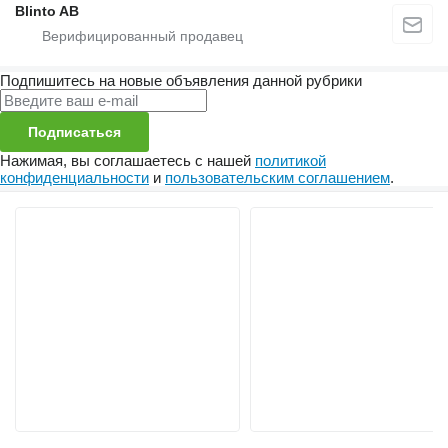
Blinto AB
Подпишитесь на новые объявления данной рубрики
Подписаться
Нажимая, вы соглашаетесь с нашей
политикой
конфиденциальности
и
пользовательским соглашением
.