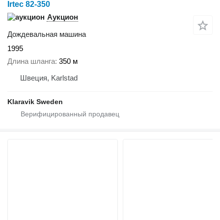
Irtec 82-350
Аукцион
Дождевальная машина
1995
Длина шланга
350 м
Швеция, Karlstad
Klaravik Sweden