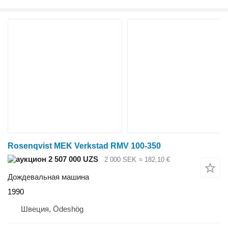
Rosenqvist MEK Verkstad RMV 100-350
2 507 000 UZS
2 000 SEK
≈ 182,10 €
Дождевальная машина
1990
Швеция, Ödeshög