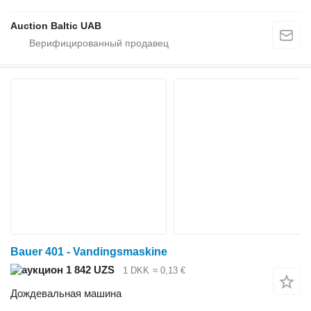
Auction Baltic UAB
Bauer 401 - Vandingsmaskine
1 842 UZS
1 DKK
≈ 0,13 €
Дождевальная машина