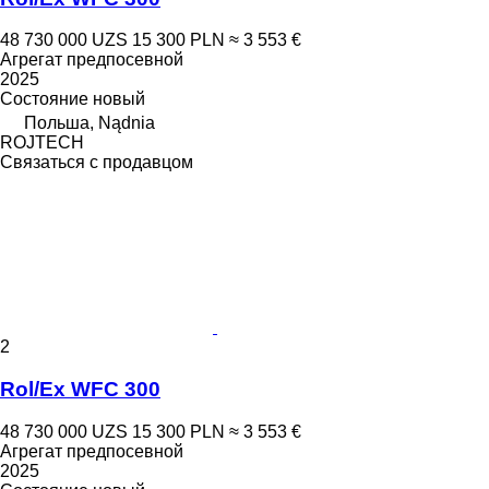
48 730 000 UZS
15 300 PLN
≈ 3 553 €
Агрегат предпосевной
2025
Состояние
новый
Польша, Nądnia
ROJTECH
Связаться с продавцом
2
Rol/Ex WFC 300
48 730 000 UZS
15 300 PLN
≈ 3 553 €
Агрегат предпосевной
2025