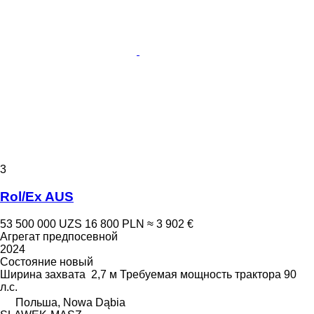
3
Rol/Ex AUS
53 500 000 UZS
16 800 PLN
≈ 3 902 €
Агрегат предпосевной
2024
Состояние
новый
Ширина захвата
2,7 м
Требуемая мощность трактора
90
л.с.
Польша, Nowa Dąbia