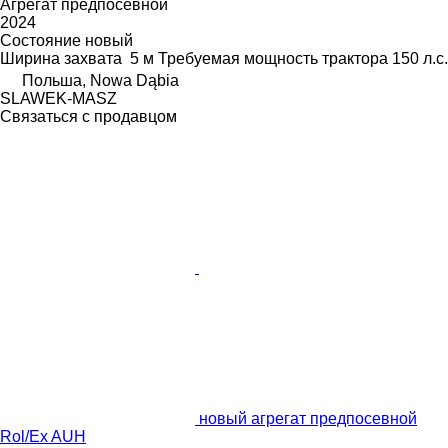
Агрегат предпосевной
2024
Состояние
новый
Ширина захвата
5 м
Требуемая мощность трактора
150 л.с.
Польша, Nowa Dąbia
SLAWEK-MASZ
Связаться с продавцом
новый агрегат предпосевной
Rol/Ex AUH