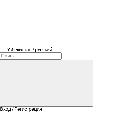
Узбекистан / русский
Вход / Регистрация