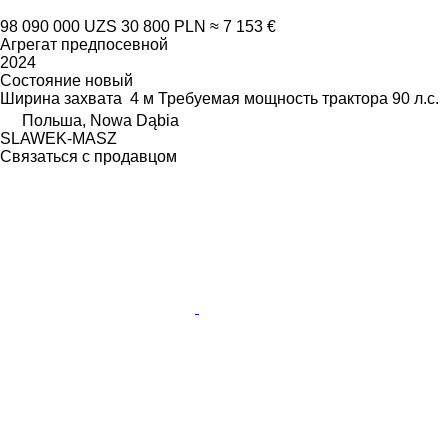
98 090 000 UZS
30 800 PLN
≈ 7 153 €
Агрегат предпосевной
2024
Состояние
новый
Ширина захвата
4 м
Требуемая мощность трактора
90 л.с.
Польша, Nowa Dąbia
SLAWEK-MASZ
Связаться с продавцом